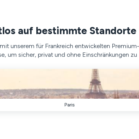
tlos auf bestimmte Standorte 
mit unserem für Frankreich entwickelten Premium-V
e, um sicher, privat und ohne Einschränkungen zu 
Paris