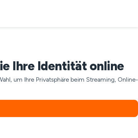
 Ihre Identität online
ahl, um Ihre Privatsphäre beim Streaming, Online-