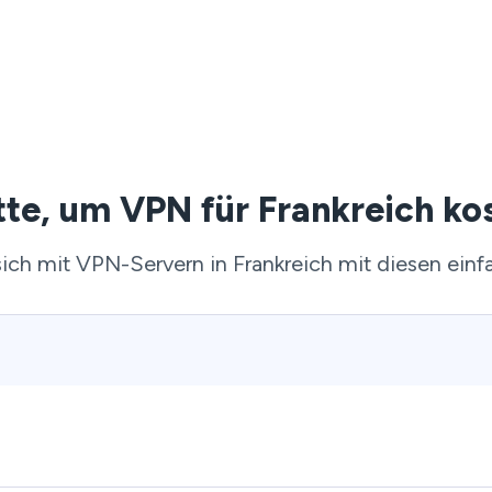
tte, um VPN für Frankreich ko
ich mit VPN-Servern in Frankreich mit diesen einf