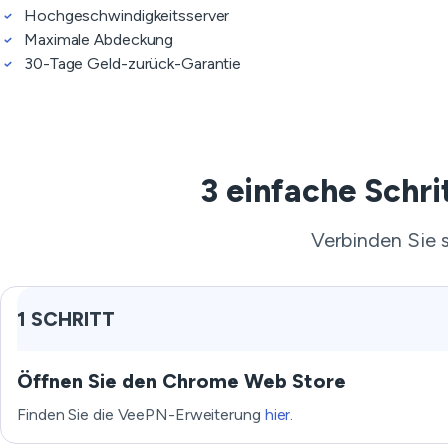
Hochgeschwindigkeitsserver
Maximale Abdeckung
30-Tage Geld-zurück-Garantie
3 einfache Schri
Verbinden Sie s
1 SCHRITT
Öffnen Sie den Chrome Web Store
Finden Sie die VeePN-Erweiterung
hier
.