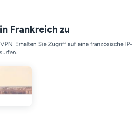
in Frankreich zu
PN. Erhalten Sie Zugriff auf eine französische IP-
surfen.