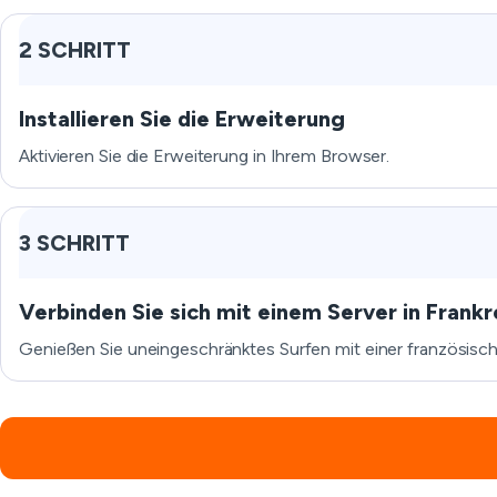
2 SCHRITT
Installieren Sie die Erweiterung
Aktivieren Sie die Erweiterung in Ihrem Browser.
3 SCHRITT
Verbinden Sie sich mit einem Server in Frankr
Genießen Sie uneingeschränktes Surfen mit einer französisc