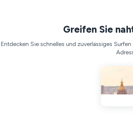
Greifen Sie nah
Entdecken Sie schnelles und zuverlässiges Surfen 
Adress