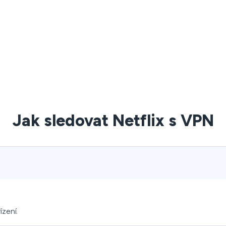
Jak sledovat Netflix s VPN
ízení.