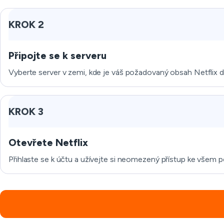
KROK 2
Připojte se k serveru
Vyberte server v zemi, kde je váš požadovaný obsah Netflix 
KROK 3
Otevřete Netflix
Přihlaste se k účtu a užívejte si neomezený přístup ke všem 