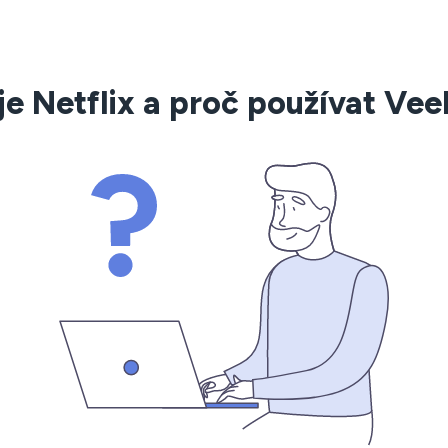
je Netflix a proč používat Ve