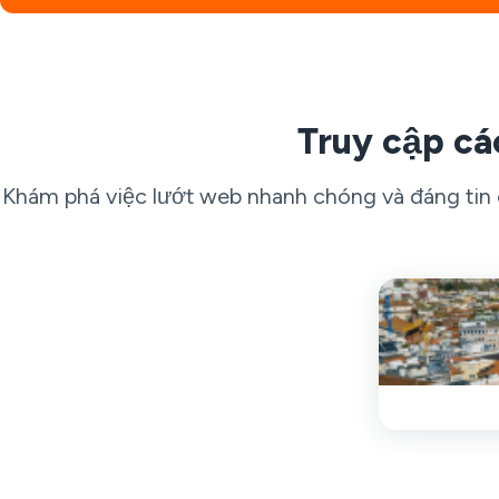
Truy cập cá
Khám phá việc lướt web nhanh chóng và đáng tin 