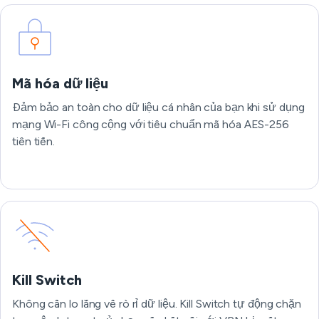
Mã hóa dữ liệu
Đảm bảo an toàn cho dữ liệu cá nhân của bạn khi sử dụng
mạng Wi-Fi công cộng với tiêu chuẩn mã hóa AES-256
tiên tiến.
Kill Switch
Không cần lo lắng về rò rỉ dữ liệu. Kill Switch tự động chặn