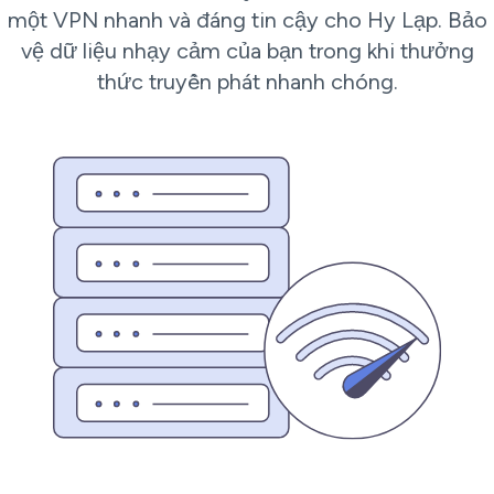
một VPN nhanh và đáng tin cậy cho Hy Lạp. Bảo
vệ dữ liệu nhạy cảm của bạn trong khi thưởng
thức truyền phát nhanh chóng.