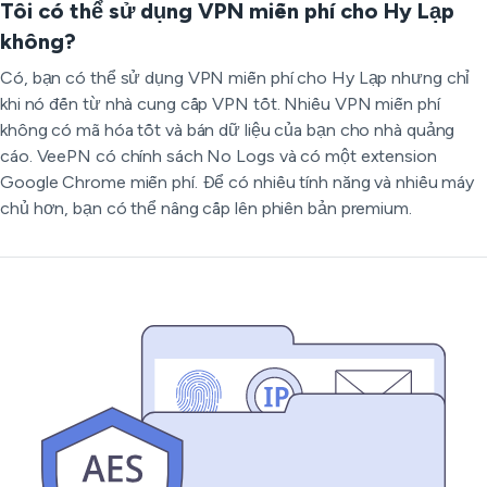
Tôi có thể sử dụng VPN miễn phí cho Hy Lạp
không?
Có, bạn có thể sử dụng VPN miễn phí cho Hy Lạp nhưng chỉ
khi nó đến từ nhà cung cấp VPN tốt. Nhiều VPN miễn phí
không có mã hóa tốt và bán dữ liệu của bạn cho nhà quảng
cáo. VeePN có chính sách No Logs và có một extension
Google Chrome miễn phí. Để có nhiều tính năng và nhiều máy
chủ hơn, bạn có thể nâng cấp lên phiên bản premium.