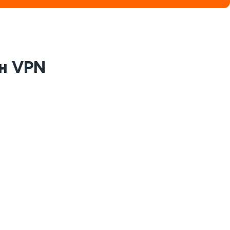
ен VPN