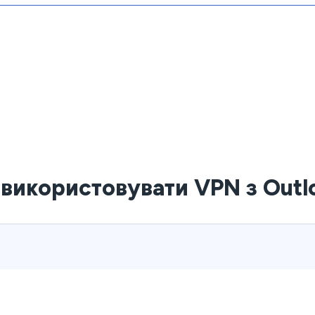
 використовувати VPN з Outl