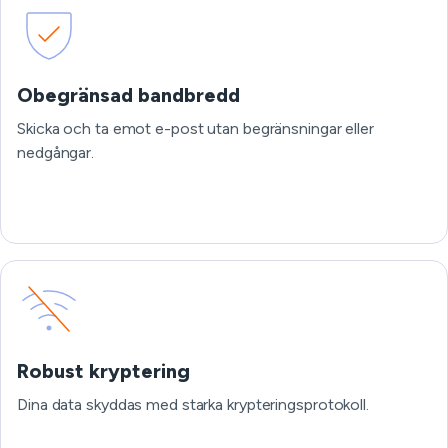
Obegränsad bandbredd
Skicka och ta emot e-post utan begränsningar eller
nedgångar.
Robust kryptering
Dina data skyddas med starka krypteringsprotokoll.