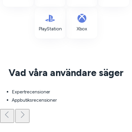
PlayStation
Xbox
Vad våra användare säger
Expertrecensioner
Appbutiksrecensioner