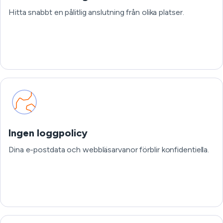
Hitta snabbt en pålitlig anslutning från olika platser.
Ingen loggpolicy
Dina e-postdata och webbläsarvanor förblir konfidentiella.