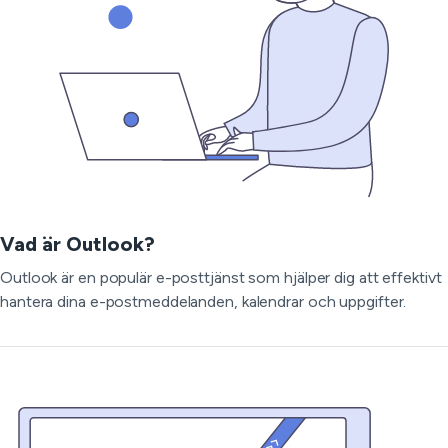
Vad är Outlook?
Outlook är en populär e-posttjänst som hjälper dig att effektivt
hantera dina e-postmeddelanden, kalendrar och uppgifter.