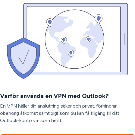
Varför använda en VPN med Outlook?
En VPN håller din anslutning säker och privat, förhindrar
obehörig åtkomst samtidigt som du kan få tillgång till ditt
Outlook-konto var som helst.