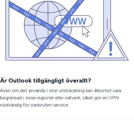
Är Outlook tillgängligt överallt?
Även om det används i stor utsträckning kan åtkomst vara
begränsad i vissa regioner eller nätverk, vilket gör en VPN
nödvändig för oavbruten service.