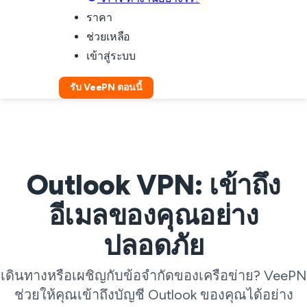
ราคา
ช่วยเหลือ
เข้าสู่ระบบ
รับ VeePN ตอนนี้
Outlook VPN: เข้าถึง
อีเมลของคุณอย่าง
ปลอดภัย
เดินทางหรือเผชิญกับข้อจำกัดของเครือข่าย? VeePN
ช่วยให้คุณเข้าถึงบัญชี Outlook ของคุณได้อย่าง