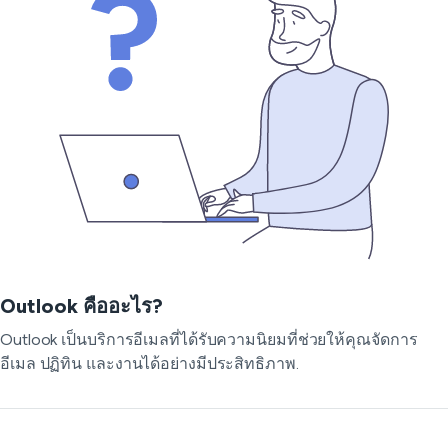
Outlook คืออะไร?
Outlook เป็นบริการอีเมลที่ได้รับความนิยมที่ช่วยให้คุณจัดการ
อีเมล ปฏิทิน และงานได้อย่างมีประสิทธิภาพ.