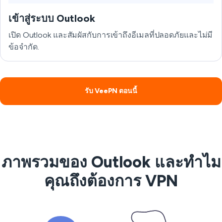
เข้าสู่ระบบ Outlook
เปิด Outlook และสัมผัสกับการเข้าถึงอีเมลที่ปลอดภัยและไม่มี
ข้อจำกัด.
รับ VeePN ตอนนี้
ภาพรวมของ Outlook และทำไม
คุณถึงต้องการ VPN