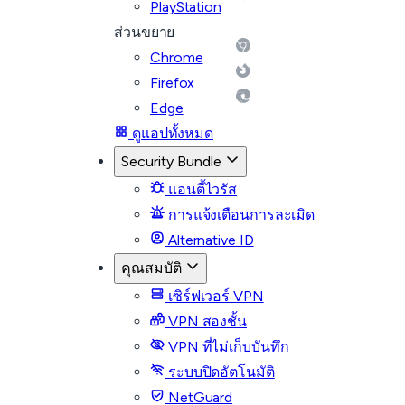
PlayStation
ส่วนขยาย
Chrome
Firefox
Edge
ดูแอปทั้งหมด
Security Bundle
แอนตี้ไวรัส
การแจ้งเตือนการละเมิด
Alternative ID
คุณสมบัติ
เซิร์ฟเวอร์ VPN
VPN สองชั้น
VPN ที่ไม่เก็บบันทึก
ระบบปิดอัตโนมัติ
NetGuard