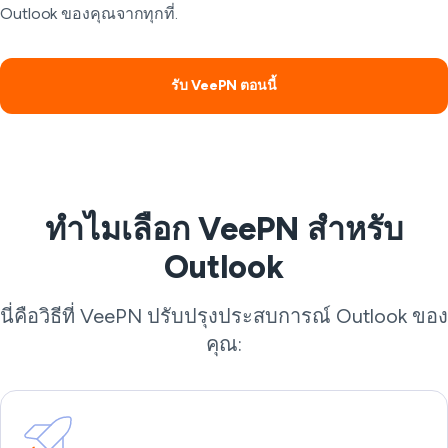
Outlook ของคุณจากทุกที่.
รับ VeePN ตอนนี้
ทำไมเลือก VeePN สำหรับ
Outlook
นี่คือวิธีที่ VeePN ปรับปรุงประสบการณ์ Outlook ของ
คุณ: