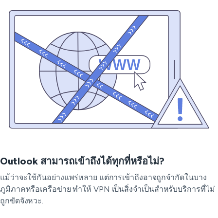
Outlook สามารถเข้าถึงได้ทุกที่หรือไม่?
แม้ว่าจะใช้กันอย่างแพร่หลาย แต่การเข้าถึงอาจถูกจำกัดในบาง
ภูมิภาคหรือเครือข่าย ทำให้ VPN เป็นสิ่งจำเป็นสำหรับบริการที่ไม่
ถูกขัดจังหวะ.