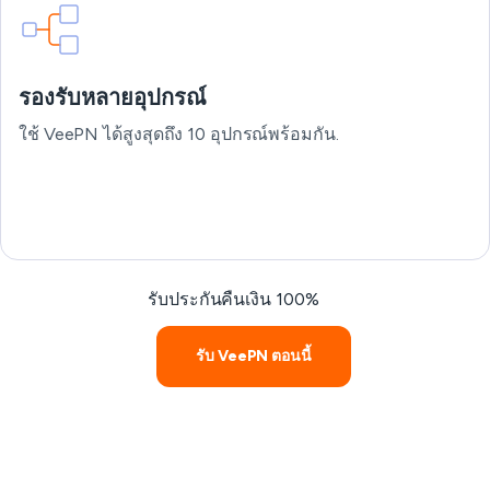
รองรับหลายอุปกรณ์
ใช้ VeePN ได้สูงสุดถึง 10 อุปกรณ์พร้อมกัน.
รับประกันคืนเงิน 100%
รับ VeePN ตอนนี้