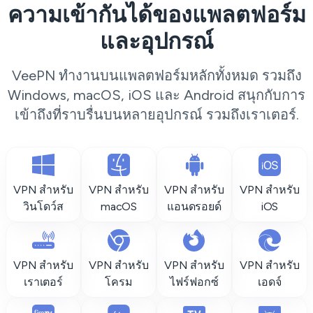
ความเข้ากันได้ของแพลตฟอร์ม
และอุปกรณ์
VeePN ทำงานบนแพลตฟอร์มหลักทั้งหมด รวมถึง
Windows, macOS, iOS และ Android สนุกกับการ
เข้าถึงที่ราบรื่นบนหลายอุปกรณ์ รวมถึงเราเตอร์.
VPN สำหรับ
VPN สำหรับ
VPN สำหรับ
VPN สำหรับ
วินโดว์ส
macOS
แอนดรอยด์
iOS
VPN สำหรับ
VPN สำหรับ
VPN สำหรับ
VPN สำหรับ
เราเตอร์
โครม
ไฟร์ฟอกซ์
เอดจ์