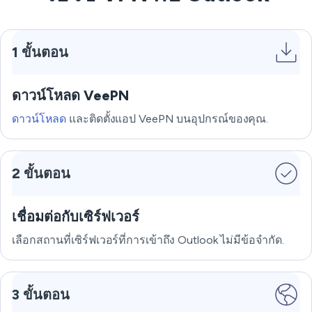
1 ขั้นตอน
ดาวน์โหลด VeePN
ดาวน์โหลด
และติดตั้งแอป VeePN บนอุปกรณ์ของคุณ.
2 ขั้นตอน
เชื่อมต่อกับเซิร์ฟเวอร์
เลือกสถานที่เซิร์ฟเวอร์ที่การเข้าถึง Outlook ไม่มีข้อจำกัด.
3 ขั้นตอน