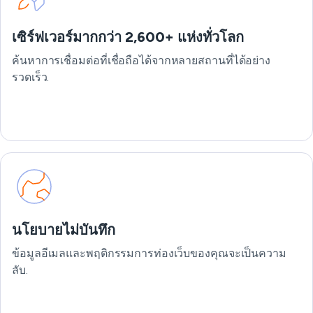
เซิร์ฟเวอร์มากกว่า 2,600+ แห่งทั่วโลก
ค้นหาการเชื่อมต่อที่เชื่อถือได้จากหลายสถานที่ได้อย่าง
รวดเร็ว.
นโยบายไม่บันทึก
ข้อมูลอีเมลและพฤติกรรมการท่องเว็บของคุณจะเป็นความ
ลับ.