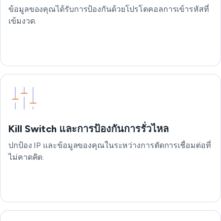
ข้อมูลของคุณได้รับการป้องกันด้วยโปรโตคอลการเข้ารหัสที่
เข้มงวด.
Kill Switch และการป้องกันการรั่วไหล
ปกป้อง IP และข้อมูลของคุณในระหว่างการตัดการเชื่อมต่อที่
ไม่คาดคิด.