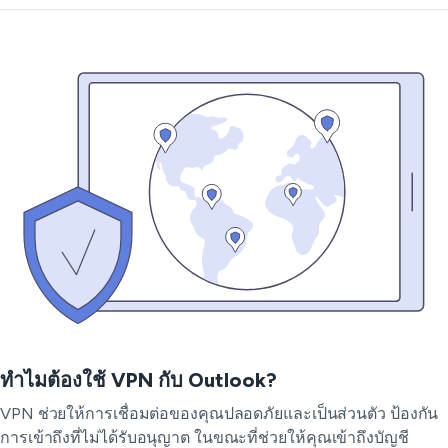
ทำไมต้องใช้ VPN กับ Outlook?
VPN ช่วยให้การเชื่อมต่อของคุณปลอดภัยและเป็นส่วนตัว ป้องกัน
การเข้าถึงที่ไม่ได้รับอนุญาต ในขณะที่ช่วยให้คุณเข้าถึงบัญชี