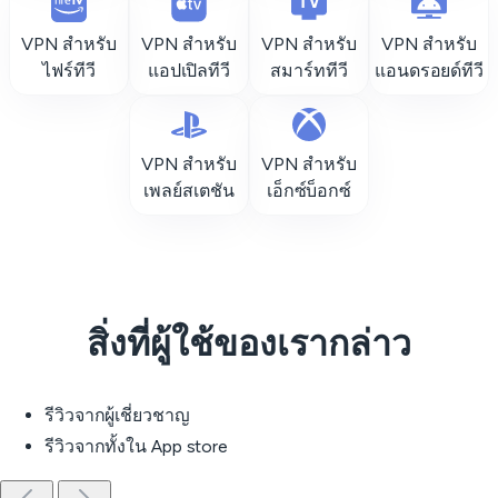
VPN สำหรับ
VPN สำหรับ
VPN สำหรับ
VPN สำหรับ
ไฟร์ทีวี
แอปเปิลทีวี
สมาร์ททีวี
แอนดรอยด์ทีวี
VPN สำหรับ
VPN สำหรับ
เพลย์สเตชัน
เอ็กซ์บ็อกซ์
สิ่งที่ผู้ใช้ของเรากล่าว
รีวิวจากผู้เชี่ยวชาญ
รีวิวจากทั้งใน App store