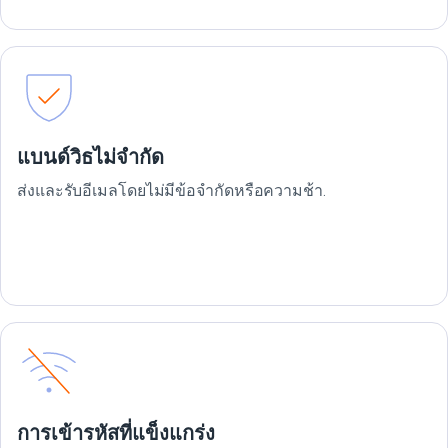
แบนด์วิธไม่จำกัด
ส่งและรับอีเมลโดยไม่มีข้อจำกัดหรือความช้า.
การเข้ารหัสที่แข็งแกร่ง