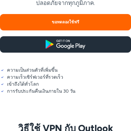
ปลอดภัยจากทุกภูมิภาค.
ขอทดลองใช้ฟรี
ความเป็นส่วนตัวที่เพิ่มขึ้น
ความเร็วเซิร์ฟเวอร์ที่รวดเร็ว
เข้าถึงได้ทั่วโลก
การรับประกันคืนเงินภายใน 30 วัน
วิธีใช้ VPN กับ Outlook