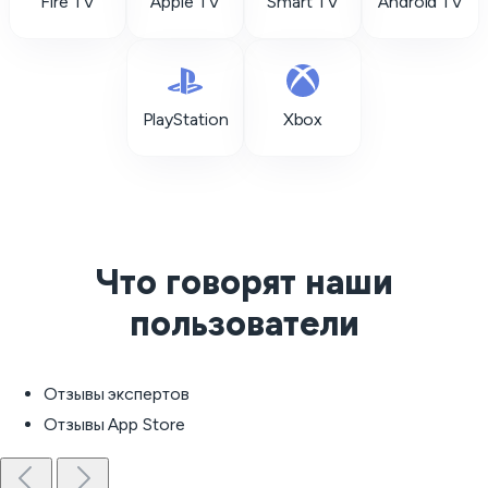
Fire TV
Apple TV
Smart TV
Android TV
PlayStation
Xbox
Что говорят наши
пользователи
Отзывы экспертов
Отзывы App Store