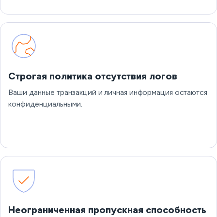
Строгая политика отсутствия логов
Ваши данные транзакций и личная информация остаются
конфиденциальными.
Неограниченная пропускная способность