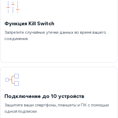
Функция Kill Switch
Запретите случайные утечки данных во время вашего
соединения.
Подключение до 10 устройств
Защитите ваши смартфоны, планшеты и ПК с помощью
одной подписки.