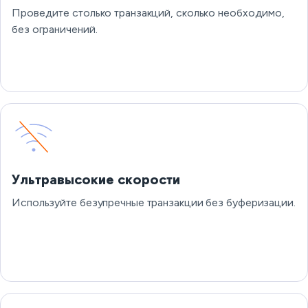
Проведите столько транзакций, сколько необходимо,
без ограничений.
Ультравысокие скорости
Используйте безупречные транзакции без буферизации.