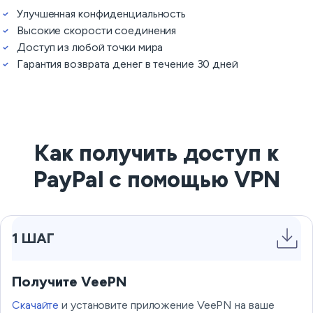
Улучшенная конфиденциальность
Высокие скорости соединения
Доступ из любой точки мира
Гарантия возврата денег в течение 30 дней
Как получить доступ к
PayPal с помощью VPN
1 ШАГ
Получите VeePN
Скачайте
и установите приложение VeePN на ваше