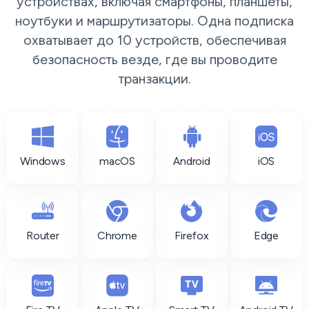
устройствах, включая смартфоны, планшеты,
ноутбуки и маршрутизаторы. Одна подписка
охватывает до 10 устройств, обеспечивая
безопасность везде, где вы проводите
транзакции.
Windows
macOS
Android
iOS
Router
Chrome
Firefox
Edge