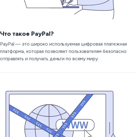
Что такое PayPal?
PayPal — это широко используемая цифровая платежная
платформа, которая позволяет пользователям безопасно
отправлять и получать деньги по всему миру.