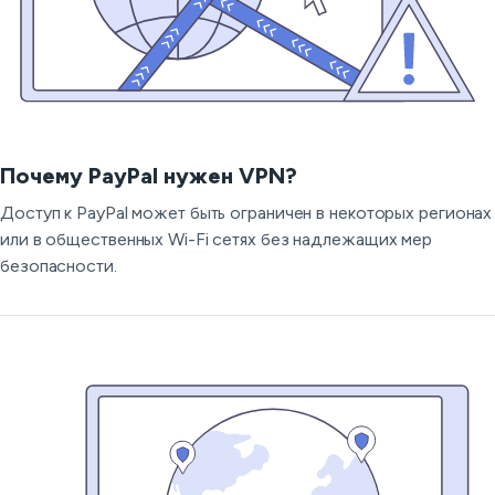
Почему PayPal нужен VPN?
Доступ к PayPal может быть ограничен в некоторых регионах
или в общественных Wi-Fi сетях без надлежащих мер
безопасности.