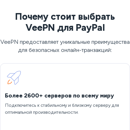
Почему стоит выбрать
VeePN для PayPal
VeePN предоставляет уникальные преимущества
для безопасных онлайн-транзакций:
Более 2600+ серверов по всему миру
Подключитесь к стабильному и близкому серверу для
оптимальной производительности.