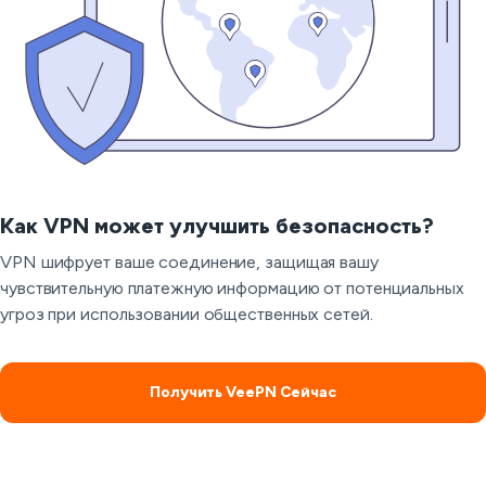
Как VPN может улучшить безопасность?
VPN шифрует ваше соединение, защищая вашу
чувствительную платежную информацию от потенциальных
угроз при использовании общественных сетей.
Получить VeePN Сейчас