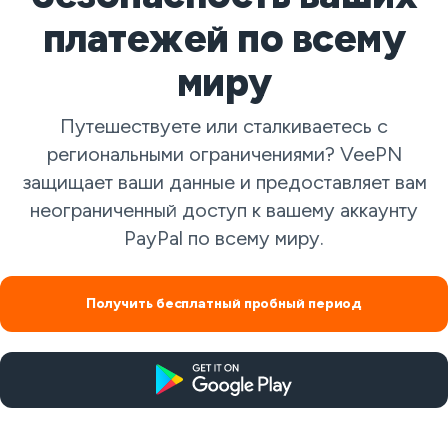
платежей по всему
миру
Путешествуете или сталкиваетесь с
региональными ограничениями? VeePN
защищает ваши данные и предоставляет вам
неограниченный доступ к вашему аккаунту
PayPal по всему миру.
Получить бесплатный пробный период