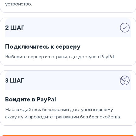
устройство.
2 ШАГ
Подключитесь к серверу
Выберите сервер из страны, где доступен PayPal.
3 ШАГ
Войдите в PayPal
Наслаждайтесь безопасным доступом к вашему
аккаунту и проводите транзакции без беспокойства.