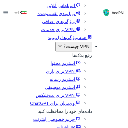
اس‌ام‌اس آنلاین
IR
تونل‌بندی تقسیم‌شده
ویژگی‌های اضافی
VPN برای خدمات
همه ویژگی‌ها را ببینید
VPN چیست؟
رفع بلاک‌ها
استریم محتوا
VPN برای بازی
استریم رسانه
استریم موسیقی
VPN برای نت‌فلیکس
وی‌پی‌ان برای ChatGPT
داده‌های خود را محافظت کنید
حریم خصوصی اینترنت
IP ناشناس