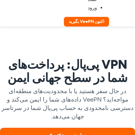
ورود
اکنون VeePN بگیرید
VPN پی‌پال: پرداخت‌های
شما در سطح جهانی ایمن
در حال سفر هستید یا با محدودیت‌های منطقه‌ای
مواجه‌اید؟ VeePN داده‌های شما را ایمن می‌کند و
سترسی نامحدودی به حساب پی‌پال شما در سرتاسر
جهان می‌دهد.