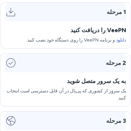
1 مرحله
VeePN را دریافت کنید
دانلود
و برنامه VeePN را روی دستگاه خود نصب کنید.
2 مرحله
به یک سرور متصل شوید
یک سرور از کشوری که پی‌پال در آن قابل دسترسی است انتخاب
کنید.
3 مرحله