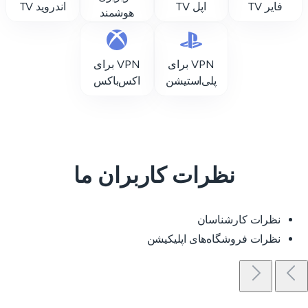
فایر TV
اپل TV
اندروید TV
هوشمند
VPN برای
VPN برای
پلی‌استیشن
اکس‌باکس
نظرات کاربران ما
نظرات کارشناسان
نظرات فروشگاه‌های اپلیکیشن