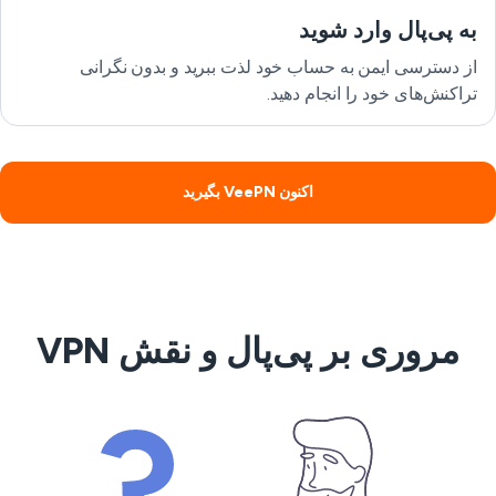
به پی‌پال وارد شوید
از دسترسی ایمن به حساب خود لذت ببرید و بدون نگرانی
تراکنش‌های خود را انجام دهید.
اکنون VeePN بگیرید
مروری بر پی‌پال و نقش VPN