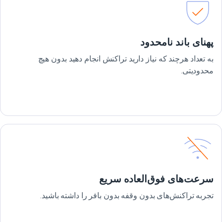
پهنای باند نامحدود
به تعداد هرچند که نیاز دارید تراکنش انجام دهید بدون هیچ
محدودیتی.
سرعت‌های فوق‌العاده سریع
تجربه تراکنش‌های بدون وقفه بدون بافر را داشته باشید.