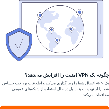
 یک VPN امنیت را افزایش می‌دهد؟
یک VPN اتصال شما را رمزگذاری می‌کند و اطلاعات پرداخت حساس
ا را از تهدیدات پتانسیل در حال استفاده از شبکه‌های عمومی
افظت می‌کند.