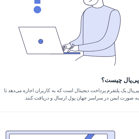
ی‌پال چیست؟
‌پال یک پلتفرم پرداخت دیجیتال است که به کاربران اجازه می‌دهد تا
 صورت ایمن در سراسر جهان پول ارسال و دریافت کنند.