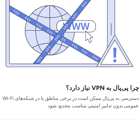
 پی‌پال به VPN نیاز دارد؟
دسترسی به پی‌پال ممکن است در برخی مناطق یا در شبکه‌های Wi-Fi
ومی بدون تدابیر امنیتی مناسب محدود شود.