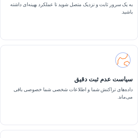
به یک سرور ثابت و نزدیک متصل شوید تا عملکرد بهینه‌ای داشته
باشید.
سیاست عدم ثبت دقیق
داده‌های تراکنش شما و اطلاعات شخصی شما خصوصی باقی
می‌ماند.