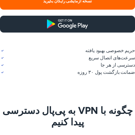
نسخه آزمایشی رایگان بگیرید
یم خصوصی بهبود یافته
عت‌های اتصال سریع
ترسی از هر جا
انت بازگشت پول ۳۰ روزه
چگونه با VPN به پی‌پال دسترسی
پیدا کنیم