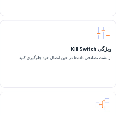
ویژگی Kill Switch
از نشت تصادفی داده‌ها در حین اتصال خود جلوگیری کنید.