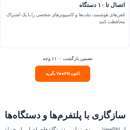
اتصال تا ۱۰ دستگاه
تلفن‌های هوشمند، تبلت‌ها و کامپیوترهای شخصی را با یک اشتراک
محافظت کنید.
تضمین بازگشت ۱۰۰٪ وجه
اکنون VeePN بگیرید
سازگاری با پلتفرم‌ها و دستگاه‌ها
از VeePN بر روی تمامی دستگاه‌های اصلی از جمله