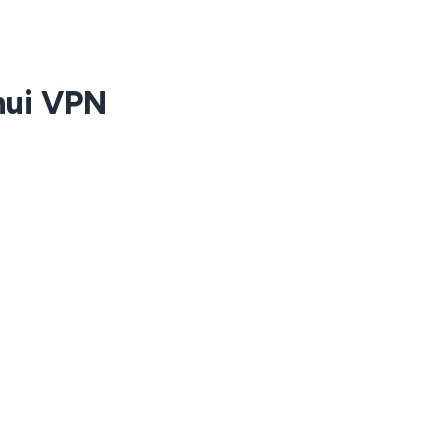
unui VPN