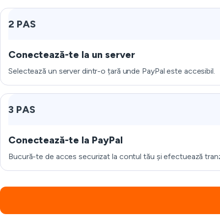
2 PAS
Conectează-te la un server
Selectează un server dintr-o țară unde PayPal este accesibil.
3 PAS
Conectează-te la PayPal
Bucură-te de acces securizat la contul tău și efectuează tranzac