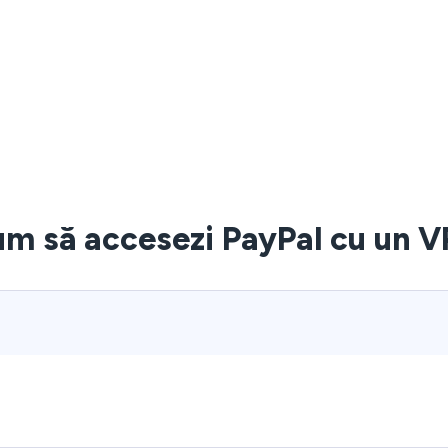
m să accesezi PayPal cu un 