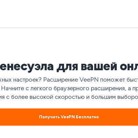
енесуэла для вашей он
ных настроек? Расширение VeePN поможет быстр
 Начните с легкого браузерного расширения, а 
я с более высокой скоростью и большим выборо
Получить VeePN Бесплатно