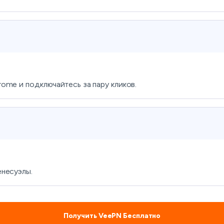
ome и подключайтесь за пару кликов.
несуэлы.
Получить VeePN Бесплатно