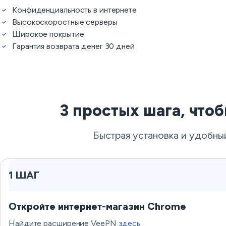
Конфиденциальность в интернете
Высокоскоростные серверы
Широкое покрытие
Гарантия возврата денег 30 дней
3 простых шага, что
Быстрая установка и удобны
1 ШАГ
Откройте интернет-магазин Chrome
Найдите расширение VeePN
здесь