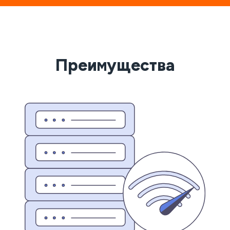
Преимущества