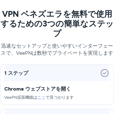
VPN ベネズエラを無料で使用
するための3つの簡単なステッ
プ
迅速なセットアップと使いやすいインターフェー
スで、VeePNは数秒でプライベートを実現します
1 ステップ
Chrome ウェブストアを開く
VeePN拡張機能は
ここ
で見つかります