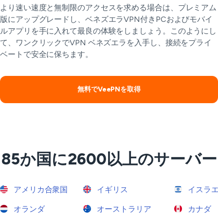
より速い速度と無制限のアクセスを求める場合は、プレミアム
版にアップグレードし、ベネズエラVPN付きPCおよびモバイ
ルアプリを手に入れて最良の体験をしましょう。このようにし
て、ワンクリックでVPN ベネズエラを入手し、接続をプライ
ベートで安全に保ちます。
無料でVeePNを取得
85か国に2600以上のサーバー
アメリカ合衆国
イギリス
イスラ
オランダ
オーストラリア
カナダ