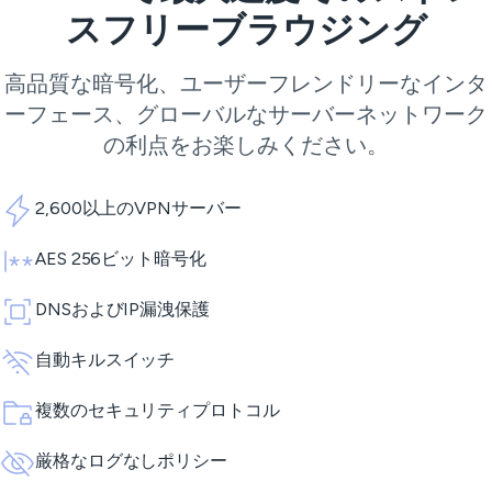
スフリーブラウジング
高品質な暗号化、ユーザーフレンドリーなインタ
ーフェース、グローバルなサーバーネットワーク
の利点をお楽しみください。
2,600以上のVPNサーバー
AES 256ビット暗号化
DNSおよびIP漏洩保護
自動キルスイッチ
複数のセキュリティプロトコル
厳格なログなしポリシー