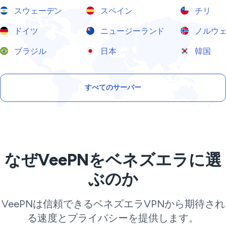
スウェーデン
スペイン
チリ
ドイツ
ニュージーランド
ノルウ
ブラジル
日本
韓国
すべてのサーバー
なぜVeePNをベネズエラに選
ぶのか
VeePNは信頼できるベネズエラVPNから期待され
る速度とプライバシーを提供します。