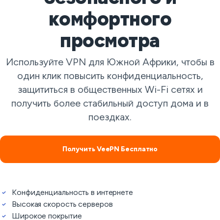
комфортного
просмотра
Используйте VPN для Южной Африки, чтобы в
один клик повысить конфиденциальность,
защититься в общественных Wi-Fi сетях и
получить более стабильный доступ дома и в
поездках.
Получить VeePN Бесплатно
Конфиденциальность в интернете
Высокая скорость серверов
Широкое покрытие