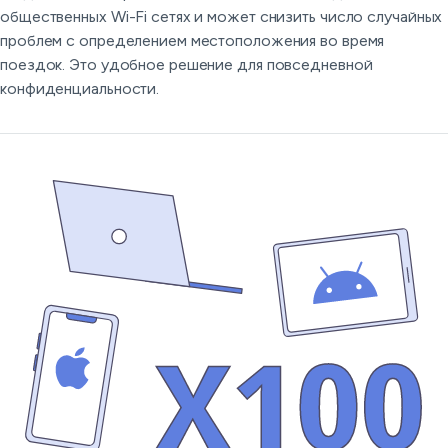
общественных Wi-Fi сетях и может снизить число случайных
проблем с определением местоположения во время
поездок. Это удобное решение для повседневной
конфиденциальности.