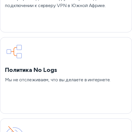
подключении к серверу VPN в Южной Африке.
Политика No Logs
Мы не отслеживаем, что вы делаете в интернете.