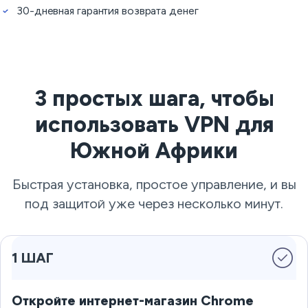
30-дневная гарантия возврата денег
3 простых шага, чтобы
использовать VPN для
Южной Африки
Быстрая установка, простое управление, и вы
под защитой уже через несколько минут.
1 ШАГ
Откройте интернет-магазин Chrome