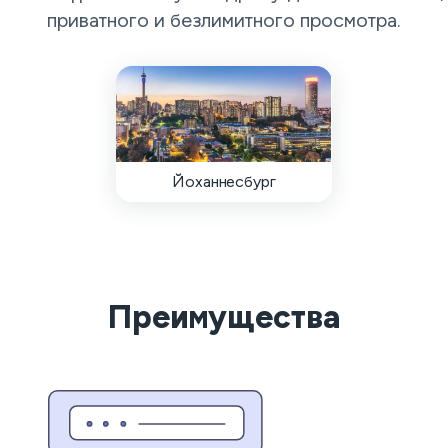
приватного и безлимитного просмотра.
Йоханнесбург
Преимущества