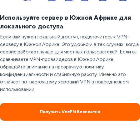
Используйте сервер в Южной Африке для
локального доступа
Если вам нужен локальный доступ, подключитесь к VPN-
серверу в Южной Африке. Это удобно и в тех случаях, когда
сервис работает лучше для местных пользователей. Если вы
сравниваете VPN-провайдеров в Южной Африке,
обращайте внимание на прозрачную политику
конфиденциальности и стабильную работу. Именно это
отличает по-настоящему хороший VPN в повседневном
использовании.
Получить VeePN Бесплатно