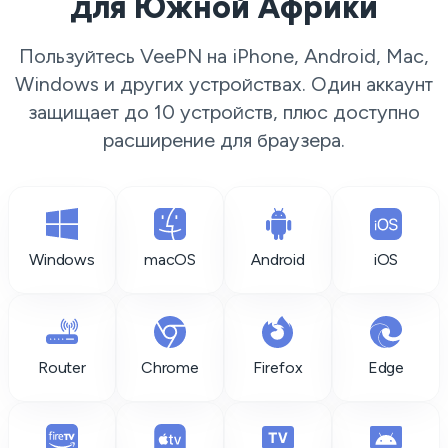
для Южной Африки
Пользуйтесь VeePN на iPhone, Android, Mac,
Windows и других устройствах. Один аккаунт
защищает до 10 устройств, плюс доступно
расширение для браузера.
Windows
macOS
Android
iOS
Router
Chrome
Firefox
Edge