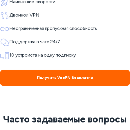
Наивысшие скорости
Двойной VPN
Неограниченная пропускная способность
Поддержка в чате 24/7
10 устройств на одну подписку
Получить VeePN Бесплатно
Часто задаваемые вопросы