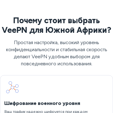
Почему стоит выбрать
VeePN для Южной Африки?
Простая настройка, высокий уровень
конфиденциальности и стабильная скорость
делают VeePN удобным выбором для
повседневного использования.
Шифрование военного уровня
Ваш трафик надежно шифруется при каждом