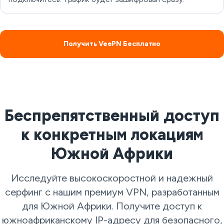
Получить VeePN Бесплатно
Беспрепятственный доступ
к конкретным локациям
Южной Африки
Исследуйте высокоскоростной и надежный
серфинг с нашим премиум VPN, разработанным
для Южной Африки. Получите доступ к
южноафриканскому IP-адресу для безопасного,