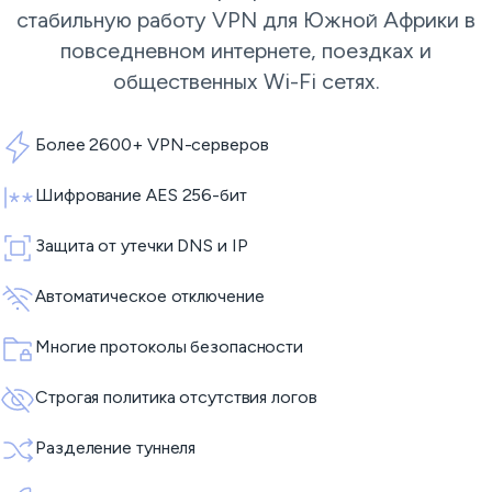
стабильную работу VPN для Южной Африки в
повседневном интернете, поездках и
общественных Wi-Fi сетях.
Более 2600+ VPN-серверов
Шифрование AES 256-бит
Защита от утечки DNS и IP
Автоматическое отключение
Многие протоколы безопасности
Строгая политика отсутствия логов
Разделение туннеля