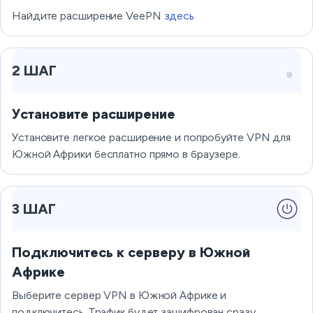
Найдите расширение VeePN
здесь
2 ШАГ
Установите расширение
Установите легкое расширение и попробуйте VPN для
Южной Африки бесплатно прямо в браузере.
3 ШАГ
Подключитесь к серверу в Южной
Африке
Выберите сервер VPN в Южной Африке и
подключитесь. Трафик будет зашифрован сразу.