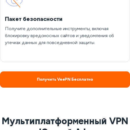
Пакет безопасности
Получите дополнительные инструменты, включая
блокировку вредоносных сайтов и уведомления об
утечках данных для повседневной защиты.
Получить VeePN Бесплатно
Мультиплатформенный VPN