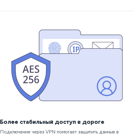
Более стабильный доступ в дороге
Подключение через VPN помогает защитить данные в