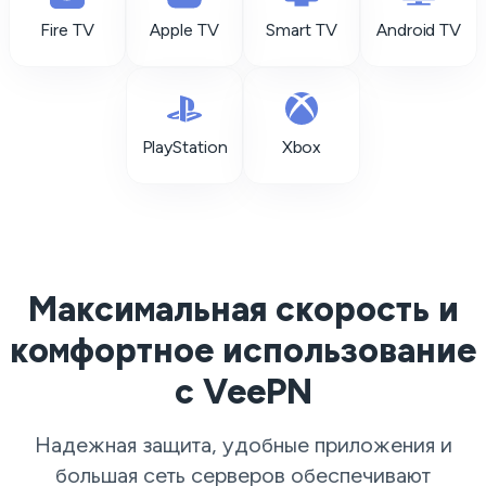
Fire TV
Apple TV
Smart TV
Android TV
PlayStation
Xbox
Максимальная скорость и
комфортное использование
с VeePN
Надежная защита, удобные приложения и
большая сеть серверов обеспечивают