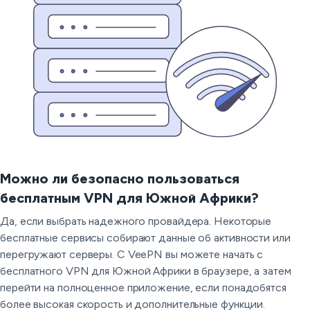
Можно ли безопасно пользоваться
бесплатным VPN для Южной Африки?
Да, если выбрать надежного провайдера. Некоторые
бесплатные сервисы собирают данные об активности или
перегружают серверы. С VeePN вы можете начать с
бесплатного VPN для Южной Африки в браузере, а затем
перейти на полноценное приложение, если понадобятся
более высокая скорость и дополнительные функции.