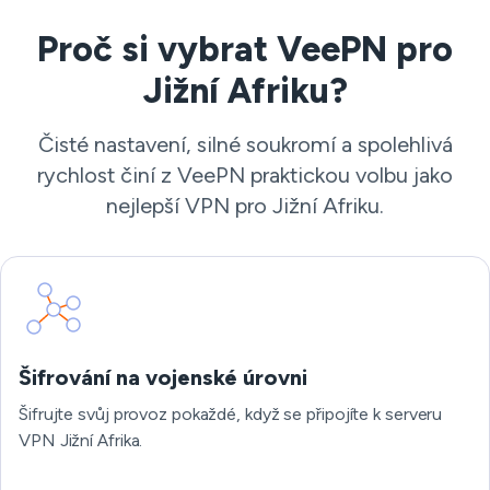
Proč si vybrat VeePN pro
Jižní Afriku?
Čisté nastavení, silné soukromí a spolehlivá
rychlost činí z VeePN praktickou volbu jako
nejlepší VPN pro Jižní Afriku.
Šifrování na vojenské úrovni
Šifrujte svůj provoz pokaždé, když se připojíte k serveru
VPN Jižní Afrika.