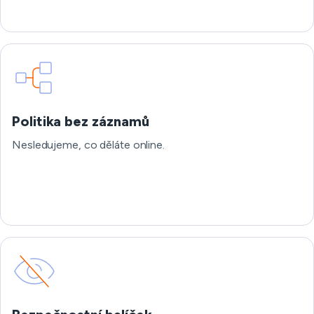
Politika bez záznamů
Nesledujeme, co děláte online.