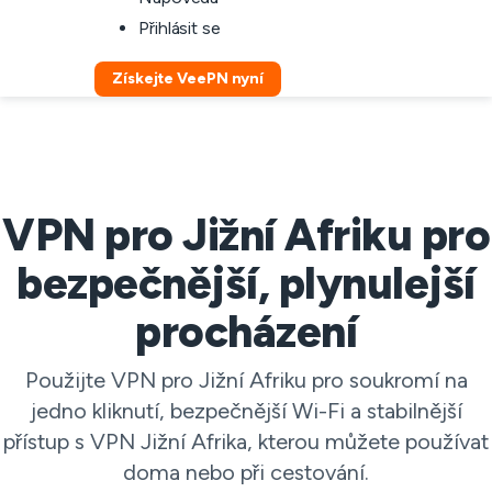
Přihlásit se
Získejte VeePN nyní
VPN pro Jižní Afriku pro
bezpečnější, plynulejší
procházení
Použijte VPN pro Jižní Afriku pro soukromí na
jedno kliknutí, bezpečnější Wi-Fi a stabilnější
přístup s VPN Jižní Afrika, kterou můžete používat
doma nebo při cestování.