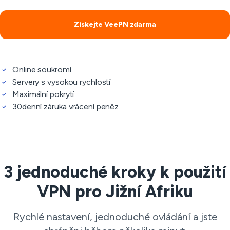
Získejte VeePN zdarma
Online soukromí
Servery s vysokou rychlostí
Maximální pokrytí
30denní záruka vrácení peněz
3 jednoduché kroky k použití
VPN pro Jižní Afriku
Rychlé nastavení, jednoduché ovládání a jste