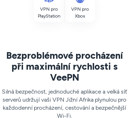
VPN pro
VPN pro
PlayStation
Xbox
Bezproblémové procházení
při maximální rychlosti s
VeePN
Silná bezpečnost, jednoduché aplikace a velká síť
serverů udržují vaši VPN Jižní Afrika plynulou pro
každodenní procházení, cestování a bezpečnější
Wi-Fi.