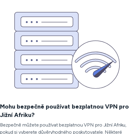
Mohu bezpečně používat bezplatnou VPN pro
Jižní Afriku?
Bezpečně můžete používat bezplatnou VPN pro Jižní Afriku,
pokud si vyberete důvěryhodného poskytovatele. Některé