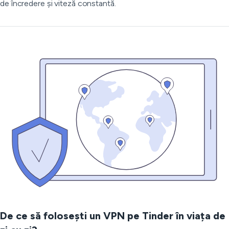
de încredere și viteză constantă.
De ce să folosești un VPN pe Tinder în viața de