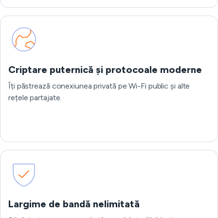
Criptare puternică și protocoale moderne
Îți păstrează conexiunea privată pe Wi-Fi public și alte
rețele partajate.
Largime de bandă nelimitată