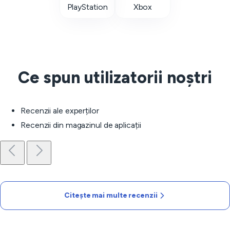
PlayStation
Xbox
Ce spun utilizatorii noștri
Recenzii ale experților
Recenzii din magazinul de aplicații
Citește mai multe recenzii