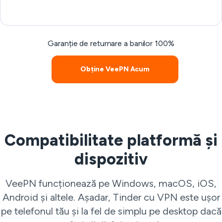
Garanție de returnare a banilor 100%
Obține VeePN Acum
Compatibilitate platformă și
dispozitiv
VeePN funcționează pe Windows, macOS, iOS,
Android și altele. Așadar, Tinder cu VPN este ușor
pe telefonul tău și la fel de simplu pe desktop dacă