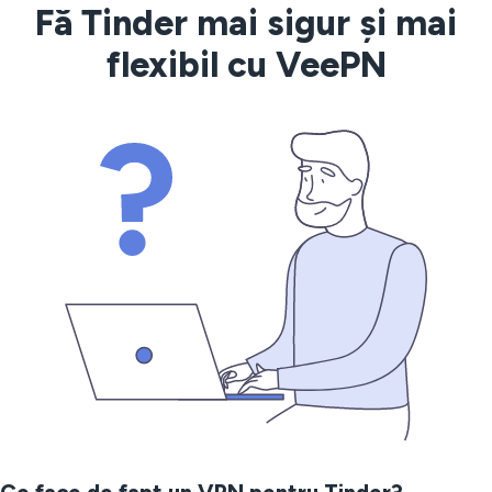
Fă Tinder mai sigur și mai
flexibil cu VeePN