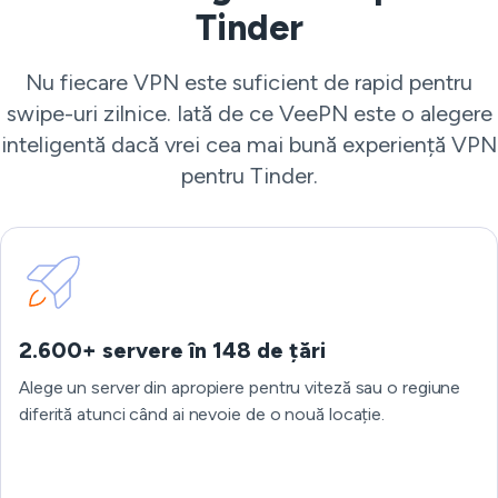
Tinder
Nu fiecare VPN este suficient de rapid pentru
swipe-uri zilnice. Iată de ce VeePN este o alegere
inteligentă dacă vrei cea mai bună experiență VPN
pentru Tinder.
2.600+ servere în 148 de țări
Alege un server din apropiere pentru viteză sau o regiune
diferită atunci când ai nevoie de o nouă locație.