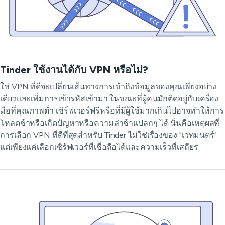
Tinder ใช้งานได้กับ VPN หรือไม่?
ใช่ VPN ที่ดีจะเปลี่ยนเส้นทางการเข้าถึงข้อมูลของคุณเพียงอย่าง
เดียวและเพิ่มการเข้ารหัสเข้ามา ในขณะที่ผู้คนมักติดอยู่กับเครื่อง
มือที่คุณภาพต่ำ เซิร์ฟเวอร์ฟรีหรือที่มีผู้ใช้มากเกินไปอาจทำให้การ
โหลดช้าหรือเกิดปัญหาหรือความล่าช้าแปลกๆ ได้ นั่นคือเหตุผลที่
การเลือก VPN ที่ดีที่สุดสำหรับ Tinder ไม่ใช่เรื่องของ "เวทมนตร์"
แต่เพียงแค่เลือกเซิร์ฟเวอร์ที่เชื่อถือได้และความเร็วที่เสถียร.