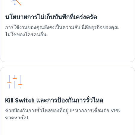
นโยบายการไม่เก็บบันทึกที่เคร่งครัด
การใช้งานของคุณยังคงเป็นความลับ นี่คือธุรกิจของคุณ
ไม่ใช่ของใครคนอื่น.
Kill Switch และการป้องกันการรั่วไหล
ช่วยป้องกันการรั่วไหลของที่อยู่ IP หากการเชื่อมต่อ VPN
ขาดหายไป.