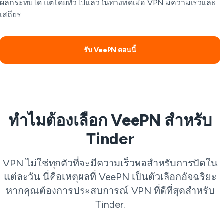
ผลกระทบได้ แต่โดยทั่วไปแล้วในทางที่ดีเมื่อ VPN มีความเร็วและ
เสถียร
รับ VeePN ตอนนี้
ทำไมต้องเลือก VeePN สำหรับ
Tinder
VPN ไม่ใช่ทุกตัวที่จะมีความเร็วพอสำหรับการปัดใน
แต่ละวัน นี่คือเหตุผลที่ VeePN เป็นตัวเลือกอัจฉริยะ
หากคุณต้องการประสบการณ์ VPN ที่ดีที่สุดสำหรับ
Tinder.