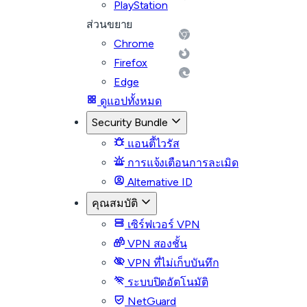
PlayStation
ส่วนขยาย
Chrome
Firefox
Edge
ดูแอปทั้งหมด
Security Bundle
แอนตี้ไวรัส
การแจ้งเตือนการละเมิด
Alternative ID
คุณสมบัติ
เซิร์ฟเวอร์ VPN
VPN สองชั้น
VPN ที่ไม่เก็บบันทึก
ระบบปิดอัตโนมัติ
NetGuard