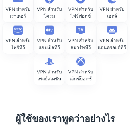
VPN สำหรับ
VPN สำหรับ
VPN สำหรับ
VPN สำหรับ
เราเตอร์
โครม
ไฟร์ฟอกซ์
เอดจ์
VPN สำหรับ
VPN สำหรับ
VPN สำหรับ
VPN สำหรับ
ไฟร์ทีวี
แอปเปิลทีวี
สมาร์ททีวี
แอนดรอยด์ทีวี
VPN สำหรับ
VPN สำหรับ
เพลย์สเตชัน
เอ็กซ์บ็อกซ์
ผู้ใช้ของเราพูดว่าอย่างไร