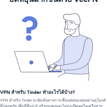
VPN สำหรับ Tinder ทำอะไรได้บ้าง?
VPN สำหรับ Tinder จะจัดเส้นทางการเชื่อมต่อของคุณผ่านอุโมงค์
ที่ปลอดภัย เพื่อที่ที่อยู่ IP จริงของคุณจะไม่ถูกเปิดเผยในเครือข่าย