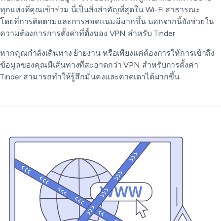
ทุกแห่งที่คุณเข้าร่วม นี่เป็นสิ่งสำคัญที่สุดใน Wi-Fi สาธารณะ
โดยที่การติดตามและการสอดแนมมีมากขึ้น นอกจากนี้ยังช่วยใน
ความต้องการการตั้งค่าที่ตั้งของ VPN สำหรับ Tinder
หากคุณกำลังเดินทาง ย้ายงาน หรือเพียงแค่ต้องการให้การเข้าถึง
ข้อมูลของคุณมีเส้นทางที่สะอาดกว่า VPN สำหรับการตั้งค่า
Tinder สามารถทำให้รู้สึกมั่นคงและคาดเดาได้มากขึ้น