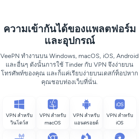
ความเข้ากันได้ของแพลตฟอร์ม
และอุปกรณ์
VeePN ทำงานบน Windows, macOS, iOS, Android
และอื่นๆ ดังนั้นการใช้ Tinder กับ VPN จึงง่ายบน
โทรศัพท์ของคุณ และก็แค่เรียบง่ายบนเดสก์ท็อปหาก
คุณชอบท่องเว็บที่นั่น.
VPN สำหรับ
VPN สำหรับ
VPN สำหรับ
VPN สำหรับ
วินโดว์ส
macOS
แอนดรอยด์
iOS