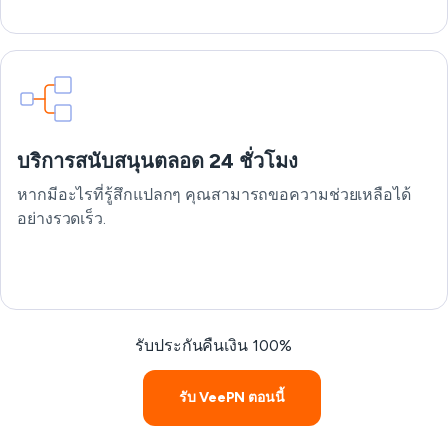
บริการสนับสนุนตลอด 24 ชั่วโมง
หากมีอะไรที่รู้สึกแปลกๆ คุณสามารถขอความช่วยเหลือได้
อย่างรวดเร็ว.
รับประกันคืนเงิน 100%
รับ VeePN ตอนนี้