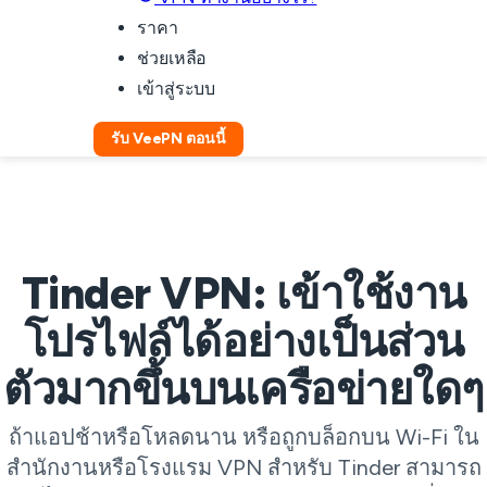
ราคา
ช่วยเหลือ
เข้าสู่ระบบ
รับ VeePN ตอนนี้
Tinder VPN: เข้าใช้งาน
โปรไฟล์ได้อย่างเป็นส่วน
ตัวมากขึ้นบนเครือข่ายใดๆ
ถ้าแอปช้าหรือโหลดนาน หรือถูกบล็อกบน Wi-Fi ใน
สำนักงานหรือโรงแรม VPN สำหรับ Tinder สามารถ