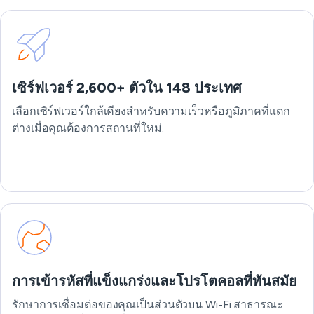
เซิร์ฟเวอร์ 2,600+ ตัวใน 148 ประเทศ
เลือกเซิร์ฟเวอร์ใกล้เคียงสำหรับความเร็วหรือภูมิภาคที่แตก
ต่างเมื่อคุณต้องการสถานที่ใหม่.
การเข้ารหัสที่แข็งแกร่งและโปรโตคอลที่ทันสมัย
รักษาการเชื่อมต่อของคุณเป็นส่วนตัวบน Wi-Fi สาธารณะ