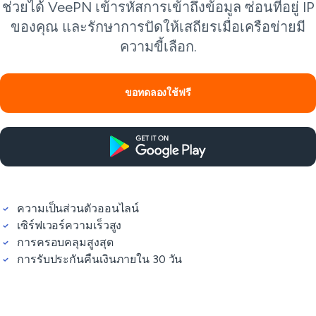
ช่วยได้ VeePN เข้ารหัสการเข้าถึงข้อมูล ซ่อนที่อยู่ IP
ของคุณ และรักษาการปัดให้เสถียรเมื่อเครือข่ายมี
ความขี้เลือก.
ขอทดลองใช้ฟรี
ความเป็นส่วนตัวออนไลน์
เซิร์ฟเวอร์ความเร็วสูง
การครอบคลุมสูงสุด
การรับประกันคืนเงินภายใน 30 วัน