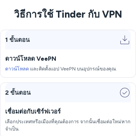
วิธีการใช้ Tinder กับ VPN
1 ขั้นตอน
ดาวน์โหลด VeePN
ดาวน์โหลด
และติดตั้งแอป VeePN บนอุปกรณ์ของคุณ.
2 ขั้นตอน
เชื่อมต่อกับเซิร์ฟเวอร์
เลือกประเทศหรือเมืองที่คุณต้องการ จากนั้นเชื่อมต่อใหม่หาก
จำเป็น.