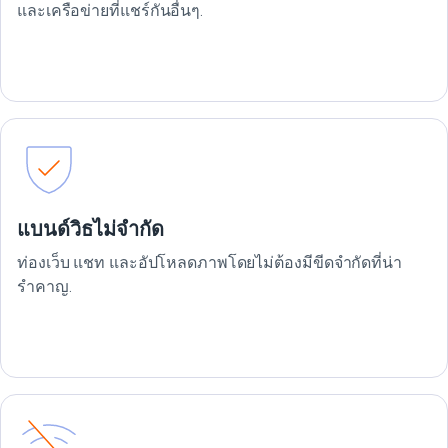
และเครือข่ายที่แชร์กันอื่นๆ.
แบนด์วิธไม่จำกัด
ท่องเว็บ แชท และอัปโหลดภาพโดยไม่ต้องมีขีดจำกัดที่น่า
รำคาญ.