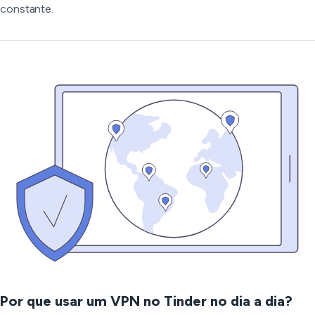
constante.
Por que usar um VPN no Tinder no dia a dia?