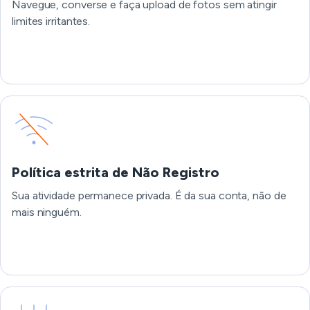
Navegue, converse e faça upload de fotos sem atingir
limites irritantes.
Política estrita de Não Registro
Sua atividade permanece privada. É da sua conta, não de
mais ninguém.