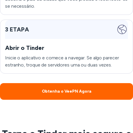
se necessário.
3 ETAPA
Abrir o Tinder
Inicie o aplicativo e comece a navegar. Se algo parecer
estranho, troque de servidores uma ou duas vezes.
Obtenha o VeePN Agora