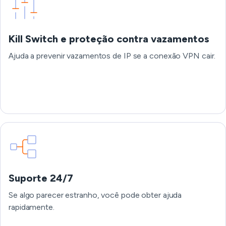
Kill Switch e proteção contra vazamentos
Ajuda a prevenir vazamentos de IP se a conexão VPN cair.
Suporte 24/7
Se algo parecer estranho, você pode obter ajuda
rapidamente.