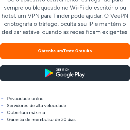
sempre ou bloqueado no Wi-Fi do escritório ou
hotel, um VPN para Tinder pode ajudar. O VeePN
criptografa o tráfego, oculta seu IP e mantém o
deslizar estável quando as redes ficam exigentes.
Obtenha umTeste Gratuito
Privacidade online
Servidores de alta velocidade
Cobertura máxima
Garantia de reembolso de 30 dias