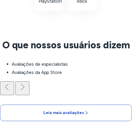
PlayStation
Xbox
O que nossos usuários dizem
Avaliações de especialistas
Avaliações da App Store
Leia mais avaliações