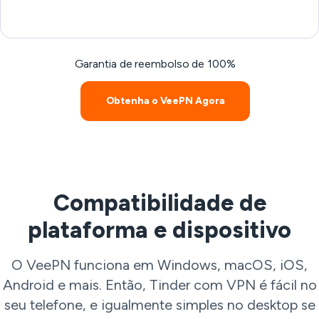
Garantia de reembolso de 100%
Obtenha o VeePN Agora
Compatibilidade de
plataforma e dispositivo
O VeePN funciona em Windows, macOS, iOS,
Android e mais. Então, Tinder com VPN é fácil no
seu telefone, e igualmente simples no desktop se