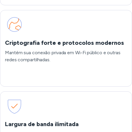
Criptografia forte e protocolos modernos
Mantém sua conexão privada em Wi-Fi público e outras
redes compartilhadas.
Largura de banda ilimitada