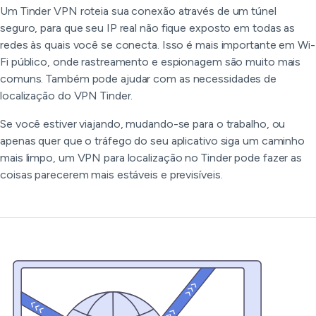
Um Tinder VPN roteia sua conexão através de um túnel
seguro, para que seu IP real não fique exposto em todas as
redes às quais você se conecta. Isso é mais importante em Wi-
Fi público, onde rastreamento e espionagem são muito mais
comuns. Também pode ajudar com as necessidades de
localização do VPN Tinder.
Se você estiver viajando, mudando-se para o trabalho, ou
apenas quer que o tráfego do seu aplicativo siga um caminho
mais limpo, um VPN para localização no Tinder pode fazer as
coisas parecerem mais estáveis e previsíveis.