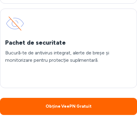
Pachet de securitate
Bucură-te de antivirus integrat, alerte de breșe și
monitorizare pentru protecție suplimentară.
Obține VeePN Gratuit