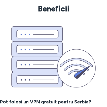
Beneficii
Pot folosi un VPN gratuit pentru Serbia?