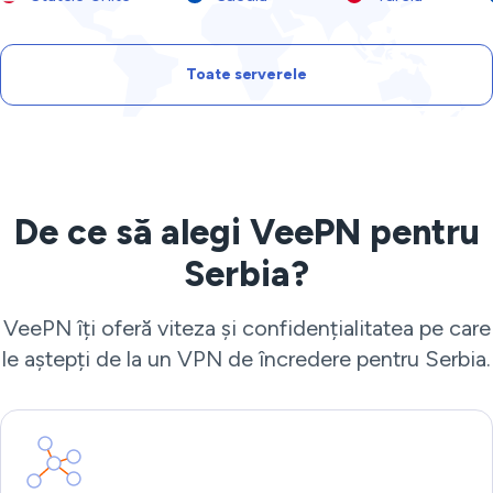
Toate serverele
De ce să alegi VeePN pentru
Serbia?
VeePN îți oferă viteza și confidențialitatea pe care
le aștepți de la un VPN de încredere pentru Serbia.