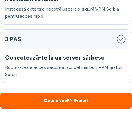
Instalează extensia noastră ușoară și sigură VPN Serbia
pentru acces rapid.
3 PAS
Conectează-te la un server sârbesc
Bucură-te de acces securizat cu cel mai bun VPN gratuit
Serbia.
Obține VeePN Gratuit