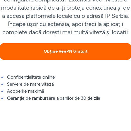
modalitate rapidă de a-ți proteja conexiunea și de
a accesa platformele locale cu o adresă IP Serbia.
Începe ușor cu extensia, apoi treci la aplicații
complete dacă dorești mai multă viteză și locații.
Obține VeePN Gratuit
Confidențialitate online
Servere de mare viteză
Acoperire maximă
Garanție de rambursare a banilor de 30 de zile