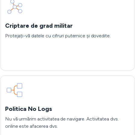
Criptare de grad militar
Protejați-vă datele cu cifruri puternice și dovedite.
Politica No Logs
Nu vă urmărim activitatea de navigare. Activitatea dvs.
online este afacerea dvs.