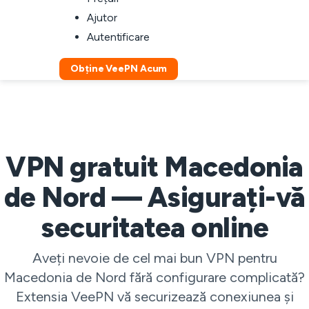
Ajutor
Autentificare
Obține VeePN Acum
VPN gratuit Macedonia
de Nord — Asigurați-vă
securitatea online
Aveți nevoie de cel mai bun VPN pentru
Macedonia de Nord fără configurare complicată?
Extensia VeePN vă securizează conexiunea și