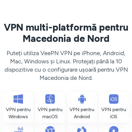
VPN multi-platformă pentru
Macedonia de Nord
Puteți utiliza VeePN VPN pe iPhone, Android,
Mac, Windows și Linux. Protejați până la 10
dispozitive cu o configurare ușoară pentru VPN
Macedonia de Nord.
VPN pentru
VPN pentru
VPN pentru
VPN pentru
Windows
macOS
Android
iOS