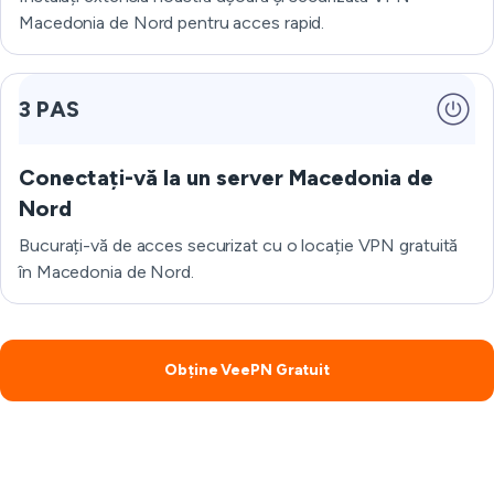
Macedonia de Nord pentru acces rapid.
3 PAS
Conectați-vă la un server Macedonia de
Nord
Bucurați-vă de acces securizat cu o locație VPN gratuită
în Macedonia de Nord.
Obține VeePN Gratuit