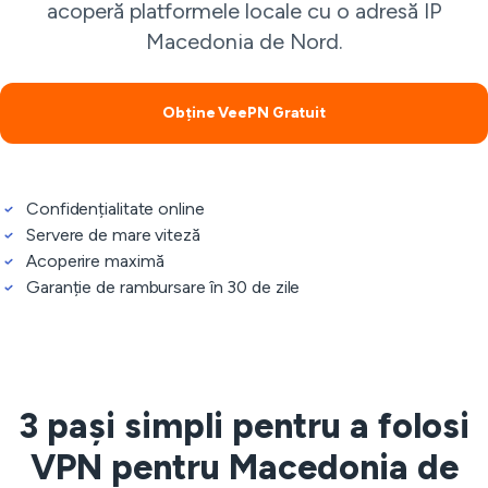
acoperă platformele locale cu o adresă IP
Macedonia de Nord.
Obține VeePN Gratuit
Confidențialitate online
Servere de mare viteză
Acoperire maximă
Garanție de rambursare în 30 de zile
3 pași simpli pentru a folosi
VPN pentru Macedonia de