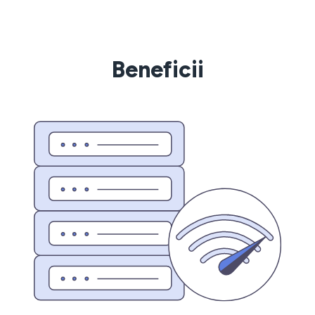
Beneficii