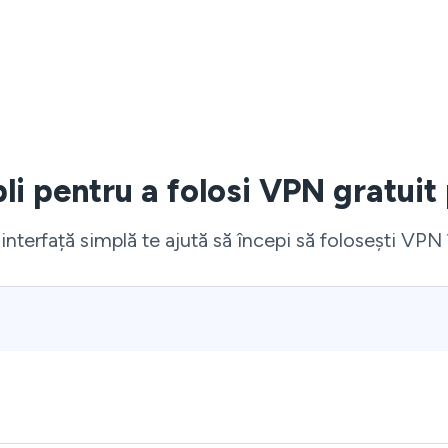
li pentru a folosi VPN gratuit
interfață simplă te ajută să începi să folosești VPN