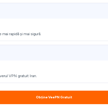
 mai rapidă și mai sigură.
verul VPN gratuit Iran.
Obține VeePN Gratuit