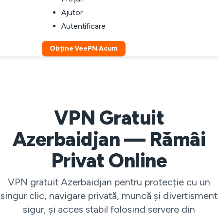
Ajutor
Autentificare
Obține VeePN Acum
VPN Gratuit
Azerbaidjan — Rămâi
Privat Online
VPN gratuit Azerbaidjan pentru protecție cu un
singur clic, navigare privată, muncă și divertisment
sigur, și acces stabil folosind servere din