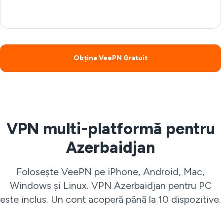
Obține VeePN Gratuit
VPN multi-platformă pentru
Azerbaidjan
Folosește VeePN pe iPhone, Android, Mac,
Windows și Linux. VPN Azerbaidjan pentru PC
este inclus. Un cont acoperă până la 10 dispozitive.