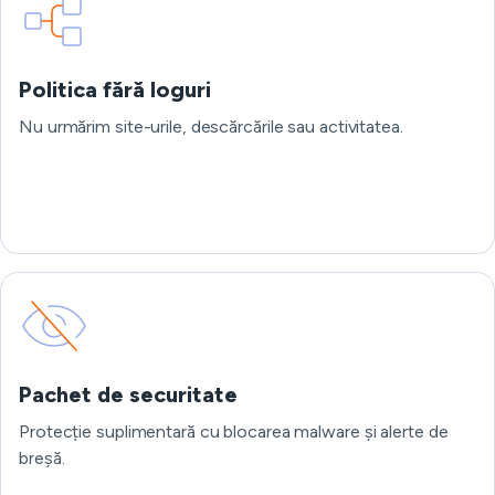
Politica fără loguri
Nu urmărim site-urile, descărcările sau activitatea.
Pachet de securitate
Protecție suplimentară cu blocarea malware și alerte de
breșă.