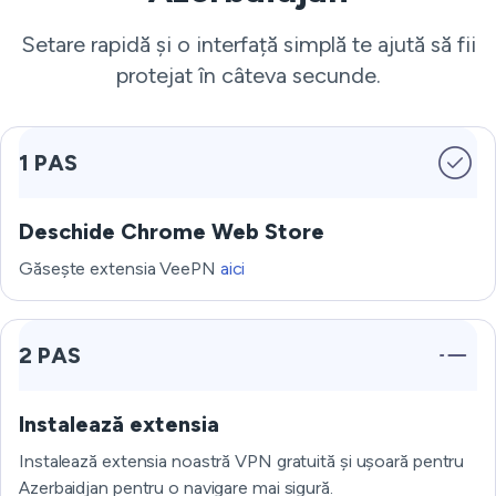
Setare rapidă și o interfață simplă te ajută să fii
protejat în câteva secunde.
1 PAS
Deschide Chrome Web Store
Găsește extensia VeePN
aici
2 PAS
Instalează extensia
Instalează extensia noastră VPN gratuită și ușoară pentru
Azerbaidjan pentru o navigare mai sigură.