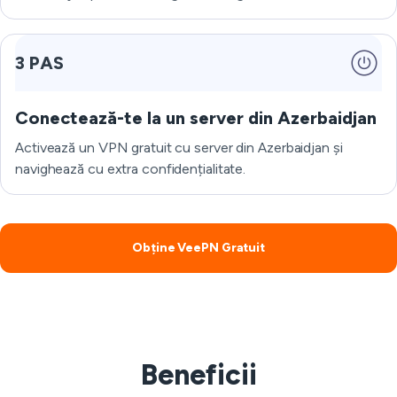
3 PAS
Conectează-te la un server din Azerbaidjan
Activează un VPN gratuit cu server din Azerbaidjan și
navighează cu extra confidențialitate.
Obține VeePN Gratuit
Beneficii