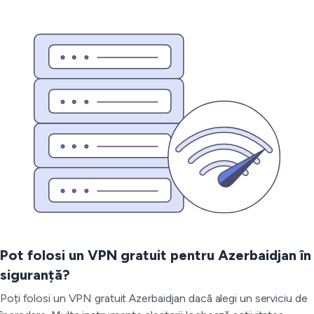
Pot folosi un VPN gratuit pentru Azerbaidjan în
siguranță?
Poți folosi un VPN gratuit Azerbaidjan dacă alegi un serviciu de