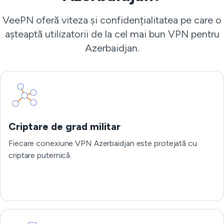
VeePN oferă viteza și confidențialitatea pe care o
așteaptă utilizatorii de la cel mai bun VPN pentru
Azerbaidjan.
Criptare de grad militar
Fiecare conexiune VPN Azerbaidjan este protejată cu
criptare puternică.