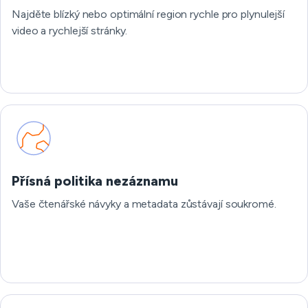
Najděte blízký nebo optimální region rychle pro plynulejší
video a rychlejší stránky.
Přísná politika nezáznamu
Vaše čtenářské návyky a metadata zůstávají soukromé.