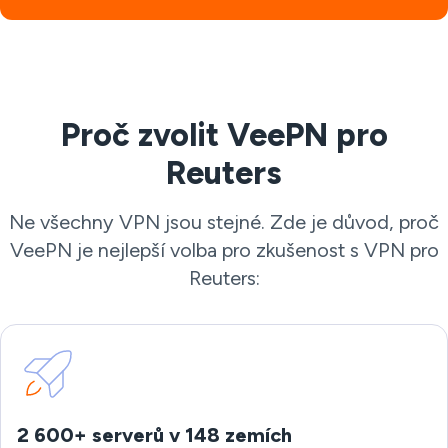
Proč zvolit VeePN pro
Reuters
Ne všechny VPN jsou stejné. Zde je důvod, proč
VeePN je nejlepší volba pro zkušenost s VPN pro
Reuters:
2 600+ serverů v 148 zemích