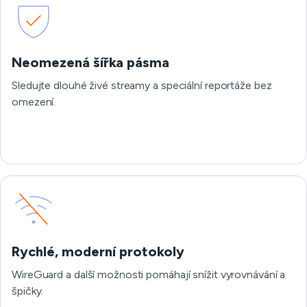
Neomezená šířka pásma
Sledujte dlouhé živé streamy a speciální reportáže bez
omezení.
Rychlé, moderní protokoly
WireGuard a další možnosti pomáhají snížit vyrovnávání a
špičky.