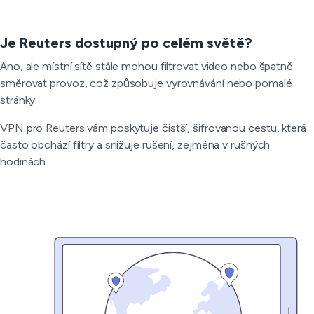
Je Reuters dostupný po celém světě?
Ano, ale místní sítě stále mohou filtrovat video nebo špatně
směrovat provoz, což způsobuje vyrovnávání nebo pomalé
stránky.
VPN pro Reuters vám poskytuje čistší, šifrovanou cestu, která
často obchází filtry a snižuje rušení, zejména v rušných
hodinách.