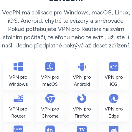
VeePN má aplikace pro Windows, macOS, Linux,
iOS, Android, chytré televizory a směrovače.
Pokud potřebujete VPN pro Reuters na svém
stolním počítači, telefonu nebo televizi, už jste ji
našli. Jedno předplatné pokrývá až deset zařízení.
VPN pro
VPN pro
VPN pro
VPN pro
Windows
macOS
Android
iOS
VPN pro
VPN pro
VPN pro
VPN pro
Router
Chrome
Firefox
Edge