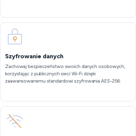
Szyfrowanie danych
Zachowaj bezpieczeństwo swoich danych osobowych,
korzystając z publicznych sieci Wi-Fi dzięki
zaawansowanemu standardowi szyfrowania AES-256.