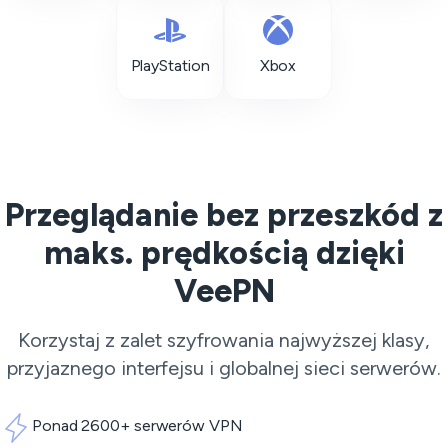
PlayStation
Xbox
Przeglądanie bez przeszkód z
maks. prędkością dzięki
VeePN
Korzystaj z zalet szyfrowania najwyższej klasy,
przyjaznego interfejsu i globalnej sieci serwerów.
Ponad 2600+ serwerów VPN