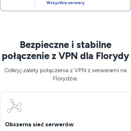
Wszystkie serwery
Bezpieczne i stabilne
połączenie z VPN dla Florydy
Odkryj zalety połączenia z VPN z serwerami na
Florydzie.
Obszerna sieć serwerów