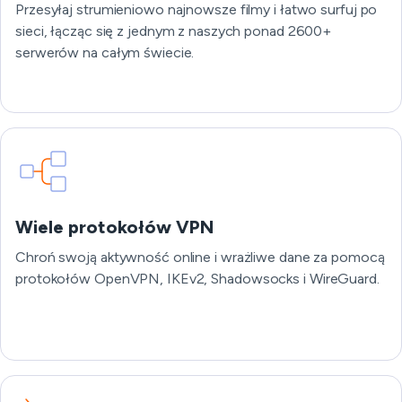
Przesyłaj strumieniowo najnowsze filmy i łatwo surfuj po
sieci, łącząc się z jednym z naszych ponad 2600+
serwerów na całym świecie.
Wiele protokołów VPN
Chroń swoją aktywność online i wrażliwe dane za pomocą
protokołów OpenVPN, IKEv2, Shadowsocks i WireGuard.