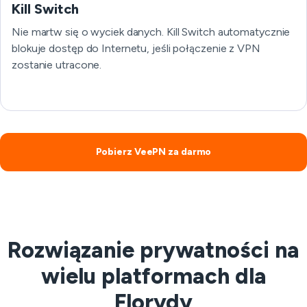
Kill Switch
Nie martw się o wyciek danych. Kill Switch automatycznie
blokuje dostęp do Internetu, jeśli połączenie z VPN
zostanie utracone.
Pobierz VeePN za darmo
Rozwiązanie prywatności na
wielu platformach dla
Florydy