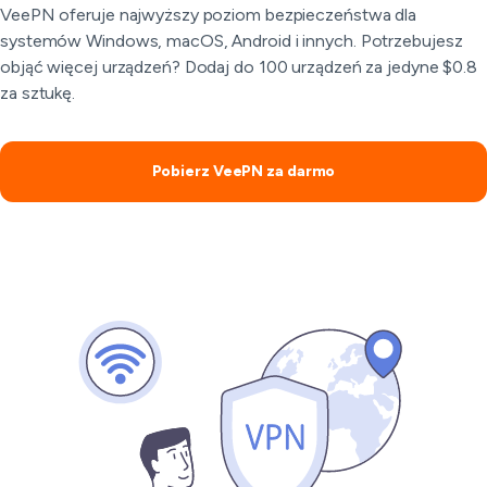
VeePN oferuje najwyższy poziom bezpieczeństwa dla
systemów Windows, macOS, Android i innych. Potrzebujesz
objąć więcej urządzeń? Dodaj do 100 urządzeń za jedyne $0.8
za sztukę.
Pobierz VeePN za darmo