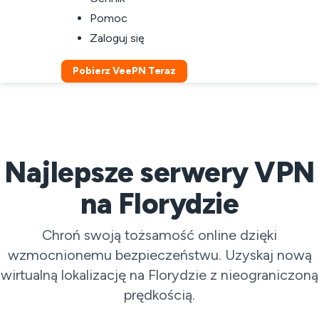
Pomoc
Zaloguj się
Pobierz VeePN Teraz
Najlepsze serwery VPN
na Florydzie
Chroń swoją tożsamość online dzięki
wzmocnionemu bezpieczeństwu. Uzyskaj nową
wirtualną lokalizację na Florydzie z nieograniczoną
prędkością.