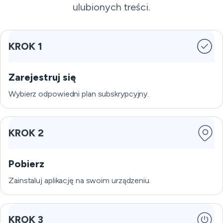
ulubionych treści.
KROK 1
Zarejestruj się
Wybierz odpowiedni plan subskrypcyjny.
KROK 2
Pobierz
Zainstaluj aplikację na swoim urządzeniu.
KROK 3