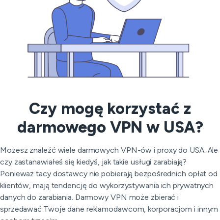
Czy mogę korzystać z
darmowego VPN w USA?
Możesz znaleźć wiele darmowych VPN-ów i proxy do USA. Ale
czy zastanawiałeś się kiedyś, jak takie usługi zarabiają?
Ponieważ tacy dostawcy nie pobierają bezpośrednich opłat od
klientów, mają tendencję do wykorzystywania ich prywatnych
danych do zarabiania. Darmowy VPN może zbierać i
sprzedawać Twoje dane reklamodawcom, korporacjom i innym