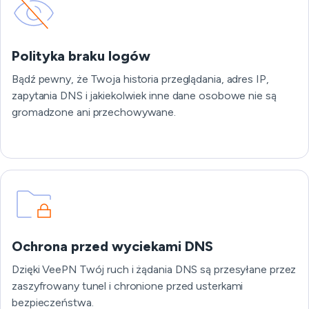
Polityka braku logów
Bądź pewny, że Twoja historia przeglądania, adres IP,
zapytania DNS i jakiekolwiek inne dane osobowe nie są
gromadzone ani przechowywane.
Ochrona przed wyciekami DNS
Dzięki VeePN Twój ruch i żądania DNS są przesyłane przez
zaszyfrowany tunel i chronione przed usterkami
bezpieczeństwa.