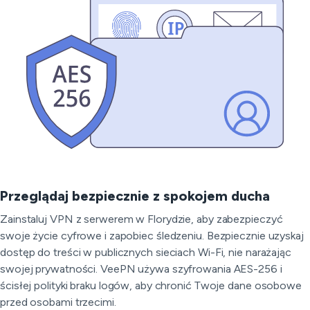
Przeglądaj bezpiecznie z spokojem ducha
Zainstaluj VPN z serwerem w Florydzie, aby zabezpieczyć
swoje życie cyfrowe i zapobiec śledzeniu. Bezpiecznie uzyskaj
dostęp do treści w publicznych sieciach Wi-Fi, nie narażając
swojej prywatności. VeePN używa szyfrowania AES-256 i
ścisłej polityki braku logów, aby chronić Twoje dane osobowe
przed osobami trzecimi.