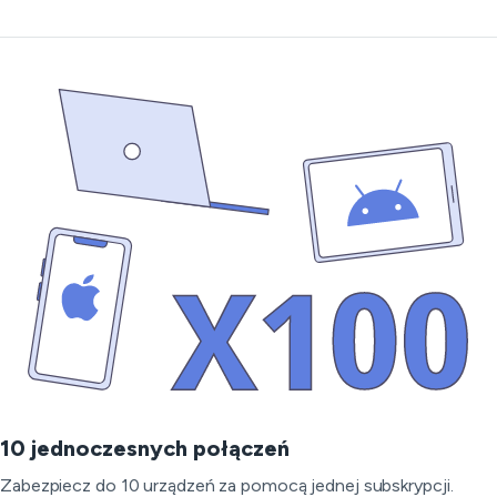
10 jednoczesnych połączeń
Zabezpiecz do 10 urządzeń za pomocą jednej subskrypcji.