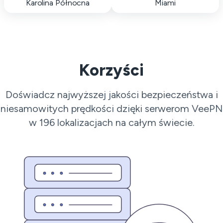
Karolina Północna
Miami
Korzyści
Doświadcz najwyższej jakości bezpieczeństwa i
niesamowitych prędkości dzięki serwerom VeePN
w 196 lokalizacjach na całym świecie.