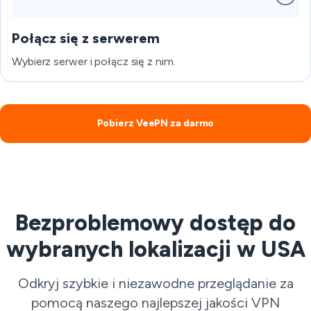
Połącz się z serwerem
Wybierz serwer i połącz się z nim.
Pobierz VeePN za darmo
Bezproblemowy dostęp do
wybranych lokalizacji w USA
Odkryj szybkie i niezawodne przeglądanie za
pomocą naszego najlepszej jakości VPN