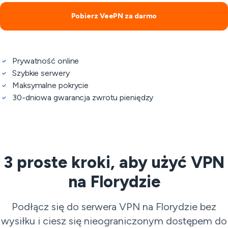
Pobierz VeePN za darmo
Prywatność online
Szybkie serwery
Maksymalne pokrycie
30-dniowa gwarancja zwrotu pieniędzy
3 proste kroki, aby użyć VPN
na Florydzie
Podłącz się do serwera VPN na Florydzie bez
wysiłku i ciesz się nieograniczonym dostępem do