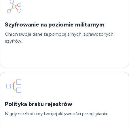
Szyfrowanie na poziomie militarnym
Chroń swoje dane za pomocą silnych, sprawdzonych
szyfrów.
Polityka braku rejestrów
Nigdy nie śledzimy twojej aktywności przeglądania.