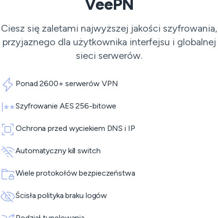
VeePN
Ciesz się zaletami najwyższej jakości szyfrowania,
przyjaznego dla użytkownika interfejsu i globalnej
sieci serwerów.
Ponad 2600+ serwerów VPN
Szyfrowanie AES 256-bitowe
Ochrona przed wyciekiem DNS i IP
Automatyczny kill switch
Wiele protokołów bezpieczeństwa
Ścisła polityka braku logów
Podział tunelowania