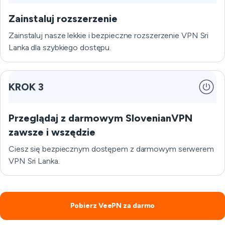
Zainstaluj rozszerzenie
Zainstaluj nasze lekkie i bezpieczne rozszerzenie VPN Sri
Lanka dla szybkiego dostępu.
KROK 3
Przeglądaj z darmowym SlovenianVPN
zawsze i wszędzie
Ciesz się bezpiecznym dostępem z darmowym serwerem
VPN Sri Lanka.
Pobierz VeePN za darmo