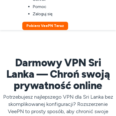
Pomoc
Zaloguj się
Pobierz VeePN Teraz
Darmowy VPN Sri
Lanka — Chroń swoją
prywatność online
Potrzebujesz najlepszego VPN dla Sri Lanka bez
skomplikowanej konfiguracji? Rozszerzenie
VeePN to prosty sposób, aby chronić swoje