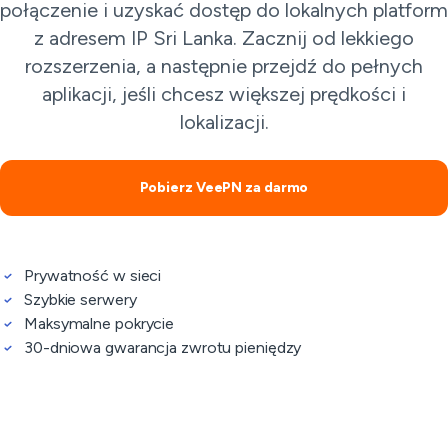
połączenie i uzyskać dostęp do lokalnych platform
z adresem IP Sri Lanka. Zacznij od lekkiego
rozszerzenia, a następnie przejdź do pełnych
aplikacji, jeśli chcesz większej prędkości i
lokalizacji.
Pobierz VeePN za darmo
Prywatność w sieci
Szybkie serwery
Maksymalne pokrycie
30-dniowa gwarancja zwrotu pieniędzy