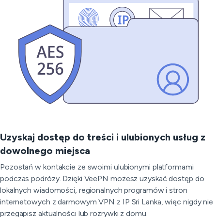
Uzyskaj dostęp do treści i ulubionych usług z
dowolnego miejsca
Pozostań w kontakcie ze swoimi ulubionymi platformami
podczas podróży. Dzięki VeePN możesz uzyskać dostęp do
lokalnych wiadomości, regionalnych programów i stron
internetowych z darmowym VPN z IP Sri Lanka, więc nigdy nie
przegapisz aktualności lub rozrywki z domu.