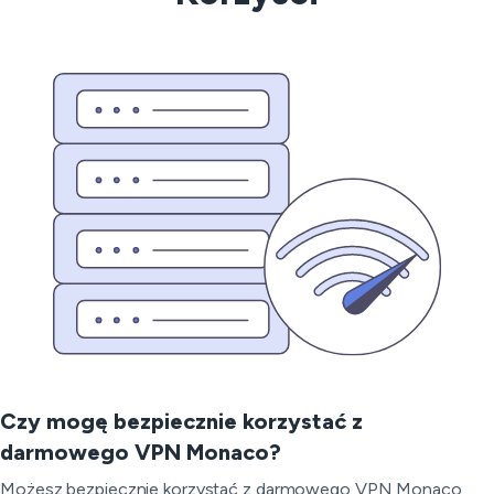
Czy mogę bezpiecznie korzystać z
darmowego VPN Monaco?
Możesz bezpiecznie korzystać z darmowego VPN Monaco,