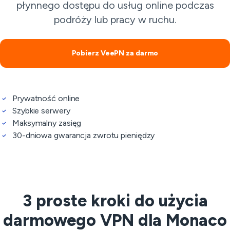
płynnego dostępu do usług online podczas
podróży lub pracy w ruchu.
Pobierz VeePN za darmo
Prywatność online
Szybkie serwery
Maksymalny zasięg
30-dniowa gwarancja zwrotu pieniędzy
3 proste kroki do użycia
darmowego VPN dla Monaco