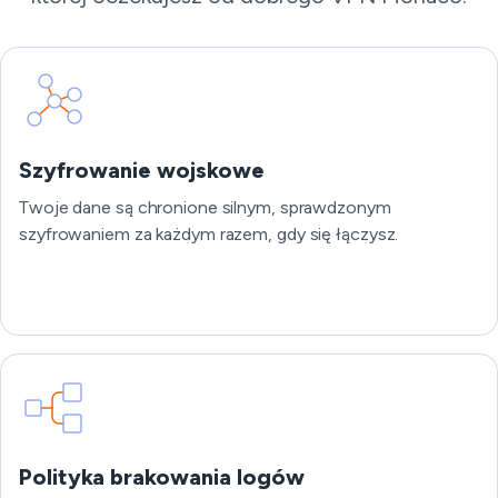
Szyfrowanie wojskowe
Twoje dane są chronione silnym, sprawdzonym
szyfrowaniem za każdym razem, gdy się łączysz.
Polityka brakowania logów