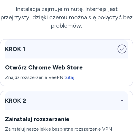
Instalacja zajmuje minutę. Interfejs jest
przejrzysty, dzięki czemu można się połączyć bez
problemów.
KROK 1
Otwórz Chrome Web Store
Znajdź rozszerzenie VeePN
tutaj
KROK 2
Zainstaluj rozszerzenie
Zainstaluj nasze lekkie bezpłatne rozszerzenie VPN