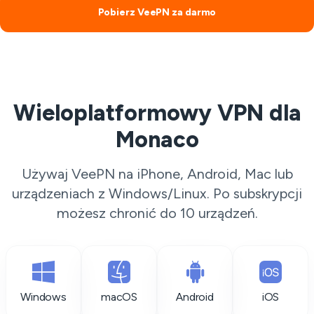
Pobierz VeePN za darmo
Wieloplatformowy VPN dla
Monaco
Używaj VeePN na iPhone, Android, Mac lub
urządzeniach z Windows/Linux. Po subskrypcji
możesz chronić do 10 urządzeń.
Windows
macOS
Android
iOS