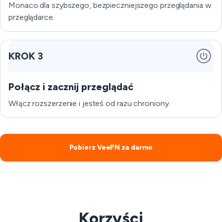
Monaco dla szybszego, bezpieczniejszego przeglądania w
przeglądarce.
KROK 3
Połącz i zacznij przeglądać
Włącz rozszerzenie i jesteś od razu chroniony.
Pobierz VeePN za darmo
Korzyści