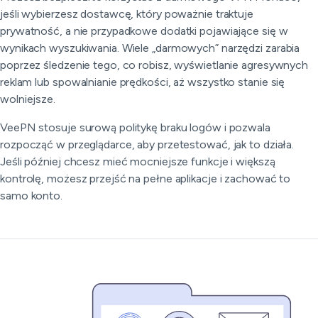
jeśli wybierzesz dostawcę, który poważnie traktuje
prywatność, a nie przypadkowe dodatki pojawiające się w
wynikach wyszukiwania. Wiele „darmowych” narzędzi zarabia
poprzez śledzenie tego, co robisz, wyświetlanie agresywnych
reklam lub spowalnianie prędkości, aż wszystko stanie się
wolniejsze.
VeePN stosuje surową politykę braku logów i pozwala
rozpocząć w przeglądarce, aby przetestować, jak to działa.
Jeśli później chcesz mieć mocniejsze funkcje i większą
kontrolę, możesz przejść na pełne aplikacje i zachować to
samo konto.