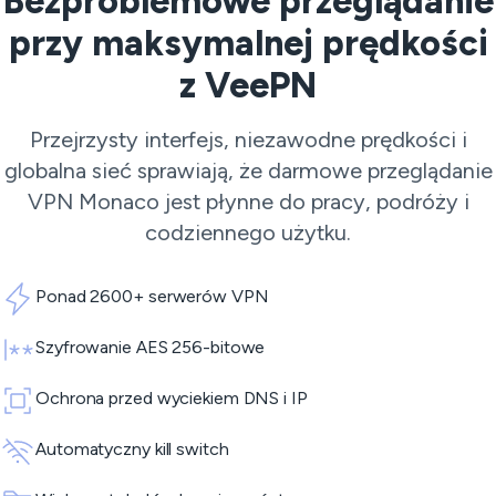
Bezproblemowe przeglądanie
przy maksymalnej prędkości
z VeePN
Przejrzysty interfejs, niezawodne prędkości i
globalna sieć sprawiają, że darmowe przeglądanie
VPN Monaco jest płynne do pracy, podróży i
codziennego użytku.
Ponad 2600+ serwerów VPN
Szyfrowanie AES 256-bitowe
Ochrona przed wyciekiem DNS i IP
Automatyczny kill switch