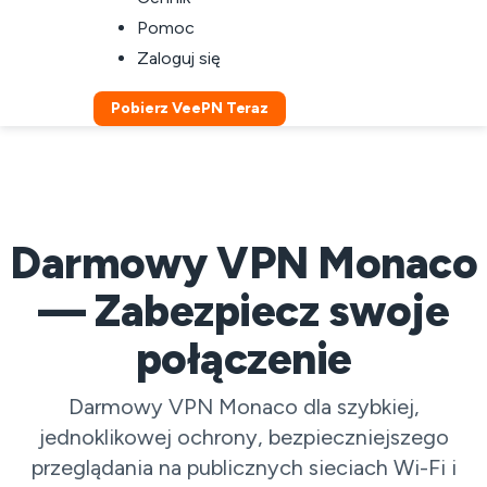
Pomoc
Zaloguj się
Pobierz VeePN Teraz
Darmowy VPN Monaco
— Zabezpiecz swoje
połączenie
Darmowy VPN Monaco dla szybkiej,
jednoklikowej ochrony, bezpieczniejszego
przeglądania na publicznych sieciach Wi-Fi i