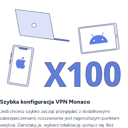
Szybka konfiguracja VPN Monaco
Jeśli chcesz szybko zacząć przeglądać z dodatkowymi
zabezpieczeniami, rozszerzenie jest najprostszym punktem
wejścia. Zainstaluj je, wybierz lokalizację i połącz się. Bez