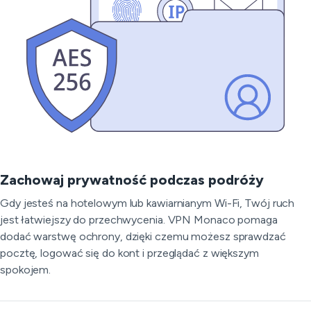
Zachowaj prywatność podczas podróży
Gdy jesteś na hotelowym lub kawiarnianym Wi-Fi, Twój ruch
jest łatwiejszy do przechwycenia. VPN Monaco pomaga
dodać warstwę ochrony, dzięki czemu możesz sprawdzać
pocztę, logować się do kont i przeglądać z większym
spokojem.