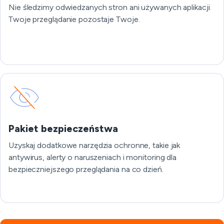
Nie śledzimy odwiedzanych stron ani używanych aplikacji.
Twoje przeglądanie pozostaje Twoje.
Pakiet bezpieczeństwa
Uzyskaj dodatkowe narzędzia ochronne, takie jak
antywirus, alerty o naruszeniach i monitoring dla
bezpieczniejszego przeglądania na co dzień.