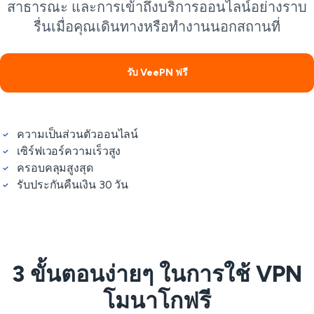
สาธารณะ และการเข้าถึงบริการออนไลน์อย่างราบ
รื่นเมื่อคุณเดินทางหรือทำงานนอกสถานที่
รับ VeePN ฟรี
ความเป็นส่วนตัวออนไลน์
เซิร์ฟเวอร์ความเร็วสูง
ครอบคลุมสูงสุด
รับประกันคืนเงิน 30 วัน
3 ขั้นตอนง่ายๆ ในการใช้ VPN
โมนาโกฟรี