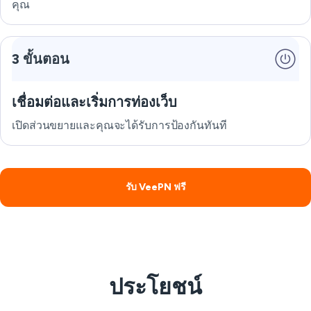
คุณ
3 ขั้นตอน
เชื่อมต่อและเริ่มการท่องเว็บ
เปิดส่วนขยายและคุณจะได้รับการป้องกันทันที
รับ VeePN ฟรี
ประโยชน์