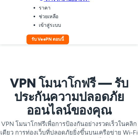
ราคา
ช่วยเหลือ
เข้าสู่ระบบ
รับ VeePN ตอนนี้
VPN โมนาโกฟรี — รับ
ประกันความปลอดภัย
ออนไลน์ของคุณ
VPN โมนาโกฟรีเพื่อการป้องกันอย่างรวดเร็วในคลิก
เดียว การท่องเว็บที่ปลอดภัยยิ่งขึ้นบนเครือข่าย Wi-Fi