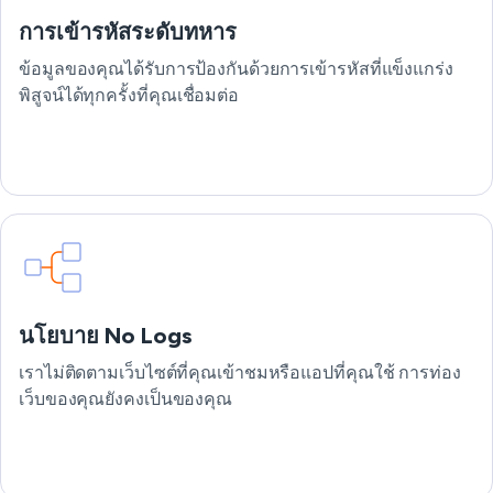
การเข้ารหัสระดับทหาร
ข้อมูลของคุณได้รับการป้องกันด้วยการเข้ารหัสที่แข็งแกร่ง
พิสูจน์ได้ทุกครั้งที่คุณเชื่อมต่อ
นโยบาย No Logs
เราไม่ติดตามเว็บไซต์ที่คุณเข้าชมหรือแอปที่คุณใช้ การท่อง
เว็บของคุณยังคงเป็นของคุณ