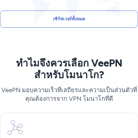
เซิร์ฟเวอร์ทั้งหมด
ทำไมจึงควรเลือก VeePN
สำหรับโมนาโก?
VeePN มอบความเร็วที่เสถียรและความเป็นส่วนตัวที่
คุณต้องการจาก VPN โมนาโกที่ดี