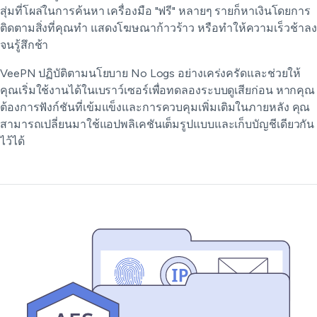
สุ่มที่โผล่ในการค้นหา เครื่องมือ "ฟรี" หลายๆ รายก็หาเงินโดยการ
ติดตามสิ่งที่คุณทำ แสดงโฆษณาก้าวร้าว หรือทำให้ความเร็วช้าลง
จนรู้สึกช้า
VeePN ปฏิบัติตามนโยบาย No Logs อย่างเคร่งครัดและช่วยให้
คุณเริ่มใช้งานได้ในเบราว์เซอร์เพื่อทดลองระบบดูเสียก่อน หากคุณ
ต้องการฟังก์ชันที่เข้มแข็งและการควบคุมเพิ่มเติมในภายหลัง คุณ
สามารถเปลี่ยนมาใช้แอปพลิเคชันเต็มรูปแบบและเก็บบัญชีเดียวกัน
ไว้ได้