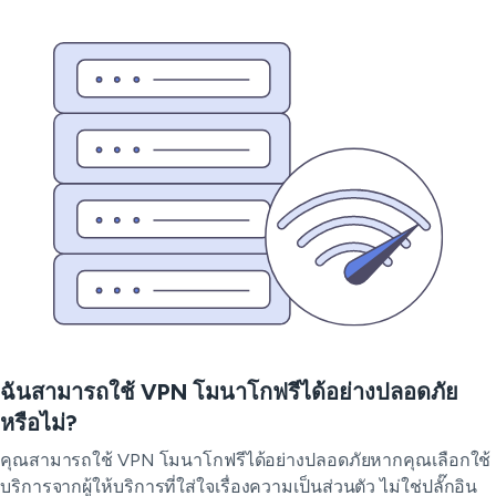
ฉันสามารถใช้ VPN โมนาโกฟรีได้อย่างปลอดภัย
หรือไม่?
คุณสามารถใช้ VPN โมนาโกฟรีได้อย่างปลอดภัยหากคุณเลือกใช้
บริการจากผู้ให้บริการที่ใส่ใจเรื่องความเป็นส่วนตัว ไม่ใช่ปลั๊กอิน