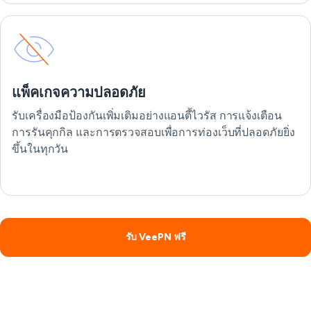
แพ็คเกจความปลอดภัย
รับเครื่องมือป้องกันเพิ่มเติมอย่างแอนตี้ไวรัส การแจ้งเตือน
การรันคุกกิล และการตรวจสอบเพื่อการท่องเว็บที่ปลอดภัยยิ่ง
ขึ้นในทุกวัน
รับ VeePN ฟรี