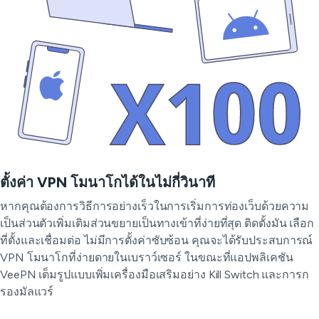
ตั้งค่า VPN โมนาโกได้ในไม่กี่วินาที
หากคุณต้องการวิธีการอย่างเร็วในการเริ่มการท่องเว็บด้วยความ
เป็นส่วนตัวเพิ่มเติมส่วนขยายเป็นทางเข้าที่ง่ายที่สุด ติดตั้งมัน เลือก
ที่ตั้งและเชื่อมต่อ ไม่มีการตั้งค่าซับซ้อน คุณจะได้รับประสบการณ์
VPN โมนาโกที่ง่ายดายในเบราว์เซอร์ ในขณะที่แอปพลิเคชัน
VeePN เต็มรูปแบบเพิ่มเครื่องมือเสริมอย่าง Kill Switch และการก
รองมัลแวร์