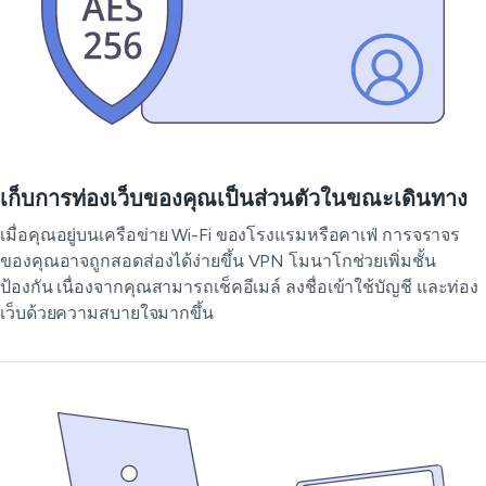
เก็บการท่องเว็บของคุณเป็นส่วนตัวในขณะเดินทาง
เมื่อคุณอยู่บนเครือข่าย Wi-Fi ของโรงแรมหรือคาเฟ่ การจราจร
ของคุณอาจถูกสอดส่องได้ง่ายขึ้น VPN โมนาโกช่วยเพิ่มชั้น
ป้องกัน เนื่องจากคุณสามารถเช็คอีเมล์ ลงชื่อเข้าใช้บัญชี และท่อง
เว็บด้วยความสบายใจมากขึ้น