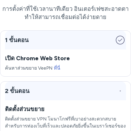
การตั้งค่าที่ใช้เวลานาทีเดียว อินเตอร์เฟซสะอาดตา
ทำให้สามารถเชื่อมต่อได้ง่ายดาย
1 ขั้นตอน
เปิด Chrome Web Store
ค้นหาส่วนขยาย VeePN
ที่นี่
2 ขั้นตอน
ติดตั้งส่วนขยาย
ติดตั้งส่วนขยาย VPN โมนาโกฟรีที่เบาอย่างสะดวกสบาย
สำหรับการท่องเว็บที่เร็วและปลอดภัยยิ่งขึ้นในเบราว์เซอร์ของ