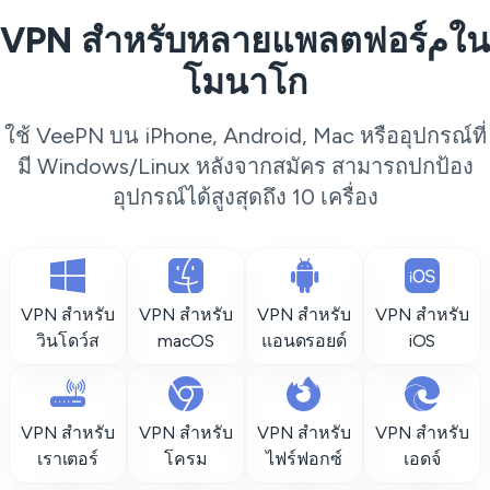
VPN สำหรับหลายแพลตฟอร์مใน
โมนาโก
ใช้ VeePN บน iPhone, Android, Mac หรืออุปกรณ์ที่
มี Windows/Linux หลังจากสมัคร สามารถปกป้อง
อุปกรณ์ได้สูงสุดถึง 10 เครื่อง
VPN สำหรับ
VPN สำหรับ
VPN สำหรับ
VPN สำหรับ
วินโดว์ส
macOS
แอนดรอยด์
iOS
VPN สำหรับ
VPN สำหรับ
VPN สำหรับ
VPN สำหรับ
เราเตอร์
โครม
ไฟร์ฟอกซ์
เอดจ์