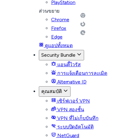
PlayStation
ส่วนขยาย
Chrome
Firefox
Edge
ดูแอปทั้งหมด
Security Bundle
แอนตี้ไวรัส
การแจ้งเตือนการละเมิด
Alternative ID
คุณสมบัติ
เซิร์ฟเวอร์ VPN
VPN สองชั้น
VPN ที่ไม่เก็บบันทึก
ระบบปิดอัตโนมัติ
NetGuard