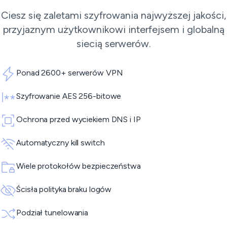
Ciesz się zaletami szyfrowania najwyższej jakości,
przyjaznym użytkownikowi interfejsem i globalną
siecią serwerów.
Ponad 2600+ serwerów VPN
Szyfrowanie AES 256-bitowe
Ochrona przed wyciekiem DNS i IP
Automatyczny kill switch
Wiele protokołów bezpieczeństwa
Ścisła polityka braku logów
Podział tunelowania