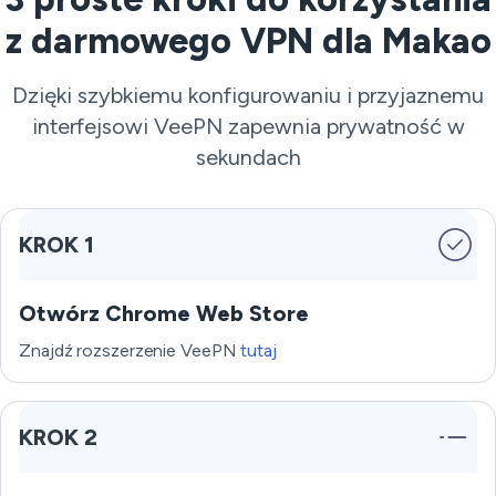
z darmowego VPN dla Makao
Dzięki szybkiemu konfigurowaniu i przyjaznemu
interfejsowi VeePN zapewnia prywatność w
sekundach
KROK 1
Otwórz Chrome Web Store
Znajdź rozszerzenie VeePN
tutaj
KROK 2