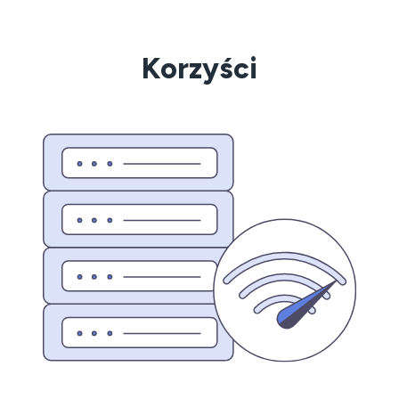
Korzyści