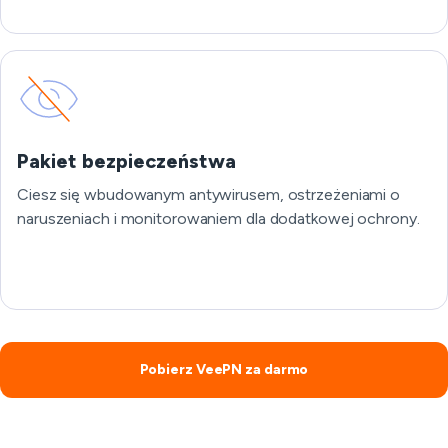
Pakiet bezpieczeństwa
Ciesz się wbudowanym antywirusem, ostrzeżeniami o
naruszeniach i monitorowaniem dla dodatkowej ochrony.
Pobierz VeePN za darmo