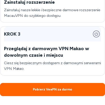
Zainstaluj rozszerzenie
Zainstaluj nasze lekkie i bezpieczne darmowe rozszerzenie
MacauVPN do szybkiego dostępu.
KROK 3
Przeglądaj z darmowym VPN Makao w
dowolnym czasie i miejscu
Ciesz się bezpiecznym dostępem z darmowymi serwerami
VPN Makao.
Pobierz VeePN za darmo