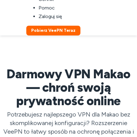
Pomoc
Zaloguj się
Pobierz VeePN Teraz
Darmowy VPN Makao
— chroń swoją
prywatność online
Potrzebujesz najlepszego VPN dla Makao bez
skomplikowanej konfiguracji? Rozszerzenie
VeePN to łatwy sposób na ochronę połączenia i