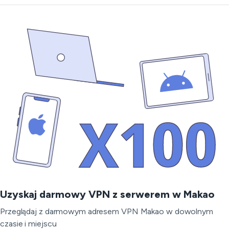
Uzyskaj darmowy VPN z serwerem w Makao
Przeglądaj z darmowym adresem VPN Makao w dowolnym
czasie i miejscu