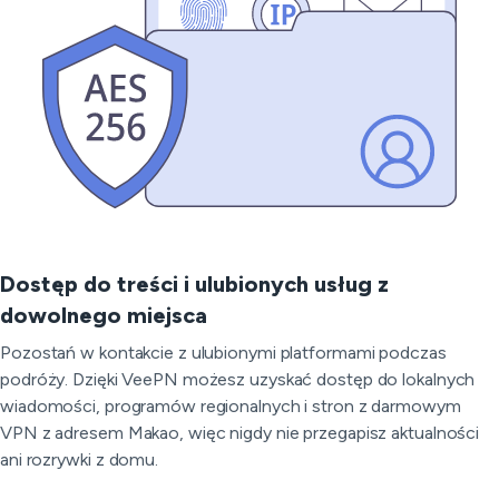
Dostęp do treści i ulubionych usług z
dowolnego miejsca
Pozostań w kontakcie z ulubionymi platformami podczas
podróży. Dzięki VeePN możesz uzyskać dostęp do lokalnych
wiadomości, programów regionalnych i stron z darmowym
VPN z adresem Makao, więc nigdy nie przegapisz aktualności
ani rozrywki z domu.