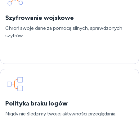
Szyfrowanie wojskowe
Chroń swoje dane za pomocą silnych, sprawdzonych
szyfrów.
Polityka braku logów
Nigdy nie śledzimy twojej aktywności przeglądania.