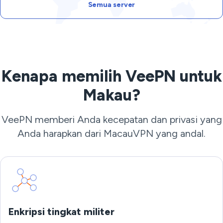
Semua server
Kenapa memilih VeePN untuk
Makau?
VeePN memberi Anda kecepatan dan privasi yang
Anda harapkan dari MacauVPN yang andal.
Enkripsi tingkat militer