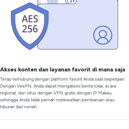
Akses konten dan layanan favorit di mana saja
Tetap terhubung dengan platform favorit Anda saat bepergian.
Dengan VeePN, Anda dapat mengakses berita lokal, acara
regional, dan situs dengan VPN gratis dengan IP Makau,
sehingga Anda tidak pernah melewatkan pembaruan atau
hiburan dari rumah.