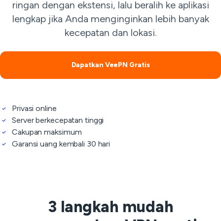
ringan dengan ekstensi, lalu beralih ke aplikasi
lengkap jika Anda menginginkan lebih banyak
kecepatan dan lokasi.
Dapatkan VeePN Gratis
Privasi online
Server berkecepatan tinggi
Cakupan maksimum
Garansi uang kembali 30 hari
3 langkah mudah