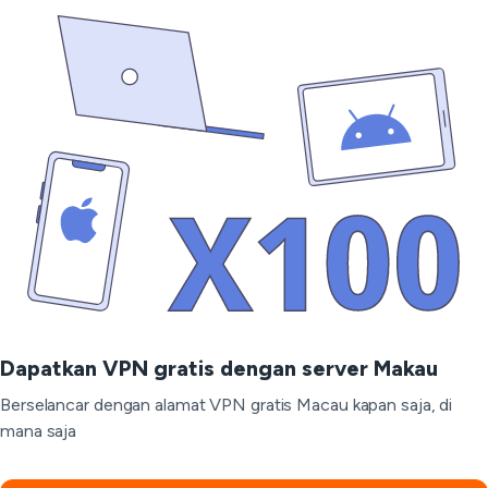
Dapatkan VPN gratis dengan server Makau
Berselancar dengan alamat VPN gratis Macau kapan saja, di
mana saja