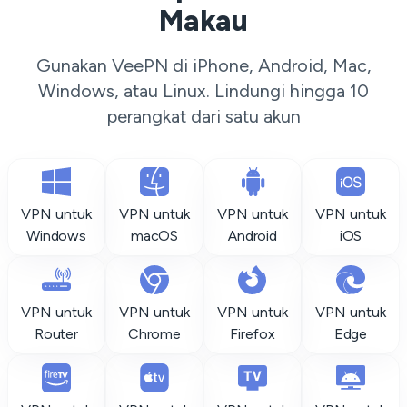
Makau
Gunakan VeePN di iPhone, Android, Mac,
Windows, atau Linux. Lindungi hingga 10
perangkat dari satu akun
VPN untuk
VPN untuk
VPN untuk
VPN untuk
Windows
macOS
Android
iOS
VPN untuk
VPN untuk
VPN untuk
VPN untuk
Router
Chrome
Firefox
Edge