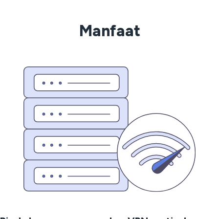
Manfaat