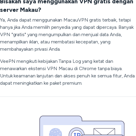
Bisakah saya menggunakan VPN gratis dengan
server Makau?
Ya, Anda dapat menggunakan MacauVPN gratis terbaik, tetapi
hanya jika Anda memilih penyedia yang dapat dipercaya. Banyak
VPN "gratis" yang mengumpulkan dan menjual data Anda,
menampilkan iklan, atau membatasi kecepatan, yang
membahayakan privasi Anda.
VeePN mengikuti kebijakan Tanpa Log yang ketat dan
menawarkan ekstensi VPN Macau di Chrome tanpa biaya.
Untuk keamanan lanjutan dan akses penuh ke semua fitur, Anda
dapat meningkatkan ke paket premium.