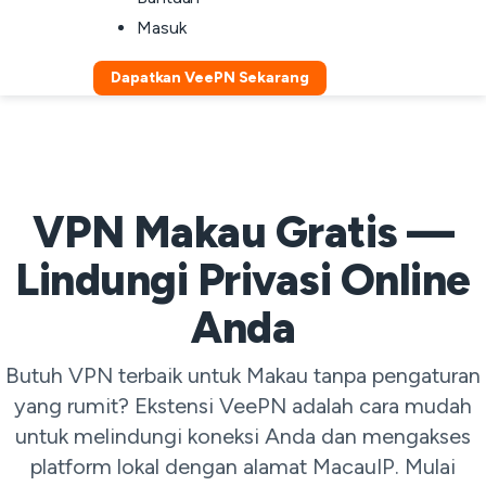
Masuk
Dapatkan VeePN Sekarang
VPN Makau Gratis —
Lindungi Privasi Online
Anda
Butuh VPN terbaik untuk Makau tanpa pengaturan
yang rumit? Ekstensi VeePN adalah cara mudah
untuk melindungi koneksi Anda dan mengakses
platform lokal dengan alamat MacauIP. Mulai