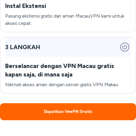
Instal Ekstensi
Pasang ekstensi gratis dan aman MacauVPN kami untuk
akses cepat.
3 LANGKAH
Berselancar dengan VPN Macau gratis
kapan saja, di mana saja
Nikmati akses aman dengan server gratis VPN Makau.
Dapatkan VeePN Gratis