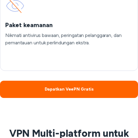
Paket keamanan
Nikmati antivirus bawaan, peringatan pelanggaran, dan
pemantauan untuk perlindungan ekstra.
Dapatkan VeePN Gratis
VPN Multi-platform untuk