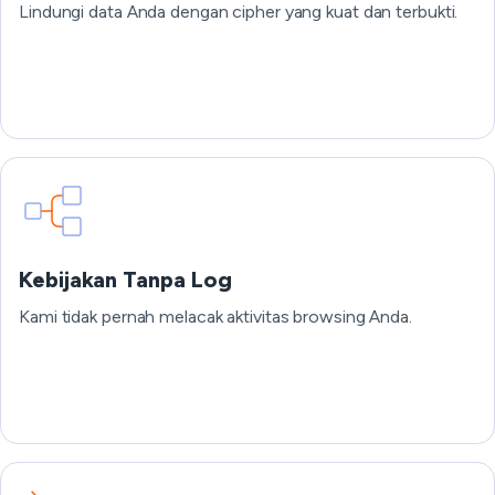
Lindungi data Anda dengan cipher yang kuat dan terbukti.
Kebijakan Tanpa Log
Kami tidak pernah melacak aktivitas browsing Anda.