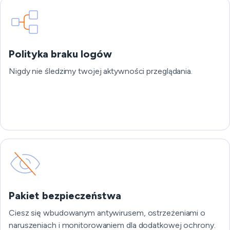
Polityka braku logów
Nigdy nie śledzimy twojej aktywności przeglądania.
Pakiet bezpieczeństwa
Ciesz się wbudowanym antywirusem, ostrzeżeniami o
naruszeniach i monitorowaniem dla dodatkowej ochrony.