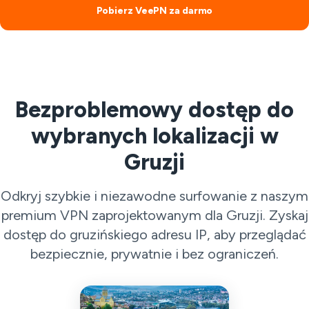
Pobierz VeePN za darmo
Bezproblemowy dostęp do
wybranych lokalizacji w
Gruzji
Odkryj szybkie i niezawodne surfowanie z naszym
premium VPN zaprojektowanym dla Gruzji. Zyskaj
dostęp do gruzińskiego adresu IP, aby przeglądać
bezpiecznie, prywatnie i bez ograniczeń.