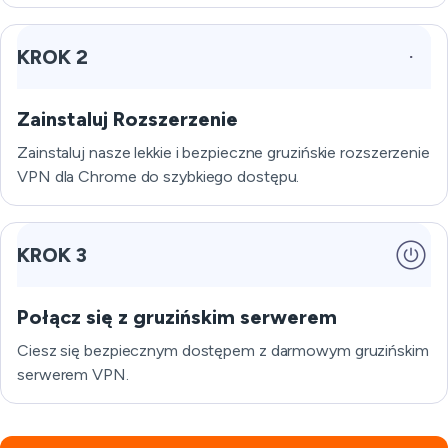
KROK 2
Zainstaluj Rozszerzenie
Zainstaluj nasze lekkie i bezpieczne gruzińskie rozszerzenie
VPN dla Chrome do szybkiego dostępu.
KROK 3
Połącz się z gruzińskim serwerem
Ciesz się bezpiecznym dostępem z darmowym gruzińskim
serwerem VPN.