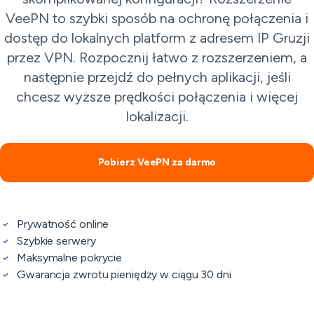
VeePN to szybki sposób na ochronę połączenia i
dostęp do lokalnych platform z adresem IP Gruzji
przez VPN. Rozpocznij łatwo z rozszerzeniem, a
następnie przejdź do pełnych aplikacji, jeśli
chcesz wyższe prędkości połączenia i więcej
lokalizacji.
Pobierz VeePN za darmo
Prywatność online
Szybkie serwery
Maksymalne pokrycie
Gwarancja zwrotu pieniędzy w ciągu 30 dni