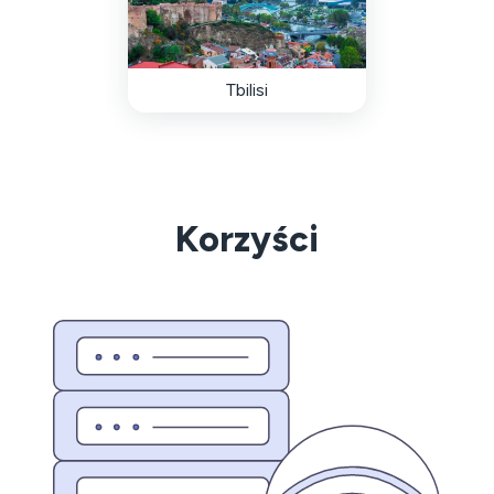
Tbilisi
Korzyści