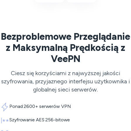
Bezproblemowe Przeglądanie
z Maksymalną Prędkością z
VeePN
Ciesz się korzyściami z najwyższej jakości
szyfrowania, przyjaznego interfejsu użytkownika i
globalnej sieci serwerów.
Ponad 2600+ serwerów VPN
Szyfrowanie AES 256-bitowe