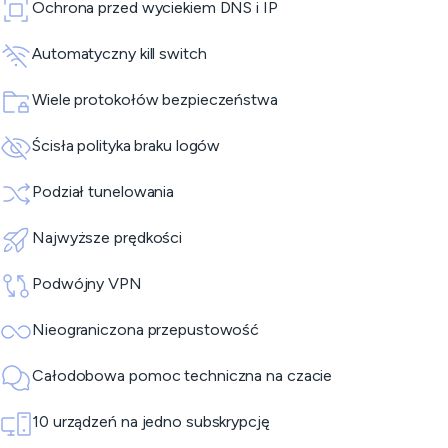
Ochrona przed wyciekiem DNS i IP
Automatyczny kill switch
Wiele protokołów bezpieczeństwa
Ścisła polityka braku logów
Podział tunelowania
Najwyższe prędkości
Podwójny VPN
Nieograniczona przepustowość
Całodobowa pomoc techniczna na czacie
10 urządzeń na jedno subskrypcję