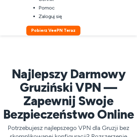
Pomoc
Zaloguj się
Pobierz VeePN Teraz
Najlepszy Darmowy
Gruziński VPN —
Zapewnij Swoje
Bezpieczeństwo Online
Potrzebujesz najlepszego VPN dla Gruzji bez
skomplikowanej konfiguracji? Rozszerzenie