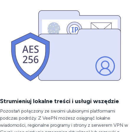
Strumieniuj lokalne treści i usługi wszędzie
Pozostań połączony ze swoimi ulubionymi platformami
podczas podróży. Z VeePN możesz osiągnąć lokalne
wiadomości, regionalne programy i strony z serwerem VPN w