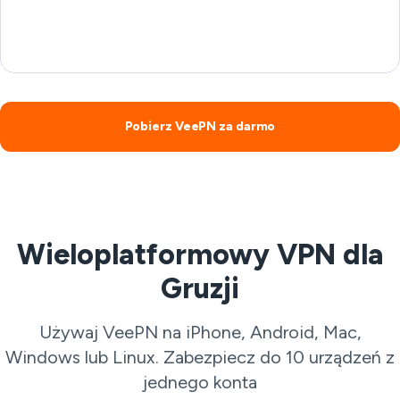
Pobierz VeePN za darmo
Wieloplatformowy VPN dla
Gruzji
Używaj VeePN na iPhone, Android, Mac,
Windows lub Linux. Zabezpiecz do 10 urządzeń z
jednego konta