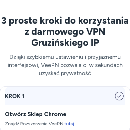
3 proste kroki do korzystania
z darmowego VPN
Gruzińskiego IP
Dzięki szybkiemu ustawieniu i przyjaznemu
interfejsowi, VeePN pozwala ci w sekundach
uzyskać prywatność
KROK 1
Otwórz Sklep Chrome
Znajdź Rozszerzenie VeePN
tutaj