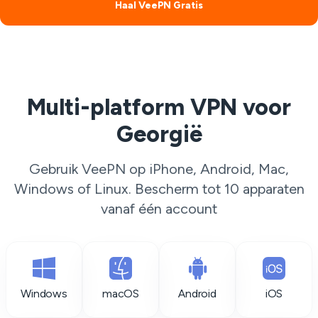
Haal VeePN Gratis
Multi-platform VPN voor
Georgië
Gebruik VeePN op iPhone, Android, Mac,
Windows of Linux. Bescherm tot 10 apparaten
vanaf één account
Windows
macOS
Android
iOS