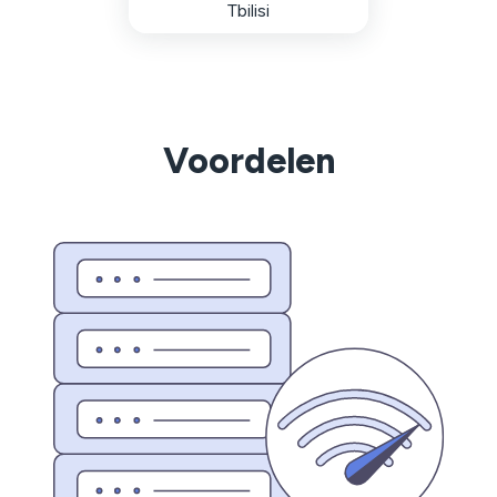
Tbilisi
Voordelen