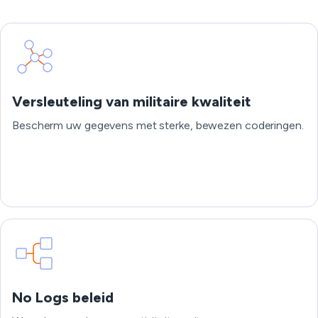
Versleuteling van militaire kwaliteit
Bescherm uw gegevens met sterke, bewezen coderingen.
No Logs beleid