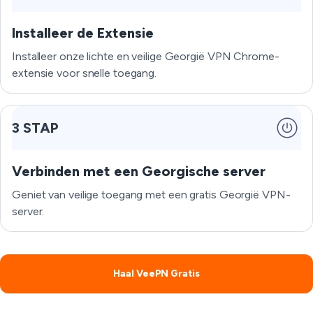
Installeer de Extensie
Installeer onze lichte en veilige Georgië VPN Chrome-
extensie voor snelle toegang.
3 STAP
Verbinden met een Georgische server
Geniet van veilige toegang met een gratis Georgië VPN-
server.
Haal VeePN Gratis