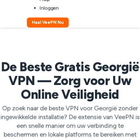
Inloggen
Haal VeePN Nu
De Beste Gratis Georgië
VPN — Zorg voor Uw
Online Veiligheid
Op zoek naar de beste VPN voor Georgië zonder
ingewikkelde installatie? De extensie van VeePN is
een snelle manier om uw verbinding te
beschermen en lokale platforms te bereiken met