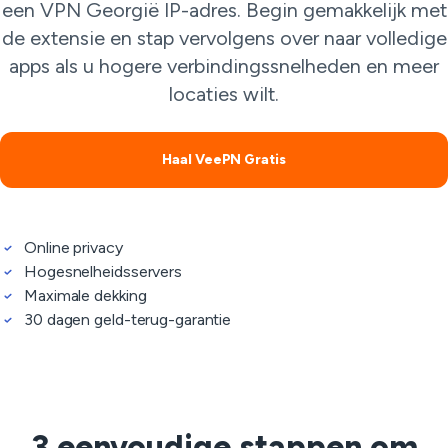
een VPN Georgië IP-adres. Begin gemakkelijk met
de extensie en stap vervolgens over naar volledige
apps als u hogere verbindingssnelheden en meer
locaties wilt.
Haal VeePN Gratis
Online privacy
Hogesnelheidsservers
Maximale dekking
30 dagen geld-terug-garantie
3 eenvoudige stappen om