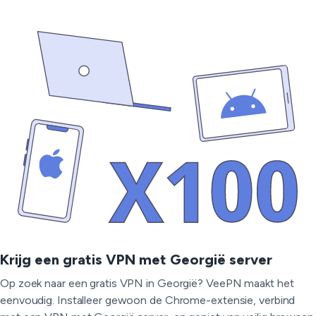
Krijg een gratis VPN met Georgië server
Op zoek naar een gratis VPN in Georgië? VeePN maakt het
eenvoudig. Installeer gewoon de Chrome-extensie, verbind