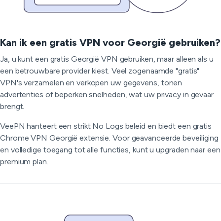
Kan ik een gratis VPN voor Georgië gebruiken?
Ja, u kunt een gratis Georgië VPN gebruiken, maar alleen als u
een betrouwbare provider kiest. Veel zogenaamde "gratis"
VPN's verzamelen en verkopen uw gegevens, tonen
advertenties of beperken snelheden, wat uw privacy in gevaar
brengt.
VeePN hanteert een strikt No Logs beleid en biedt een gratis
Chrome VPN Georgië extensie. Voor geavanceerde beveiliging
en volledige toegang tot alle functies, kunt u upgraden naar een
premium plan.