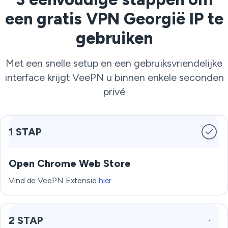
een gratis VPN Georgië IP te
gebruiken
Met een snelle setup en een gebruiksvriendelijke
interface krijgt VeePN u binnen enkele seconden
privé
1 STAP
Open Chrome Web Store
Vind de VeePN Extensie
hier
2 STAP