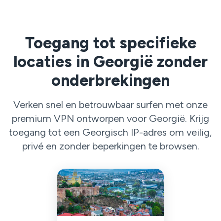
Toegang tot specifieke
locaties in Georgië zonder
onderbrekingen
Verken snel en betrouwbaar surfen met onze
premium VPN ontworpen voor Georgië. Krijg
toegang tot een Georgisch IP-adres om veilig,
privé en zonder beperkingen te browsen.