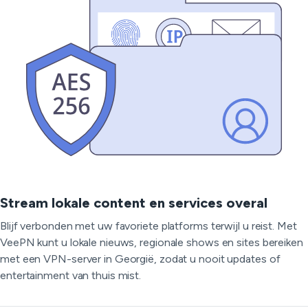
Stream lokale content en services overal
Blijf verbonden met uw favoriete platforms terwijl u reist. Met
VeePN kunt u lokale nieuws, regionale shows en sites bereiken
met een VPN-server in Georgië, zodat u nooit updates of
entertainment van thuis mist.