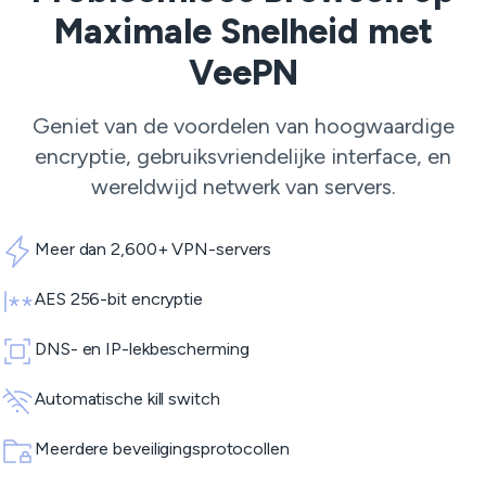
Maximale Snelheid met
VeePN
Geniet van de voordelen van hoogwaardige
encryptie, gebruiksvriendelijke interface, en
wereldwijd netwerk van servers.
Meer dan 2,600+ VPN-servers
AES 256-bit encryptie
DNS- en IP-lekbescherming
Automatische kill switch
Meerdere beveiligingsprotocollen