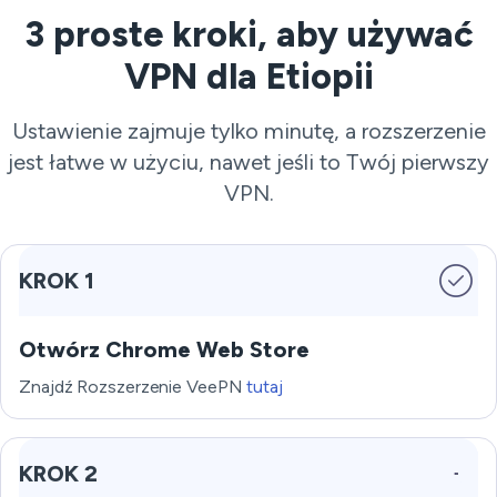
3 proste kroki, aby używać
VPN dla Etiopii
Ustawienie zajmuje tylko minutę, a rozszerzenie
jest łatwe w użyciu, nawet jeśli to Twój pierwszy
VPN.
KROK 1
Otwórz Chrome Web Store
Znajdź Rozszerzenie VeePN
tutaj
KROK 2