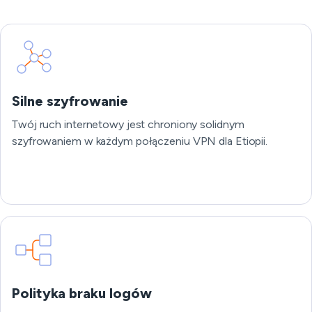
Silne szyfrowanie
Twój ruch internetowy jest chroniony solidnym
szyfrowaniem w każdym połączeniu VPN dla Etiopii.
Polityka braku logów