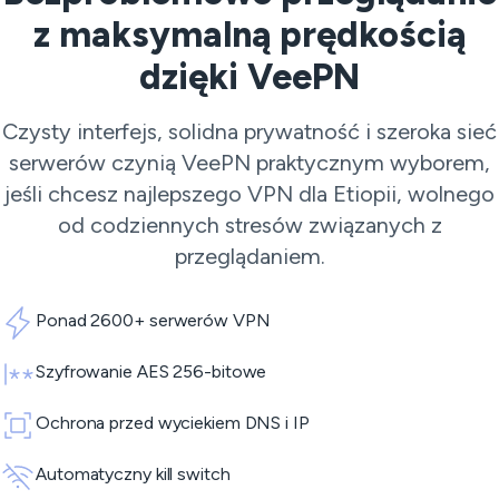
z maksymalną prędkością
dzięki VeePN
Czysty interfejs, solidna prywatność i szeroka sieć
serwerów czynią VeePN praktycznym wyborem,
jeśli chcesz najlepszego VPN dla Etiopii, wolnego
od codziennych stresów związanych z
przeglądaniem.
Ponad 2600+ serwerów VPN
Szyfrowanie AES 256-bitowe
Ochrona przed wyciekiem DNS i IP
Automatyczny kill switch