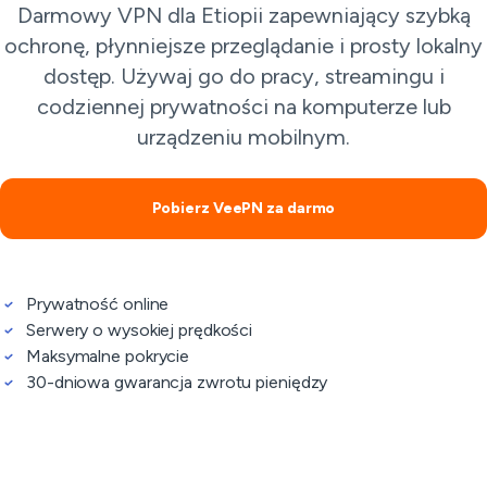
Darmowy VPN dla Etiopii zapewniający szybką
ochronę, płynniejsze przeglądanie i prosty lokalny
dostęp. Używaj go do pracy, streamingu i
codziennej prywatności na komputerze lub
urządzeniu mobilnym.
Pobierz VeePN za darmo
Prywatność online
Serwery o wysokiej prędkości
Maksymalne pokrycie
30-dniowa gwarancja zwrotu pieniędzy