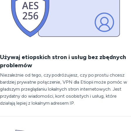
Używaj etiopskich stron i usług bez zbędnych
problemów
Niezależnie od tego, czy podróżujesz, czy po prostu chcesz
bardziej prywatne połączenie, VPN dla Etiopii może pomóc w
gładszym przeglądaniu lokalnych stron internetowych. Jest
przydatny do wiadomości, kont osobistych i usług, które
działają lepiej z lokalnym adresem IP.