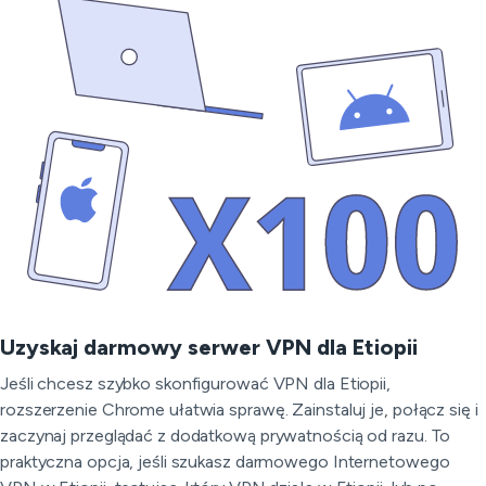
Uzyskaj darmowy serwer VPN dla Etiopii
Jeśli chcesz szybko skonfigurować VPN dla Etiopii,
rozszerzenie Chrome ułatwia sprawę. Zainstaluj je, połącz się i
zaczynaj przeglądać z dodatkową prywatnością od razu. To
praktyczna opcja, jeśli szukasz darmowego Internetowego