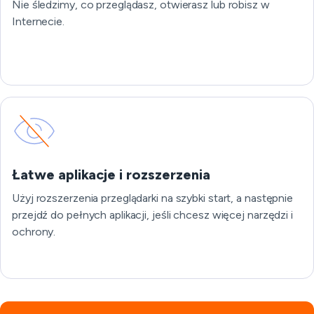
Nie śledzimy, co przeglądasz, otwierasz lub robisz w
Internecie.
Łatwe aplikacje i rozszerzenia
Użyj rozszerzenia przeglądarki na szybki start, a następnie
przejdź do pełnych aplikacji, jeśli chcesz więcej narzędzi i
ochrony.