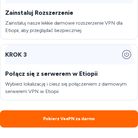
Zainstaluj Rozszerzenie
Zainstaluj nasze lekkie darmowe rozszerzenie VPN dla
Etiopii, aby przeglądać bezpieczniej.
KROK 3
Połącz się z serwerem w Etiopii
Wybierz lokalizację i ciesz się połączeniem z darmowym
serwerem VPN w Etiopii.
Pobierz VeePN za darmo