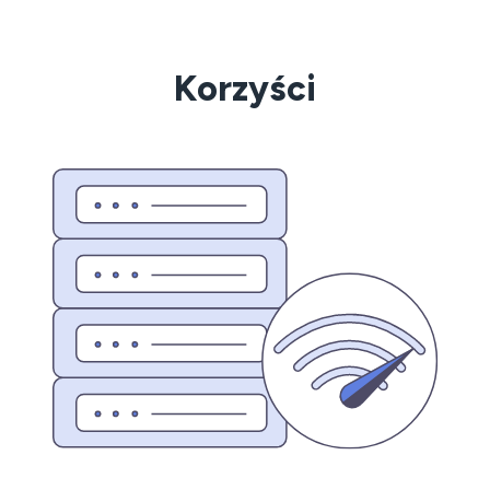
Korzyści