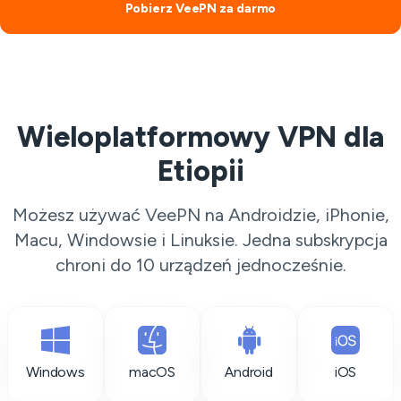
Pobierz VeePN za darmo
Wieloplatformowy VPN dla
Etiopii
Możesz używać VeePN na Androidzie, iPhonie,
Macu, Windowsie i Linuksie. Jedna subskrypcja
chroni do 10 urządzeń jednocześnie.
Windows
macOS
Android
iOS