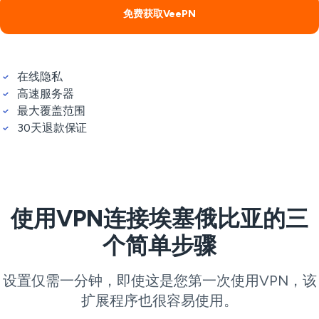
免费获取VeePN
在线隐私
高速服务器
最大覆盖范围
30天退款保证
使用VPN连接埃塞俄比亚的三
个简单步骤
设置仅需一分钟，即使这是您第一次使用VPN，该
扩展程序也很容易使用。