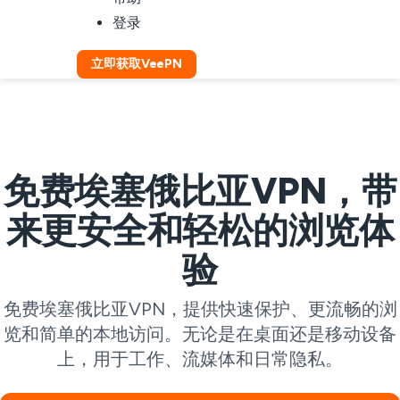
登录
立即获取VeePN
免费埃塞俄比亚VPN，带
来更安全和轻松的浏览体
验
免费埃塞俄比亚VPN，提供快速保护、更流畅的浏
览和简单的本地访问。无论是在桌面还是移动设备
上，用于工作、流媒体和日常隐私。