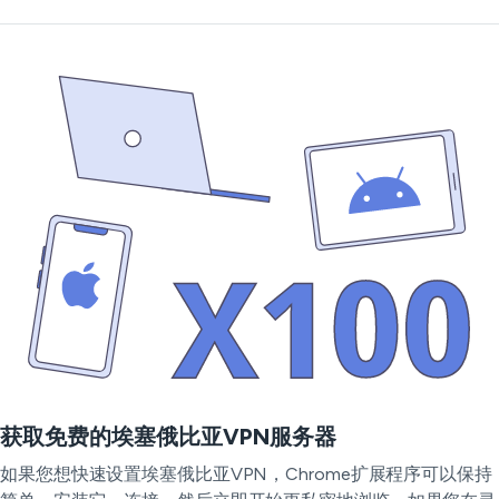
获取免费的埃塞俄比亚VPN服务器
如果您想快速设置埃塞俄比亚VPN，Chrome扩展程序可以保持