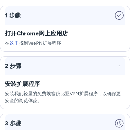
1 步骤
打开Chrome网上应用店
在
这里
找到VeePN扩展程序
2 步骤
安装扩展程序
安装我们轻量的免费埃塞俄比亚VPN扩展程序，以确保更
安全的浏览体验。
3 步骤