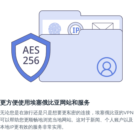
更方便使用埃塞俄比亚网站和服务
无论您是在旅行还是只是想要更私密的连接，埃塞俄比亚的VPN
可以帮助您更顺畅地浏览当地网站。这对于新闻、个人账户以及
本地IP更有效的服务非常实用。