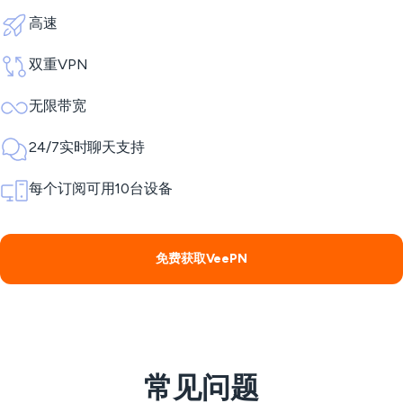
高速
双重VPN
无限带宽
24/7实时聊天支持
每个订阅可用10台设备
免费获取VeePN
常见问题