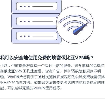
我可以安全地使用免费的埃塞俄比亚VPN吗？
可以，但前提是您选择一个实际可信的服务。很多随机的免费埃
塞俄比亚VPN工具速度慢、含有广告、保护弱或隐私规则不明
确。VeePN给您提供了通过浏览器扩展程序先尝试免费埃塞俄比
亚VPN的简单方法。如果您之后想要更强大的功能和更稳定的性
能，可以尝试完整的VeePN应用程序。