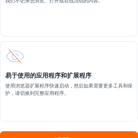
我们不记录您浏览、打开或在线活动的内容。
易于使用的应用程序和扩展程序
使用浏览器扩展程序快速启动，然后如果需要更多工具和保
护，请切换到完整应用程序。