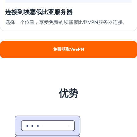
连接到埃塞俄比亚服务器
选择一个位置，享受免费的埃塞俄比亚VPN服务器连接。
免费获取VeePN
优势