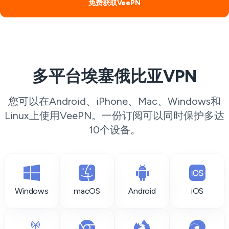
免费获取VeePN
多平台埃塞俄比亚VPN
您可以在Android、iPhone、Mac、Windows和
Linux上使用VeePN。一份订阅可以同时保护多达
10个设备。
Windows
macOS
Android
iOS