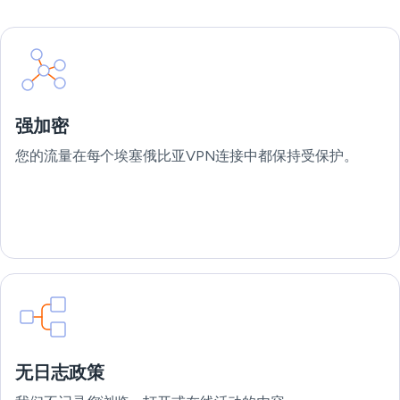
强加密
您的流量在每个埃塞俄比亚VPN连接中都保持受保护。
无日志政策