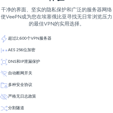
干净的界面、坚实的隐私保护和广泛的服务器网络
使VeePN成为您在埃塞俄比亚寻找无日常浏览压力
的最佳VPN的实用选择。
超过2,600个VPN服务器
AES 256位加密
DNS和IP泄漏保护
自动断网开关
多种安全协议
严格无日志政策
分割隧道