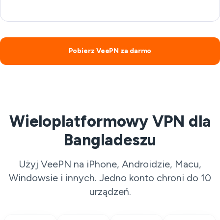
Pobierz VeePN za darmo
Wieloplatformowy VPN dla
Bangladeszu
Użyj VeePN na iPhone, Androidzie, Macu,
Windowsie i innych. Jedno konto chroni do 10
urządzeń.