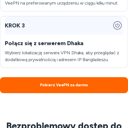
VeePN na preferowanym urządzeniu w ciągu kilku minut.
KROK 3
Połącz się z serwerem Dhaka
Wybierz lokalizację serwera VPN Dhaka, aby przeglądać z
dodatkową prywatnością i adresem IP Bangladeszu.
Pobierz VeePN za darmo
Bezproblemowy dostęp do