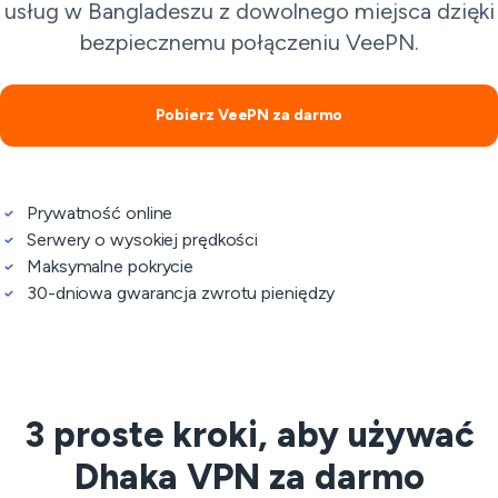
usług w Bangladeszu z dowolnego miejsca dzięki
bezpiecznemu połączeniu VeePN.
Pobierz VeePN za darmo
Prywatność online
Serwery o wysokiej prędkości
Maksymalne pokrycie
30-dniowa gwarancja zwrotu pieniędzy
3 proste kroki, aby używać
Dhaka VPN za darmo