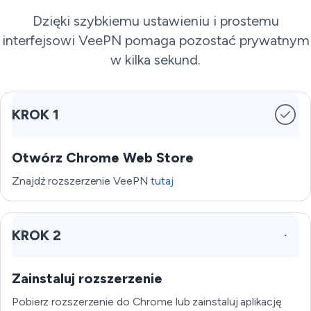
Dzięki szybkiemu ustawieniu i prostemu
interfejsowi VeePN pomaga pozostać prywatnym
w kilka sekund.
KROK 1
Otwórz Chrome Web Store
Znajdź rozszerzenie VeePN
tutaj
KROK 2
Zainstaluj rozszerzenie
Pobierz rozszerzenie do Chrome lub zainstaluj aplikację