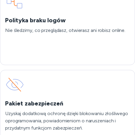
Polityka braku logów
Nie śledzimy, co przeglądasz, otwierasz ani robisz online.
Pakiet zabezpieczeń
Uzyskaj dodatkową ochronę dzięki blokowaniu złośliwego
oprogramowania, powiadomieniom o naruszeniach i
przydatnym funkcjom zabezpieczeń.