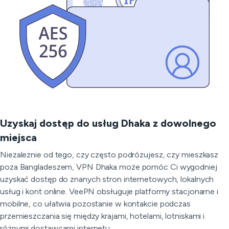
Uzyskaj dostęp do usług Dhaka z dowolnego
miejsca
Niezależnie od tego, czy często podróżujesz, czy mieszkasz
poza Bangladeszem, VPN Dhaka może pomóc Ci wygodniej
uzyskać dostęp do znanych stron internetowych, lokalnych
usług i kont online. VeePN obsługuje platformy stacjonarne i
mobilne, co ułatwia pozostanie w kontakcie podczas
przemieszczania się między krajami, hotelami, lotniskami i
różnymi dostawcami internetu.