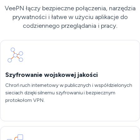
VeePN łączy bezpieczne połączenia, narzędzia
prywatności i łatwe w użyciu aplikacje do
codziennego przeglądania i pracy.
Szyfrowanie wojskowej jakości
Chroń ruch internetowy w publicznych i współdzielonych
sieciach dzięki silnemu szyfrowaniu i bezpiecznym
protokołom VPN.