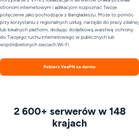
stronom internetowym i aplikacjom rozpoznać Twoje
połączenie jako pochodzące z Bangladeszu. Może to pomóc
przy korzystaniu z regionalnych usług, narzędzi do pracy zdalnej
lub lokalnych platform, dodając dodatkową warstwę ochrony
do Twojego ruchu internetowego w publicznych lub
współdzielonych sieciach Wi-Fi.
Pobierz VeePN za darmo
2 600+ serwerów w 148
krajach