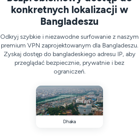
konkretnych lokalizacji w
Bangladeszu
Odkryj szybkie i niezawodne surfowanie z naszym
premium VPN zaprojektowanym dla Bangladeszu.
Zyskaj dostęp do bangladeskiego adresu IP, aby
przeglądać bezpiecznie, prywatnie i bez
ograniczeń.
Dhaka