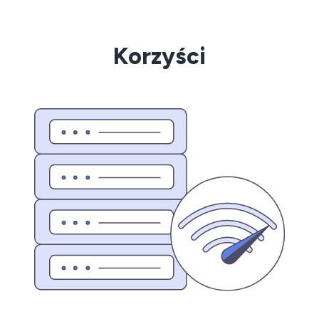
Korzyści