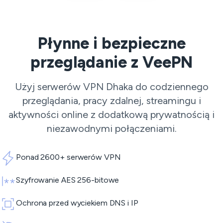
Płynne i bezpieczne
przeglądanie z VeePN
Użyj serwerów VPN Dhaka do codziennego
przeglądania, pracy zdalnej, streamingu i
aktywności online z dodatkową prywatnością i
niezawodnymi połączeniami.
Ponad 2600+ serwerów VPN
Szyfrowanie AES 256-bitowe
Ochrona przed wyciekiem DNS i IP