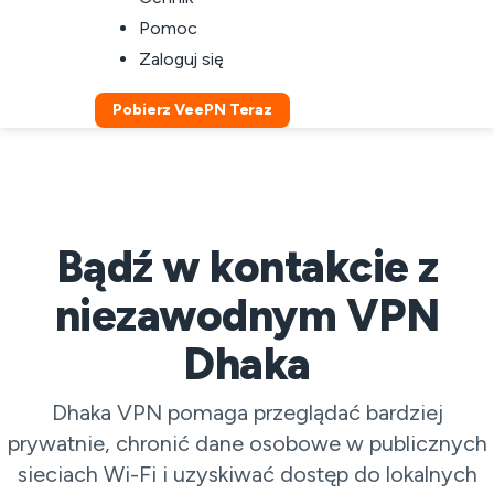
Pomoc
Zaloguj się
Pobierz VeePN Teraz
Bądź w kontakcie z
niezawodnym VPN
Dhaka
Dhaka VPN pomaga przeglądać bardziej
prywatnie, chronić dane osobowe w publicznych
sieciach Wi-Fi i uzyskiwać dostęp do lokalnych