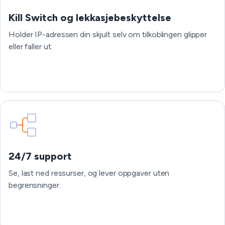
Kill Switch og lekkasjebeskyttelse
Holder IP-adressen din skjult selv om tilkoblingen glipper
eller faller ut.
24/7 support
Se, last ned ressurser, og lever oppgaver uten
begrensninger.