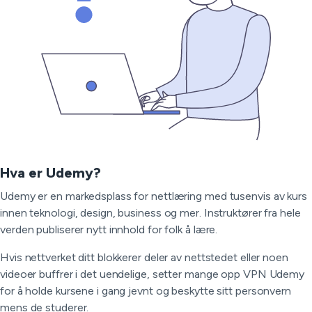
Hva er Udemy?
Udemy er en markedsplass for nettlæring med tusenvis av kurs
innen teknologi, design, business og mer. Instruktører fra hele
verden publiserer nytt innhold for folk å lære.
Hvis nettverket ditt blokkerer deler av nettstedet eller noen
videoer buffrer i det uendelige, setter mange opp VPN Udemy
for å holde kursene i gang jevnt og beskytte sitt personvern
mens de studerer.