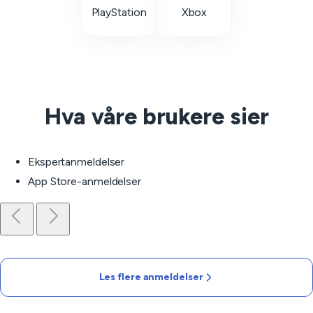
PlayStation
Xbox
Hva våre brukere sier
Ekspertanmeldelser
App Store-anmeldelser
Les flere anmeldelser