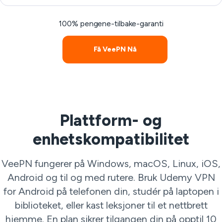
100% pengene-tilbake-garanti
Få VeePN Nå
Plattform- og
enhetskompatibilitet
VeePN fungerer på Windows, macOS, Linux, iOS,
Android og til og med rutere. Bruk Udemy VPN
for Android på telefonen din, studér på laptopen i
biblioteket, eller kast leksjoner til et nettbrett
hjemme. En plan sikrer tilgangen din på opptil 10