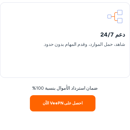
دعم 24/7
شاهد، حمل الموارد، وقدم المهام بدون حدود.
ضمان استرداد الأموال بنسبة 100%
احصل على VeePN الآن