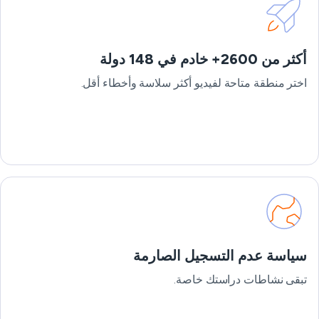
أكثر من 2600+ خادم في 148 دولة
اختر منطقة متاحة لفيديو أكثر سلاسة وأخطاء أقل.
سياسة عدم التسجيل الصارمة
تبقى نشاطات دراستك خاصة.