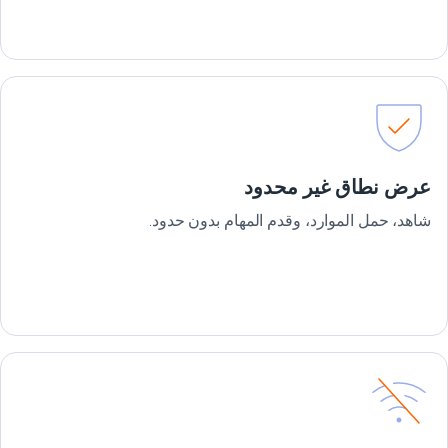
عرض نطاق غير محدود
شاهد، حمل الموارد، وقدم المهام بدون حدود.