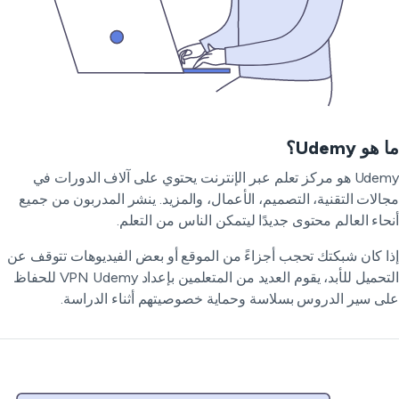
هو Udemy؟
Udemy هو مركز تعلم عبر الإنترنت يحتوي على آلاف الدورات في
الات التقنية، التصميم، الأعمال، والمزيد. ينشر المدربون من جميع
حاء العالم محتوى جديدًا ليتمكن الناس من التعلم.
ا كان شبكتك تحجب أجزاءً من الموقع أو بعض الفيديوهات تتوقف عن
التحميل للأبد، يقوم العديد من المتعلمين بإعداد VPN Udemy للحفاظ
ى سير الدروس بسلاسة وحماية خصوصيتهم أثناء الدراسة.