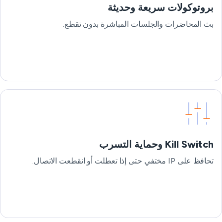
بروتوكولات سريعة وحديثة
بث المحاضرات والجلسات المباشرة بدون تقطع.
Kill Switch وحماية التسرب
تحافظ على IP مختفي حتى إذا تعطلت أو انقطعت الاتصال.