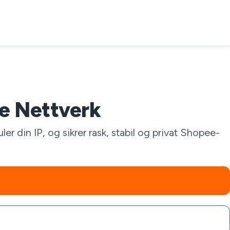
le Nettverk
er din IP, og sikrer rask, stabil og privat Shopee-