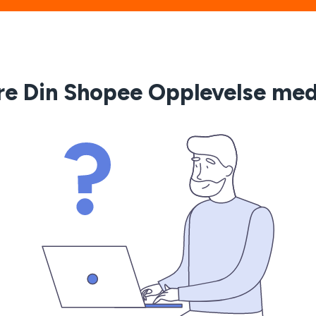
re Din Shopee Opplevelse me