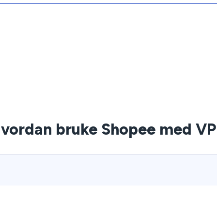
vordan bruke Shopee med V