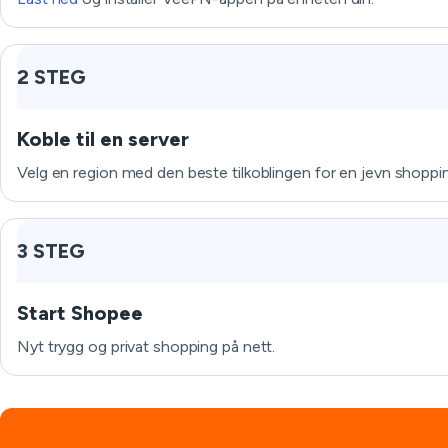
2 STEG
Koble til en server
Velg en region med den beste tilkoblingen for en jevn shoppi
3 STEG
Start Shopee
Nyt trygg og privat shopping på nett.