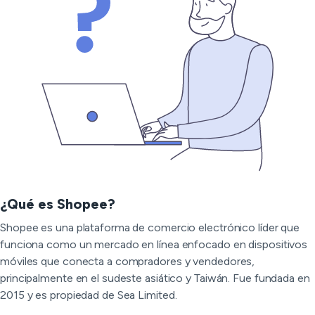
¿Qué es Shopee?
Shopee es una plataforma de comercio electrónico líder que
funciona como un mercado en línea enfocado en dispositivos
móviles que conecta a compradores y vendedores,
principalmente en el sudeste asiático y Taiwán. Fue fundada en
2015 y es propiedad de Sea Limited.