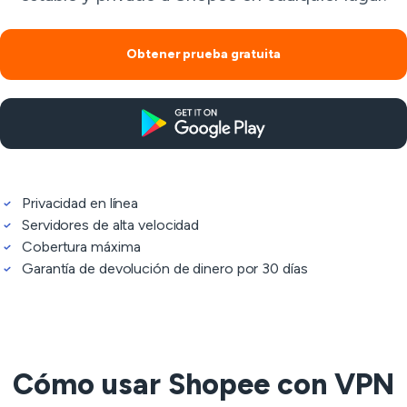
Obtener prueba gratuita
Privacidad en línea
Servidores de alta velocidad
Cobertura máxima
Garantía de devolución de dinero por 30 días
Cómo usar Shopee con VPN