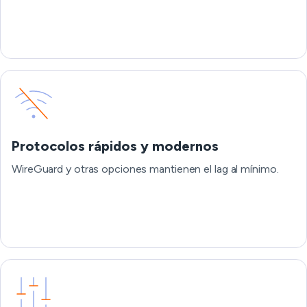
Protocolos rápidos y modernos
WireGuard y otras opciones mantienen el lag al mínimo.