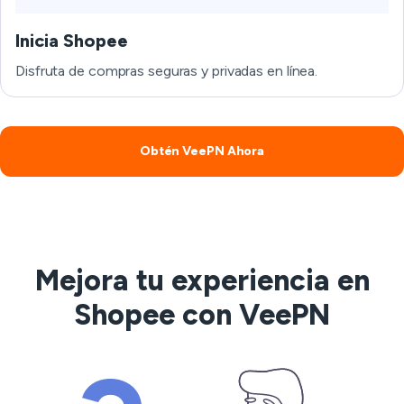
Inicia Shopee
Disfruta de compras seguras y privadas en línea.
Obtén VeePN Ahora
Mejora tu experiencia en
Shopee con VeePN