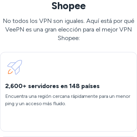
Shopee
No todos los VPN son iguales. Aquí está por qué
VeePN es una gran elección para el mejor VPN
Shopee:
2,600+ servidores en 148 países
Encuentra una región cercana rápidamente para un menor
ping y un acceso más fluido.