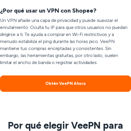
¿Por qué usar un VPN con Shopee?
Un VPN añade una capa de privacidad y puede suavizar el
enrutamiento. Oculta tu IP para que otros usuarios no puedan
dirigirse a ti. Te ayuda a comprar en Wi-Fi restrictivos y a
menudo estabiliza el ping durante las horas pico. VeePN
mantiene tus compras encriptadas y consistentes. Sin
embargo, las herramientas gratuitas, por otro lado, suelen
limitar el ancho de banda o registrar actividades.
Obtén VeePN Ahora
Por qué elegir VeePN para