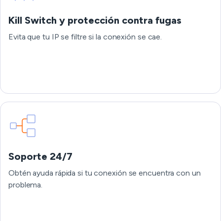
Kill Switch y protección contra fugas
Evita que tu IP se filtre si la conexión se cae.
Soporte 24/7
Obtén ayuda rápida si tu conexión se encuentra con un
problema.