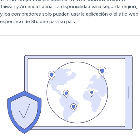
Taiwán y América Latina. La disponibilidad varía según la región,
y los compradores solo pueden usar la aplicación o el sitio web
específico de Shopee para su país.