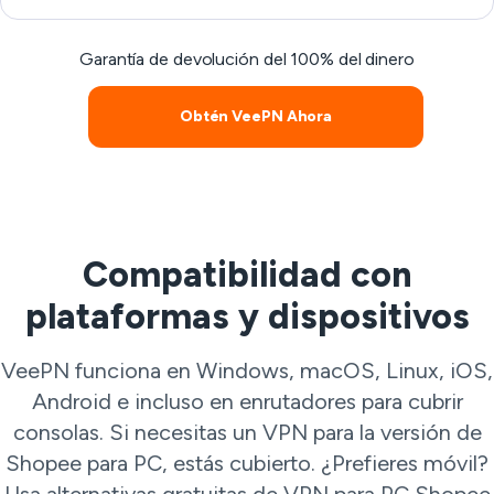
Garantía de devolución del 100% del dinero
Obtén VeePN Ahora
Compatibilidad con
plataformas y dispositivos
VeePN funciona en Windows, macOS, Linux, iOS,
Android e incluso en enrutadores para cubrir
consolas. Si necesitas un VPN para la versión de
Shopee para PC, estás cubierto. ¿Prefieres móvil?