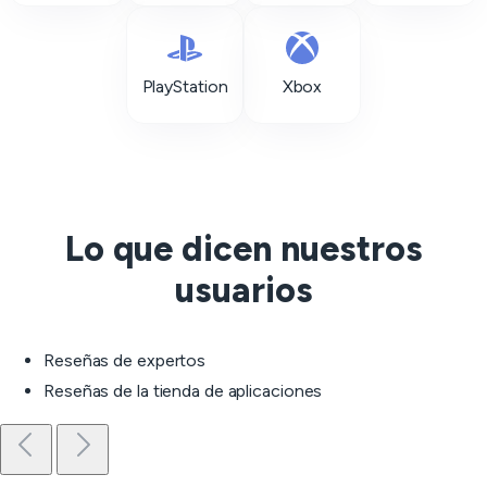
PlayStation
Xbox
Lo que dicen nuestros
usuarios
Reseñas de expertos
Reseñas de la tienda de aplicaciones