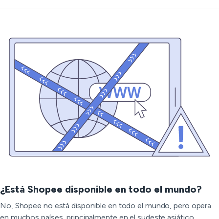
¿Está Shopee disponible en todo el mundo?
No, Shopee no está disponible en todo el mundo, pero opera
en muchos países, principalmente en el sudeste asiático,