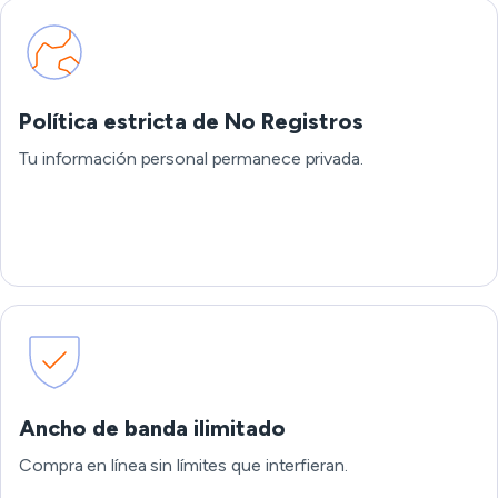
Política estricta de No Registros
Tu información personal permanece privada.
Ancho de banda ilimitado
Compra en línea sin límites que interfieran.