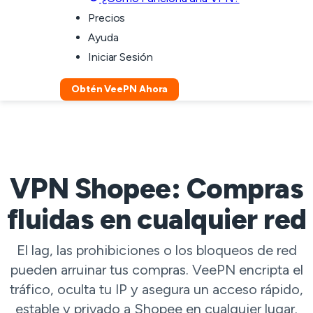
Precios
Ayuda
Iniciar Sesión
Obtén VeePN Ahora
VPN Shopee: Compras
fluidas en cualquier red
El lag, las prohibiciones o los bloqueos de red
pueden arruinar tus compras. VeePN encripta el
tráfico, oculta tu IP y asegura un acceso rápido,
estable y privado a Shopee en cualquier lugar.