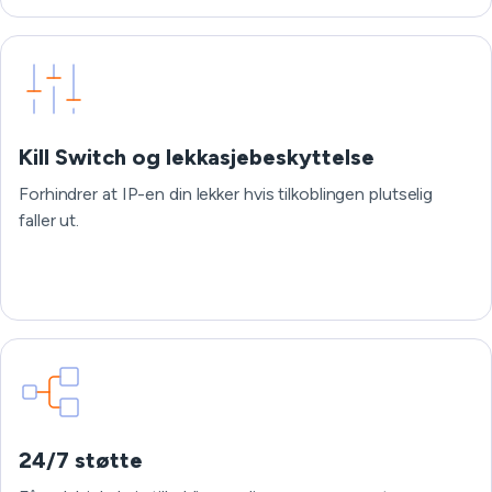
Kill Switch og lekkasjebeskyttelse
Forhindrer at IP-en din lekker hvis tilkoblingen plutselig
faller ut.
24/7 støtte