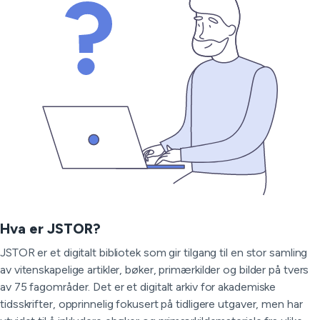
Hva er JSTOR?
JSTOR er et digitalt bibliotek som gir tilgang til en stor samling
av vitenskapelige artikler, bøker, primærkilder og bilder på tvers
av 75 fagområder. Det er et digitalt arkiv for akademiske
tidsskrifter, opprinnelig fokusert på tidligere utgaver, men har