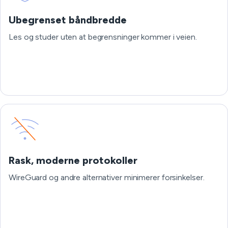
Ubegrenset båndbredde
Les og studer uten at begrensninger kommer i veien.
Rask, moderne protokoller
WireGuard og andre alternativer minimerer forsinkelser.