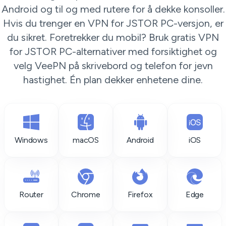
Android og til og med rutere for å dekke konsoller.
Hvis du trenger en VPN for JSTOR PC-versjon, er
du sikret. Foretrekker du mobil? Bruk gratis VPN
for JSTOR PC-alternativer med forsiktighet og
velg VeePN på skrivebord og telefon for jevn
hastighet. Én plan dekker enhetene dine.
Windows
macOS
Android
iOS
Router
Chrome
Firefox
Edge