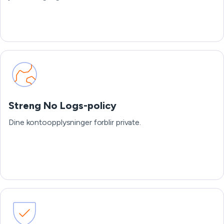
Streng No Logs-policy
Dine kontoopplysninger forblir private.