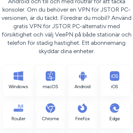
Android och till och med routrar för att täcka
konsoler. Om du behöver en VPN för JSTOR PC-
versionen, är du täckt. Föredrar du mobil? Använd
gratis VPN för JSTOR PC-alternativ med
försiktighet och välj VeePN på både stationär och
telefon för stadig hastighet. Ett abonnemang
skyddar dina enheter.
Windows
macOS
Android
iOS
Router
Chrome
Firefox
Edge