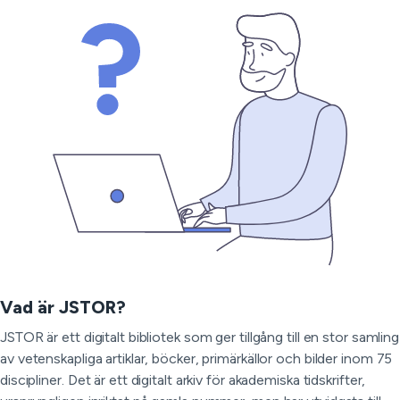
Vad är JSTOR?
JSTOR är ett digitalt bibliotek som ger tillgång till en stor samling
av vetenskapliga artiklar, böcker, primärkällor och bilder inom 75
discipliner. Det är ett digitalt arkiv för akademiska tidskrifter,