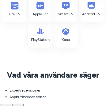
Fire TV
Apple TV
Smart TV
Android TV
PlayStation
Xbox
Vad våra användare säger
Expertrecensioner
Appbutiksrecensioner