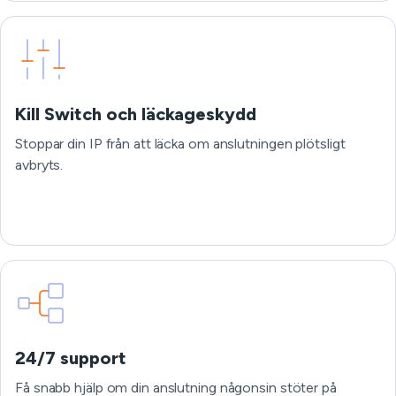
Kill Switch och läckageskydd
Stoppar din IP från att läcka om anslutningen plötsligt
avbryts.
24/7 support
Få snabb hjälp om din anslutning någonsin stöter på