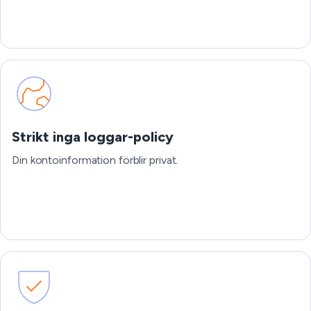
Strikt inga loggar-policy
Din kontoinformation förblir privat.