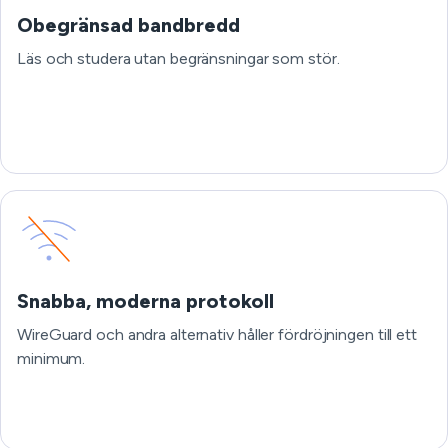
Obegränsad bandbredd
Läs och studera utan begränsningar som stör.
Snabba, moderna protokoll
WireGuard och andra alternativ håller fördröjningen till ett
minimum.