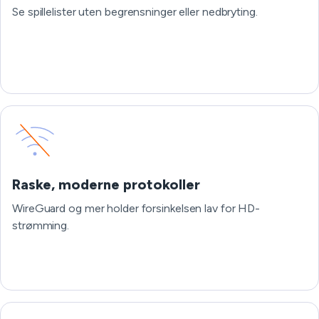
Se spillelister uten begrensninger eller nedbryting.
Raske, moderne protokoller
WireGuard og mer holder forsinkelsen lav for HD-
strømming.