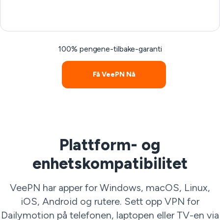
100% pengene-tilbake-garanti
Få VeePN Nå
Plattform- og
enhetskompatibilitet
VeePN har apper for Windows, macOS, Linux,
iOS, Android og rutere. Sett opp VPN for
Dailymotion på telefonen, laptopen eller TV-en via