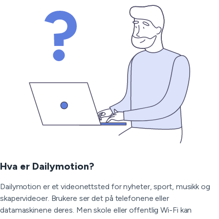
Hva er Dailymotion?
Dailymotion er et videonettsted for nyheter, sport, musikk og
skapervideoer. Brukere ser det på telefonene eller
datamaskinene deres. Men skole eller offentlig Wi-Fi kan