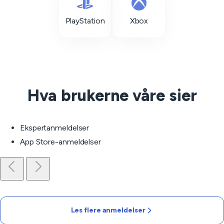
PlayStation
Xbox
Hva brukerne våre sier
Ekspertanmeldelser
App Store-anmeldelser
Les flere anmeldelser