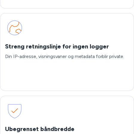
Streng retningslinje for ingen logger
Din IP-adresse, visningsvaner og metadata forblir private.
Ubegrenset båndbredde