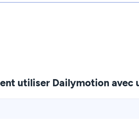
t utiliser Dailymotion avec