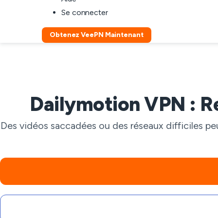
Se connecter
Obtenez VeePN Maintenant
Dailymotion VPN : Re
Des vidéos saccadées ou des réseaux difficiles peu