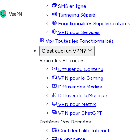
SMS en ligne
Tunneling Séparé
Fonctionnalités Supplémentaires
VPN pour Services
Voir Toutes les Fonctionnalités
C'est quoi un VPN?
Retirer les Bloqueurs
Diffuser du Contenu
VPN pour le Gaming
Diffuser des Médias
Diffuser de la Musique
VPN pour Netflix
VPN pour ChatGPT
Protégez Vos Données
Confidentialité Internet
IP Anonyme