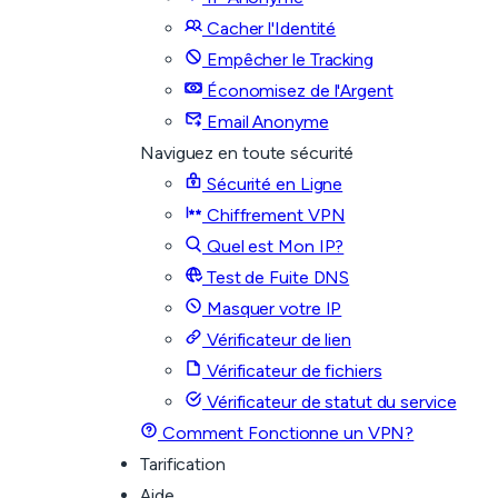
Cacher l'Identité
Empêcher le Tracking
Économisez de l'Argent
Email Anonyme
Naviguez en toute sécurité
Sécurité en Ligne
Chiffrement VPN
Quel est Mon IP?
Test de Fuite DNS
Masquer votre IP
Vérificateur de lien
Vérificateur de fichiers
Vérificateur de statut du service
Comment Fonctionne un VPN?
Tarification
Aide