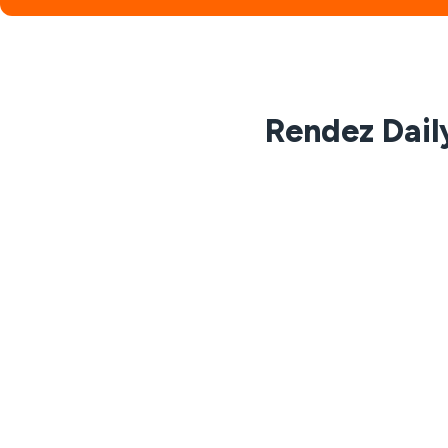
Rendez Dail