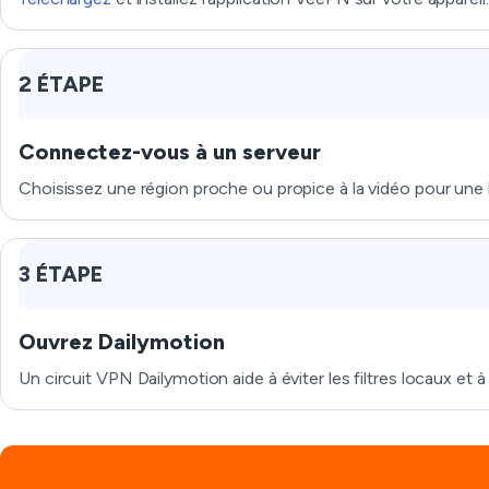
2 ÉTAPE
Connectez-vous à un serveur
Choisissez une région proche ou propice à la vidéo pour une 
3 ÉTAPE
Ouvrez Dailymotion
Un circuit VPN Dailymotion aide à éviter les filtres locaux et à