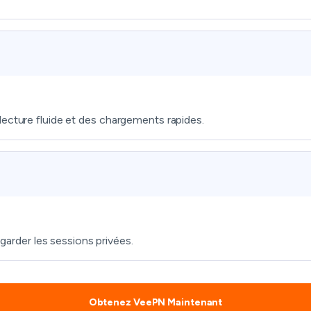
lecture fluide et des chargements rapides.
 garder les sessions privées.
Obtenez VeePN Maintenant