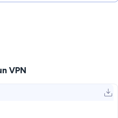
 un VPN