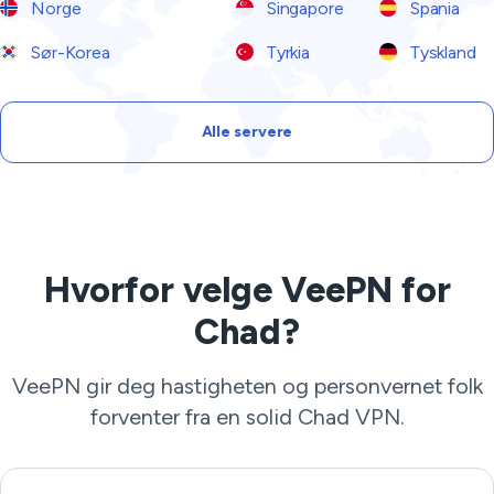
Norge
Singapore
Spania
Sør-Korea
Tyrkia
Tyskland
Alle servere
Hvorfor velge VeePN for
Chad?
VeePN gir deg hastigheten og personvernet folk
forventer fra en solid Chad VPN.