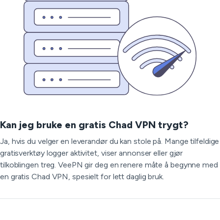
Kan jeg bruke en gratis Chad VPN trygt?
Ja, hvis du velger en leverandør du kan stole på. Mange tilfeldige
gratisverktøy logger aktivitet, viser annonser eller gjør
tilkoblingen treg. VeePN gir deg en renere måte å begynne med
en gratis Chad VPN, spesielt for lett daglig bruk.