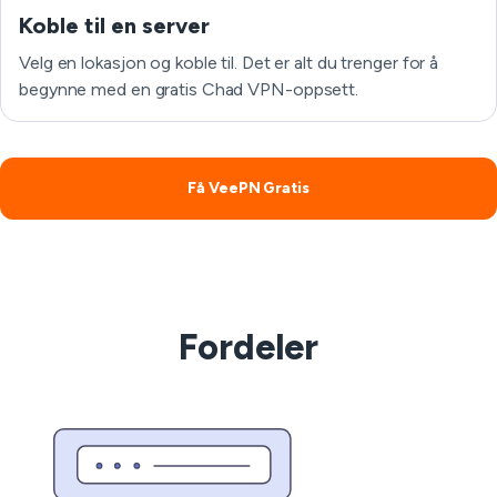
Koble til en server
Velg en lokasjon og koble til. Det er alt du trenger for å
begynne med en gratis Chad VPN-oppsett.
Få VeePN Gratis
Fordeler