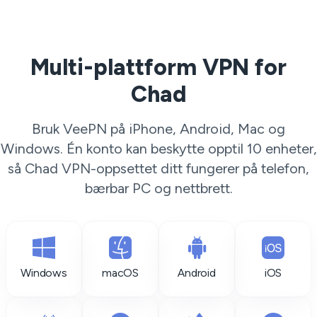
Multi-plattform VPN for
Chad
Bruk VeePN på iPhone, Android, Mac og
Windows. Én konto kan beskytte opptil 10 enheter,
så Chad VPN-oppsettet ditt fungerer på telefon,
bærbar PC og nettbrett.
Windows
macOS
Android
iOS