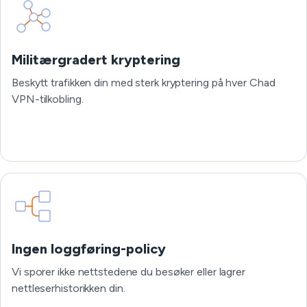
Militærgradert kryptering
Beskytt trafikken din med sterk kryptering på hver Chad
VPN-tilkobling.
Ingen loggføring-policy
Vi sporer ikke nettstedene du besøker eller lagrer
nettleserhistorikken din.