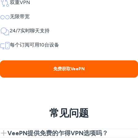
双重VPN
无限带宽
24/7实时聊天支持
每个订阅可用10台设备
免费获取VeePN
常见问题
VeePN提供免费的乍得VPN选项吗？