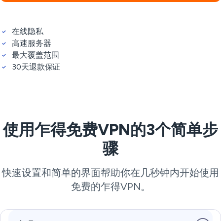
在线隐私
高速服务器
最大覆盖范围
30天退款保证
使用乍得免费VPN的3个简单步
骤
快速设置和简单的界面帮助你在几秒钟内开始使用
免费的乍得VPN。