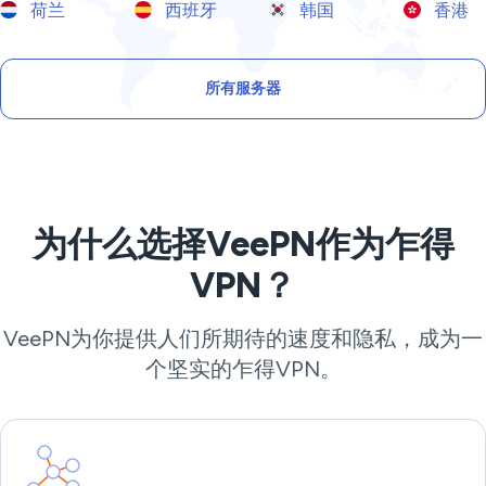
荷兰
西班牙
韩国
香港
所有服务器
为什么选择VeePN作为乍得
VPN？
VeePN为你提供人们所期待的速度和隐私，成为一
个坚实的乍得VPN。