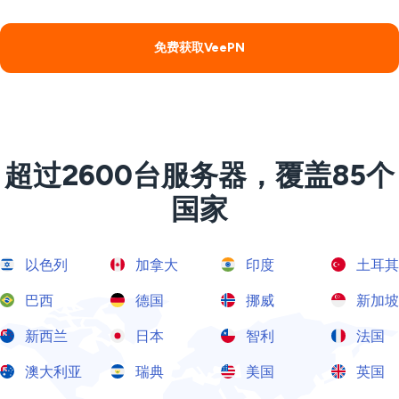
免费获取VeePN
超过2600台服务器，覆盖85个
国家
以色列
加拿大
印度
土耳其
巴西
德国
挪威
新加坡
新西兰
日本
智利
法国
澳大利亚
瑞典
美国
英国