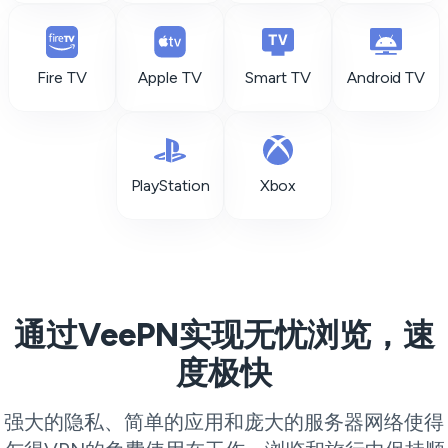
Fire TV
Apple TV
Smart TV
Android TV
PlayStation
Xbox
通过VeePN实现无忧浏览，速
度极快
强大的隐私、简单的应用和庞大的服务器网络使得