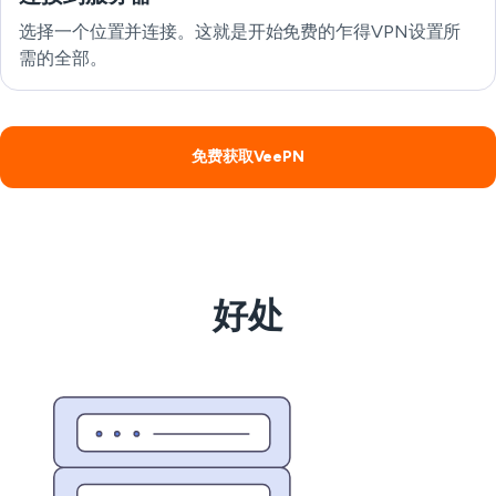
选择一个位置并连接。这就是开始免费的乍得VPN设置所
需的全部。
免费获取VeePN
好处