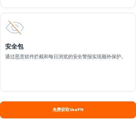
安全包
通过恶意软件拦截和每日浏览的安全警报实现额外保护。
免费获取VeePN