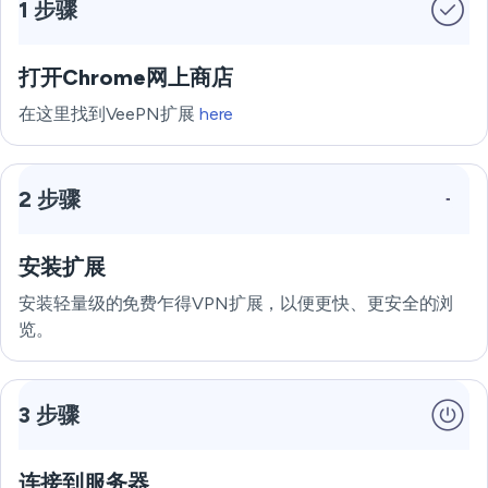
1 步骤
打开Chrome网上商店
在这里找到VeePN扩展
here
2 步骤
安装扩展
安装轻量级的免费乍得VPN扩展，以便更快、更安全的浏
览。
3 步骤
连接到服务器