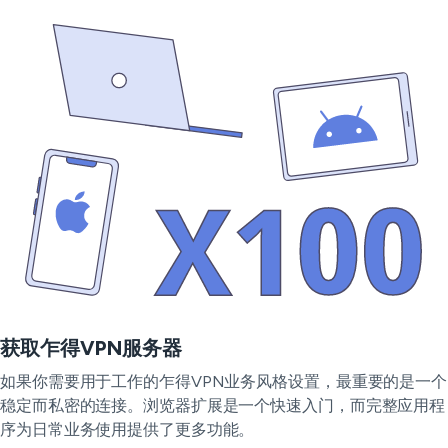
获取乍得VPN服务器
如果你需要用于工作的乍得VPN业务风格设置，最重要的是一个
稳定而私密的连接。浏览器扩展是一个快速入门，而完整应用程
序为日常业务使用提供了更多功能。