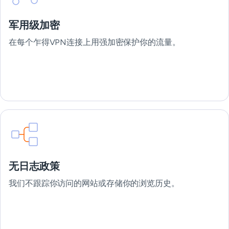
军用级加密
在每个乍得VPN连接上用强加密保护你的流量。
无日志政策
我们不跟踪你访问的网站或存储你的浏览历史。