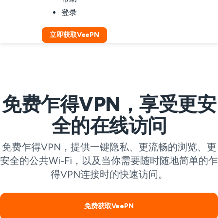
登录
立即获取VeePN
免费乍得VPN，享受更安
全的在线访问
免费乍得VPN，提供一键隐私、更流畅的浏览、更
安全的公共Wi-Fi，以及当你需要随时随地简单的乍
得VPN连接时的快速访问。
免费获取VeePN