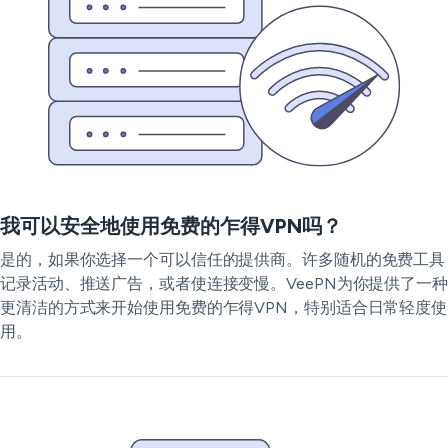
我可以安全地使用免费的乍得VPN吗？
是的，如果你选择一个可以信任的提供商。许多随机的免费工具
记录活动、推送广告，或者使连接变慢。VeePN为你提供了一种
更清洁的方式来开始使用免费的乍得VPN，特别适合日常轻度使
用。