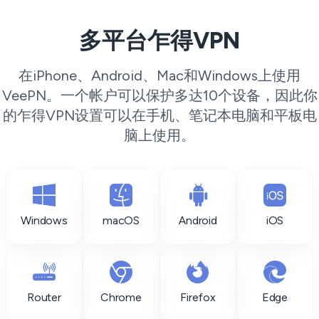
多平台乍得VPN
在iPhone、Android、Mac和Windows上使用
VeePN。一个帐户可以保护多达10个设备，因此你
的乍得VPN设置可以在手机、笔记本电脑和平板电
脑上使用。
Windows
macOS
Android
iOS
Router
Chrome
Firefox
Edge