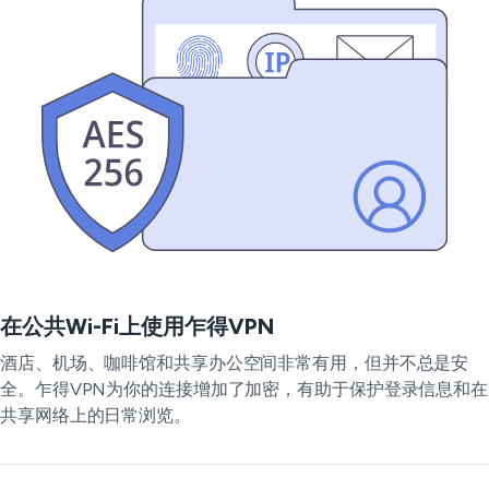
在公共Wi-Fi上使用乍得VPN
酒店、机场、咖啡馆和共享办公空间非常有用，但并不总是安
全。乍得VPN为你的连接增加了加密，有助于保护登录信息和在
共享网络上的日常浏览。