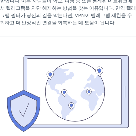
한합니다. 이는 사람들이 학교, 여행 중 또는 통제된 네트워크에
서 텔레그램을 차단 해제하는 방법을 찾는 이유입니다. 만약 텔레
그램 필터가 당신의 길을 막는다면, VPN이 텔레그램 제한을 우
회하고 더 안정적인 연결을 회복하는 데 도움이 됩니다.