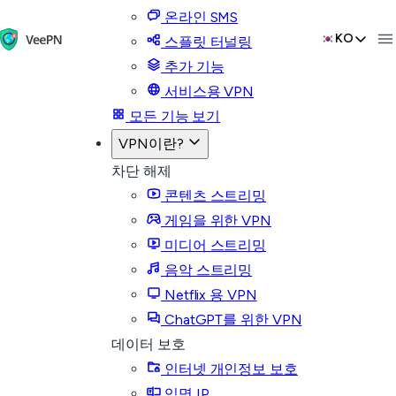
온라인 SMS
KO
스플릿 터널링
추가 기능
서비스용 VPN
모든 기능 보기
VPN이란?
차단 해제
콘텐츠 스트리밍
게임을 위한 VPN
미디어 스트리밍
음악 스트리밍
Netflix 용 VPN
ChatGPT를 위한 VPN
데이터 보호
인터넷 개인정보 보호
익명 IP