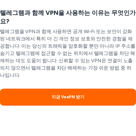
텔레그램과 함께 VPN을 사용하는 이유는 무엇인가
요?
텔레그램을 VPN과 함께 사용하면 공개 Wi-Fi 또는 보안이 강화
된 네트워크에서 특히 더 긴 개인 정보 보호와 안전한 경험을 제
공합니다. 이는 당신의 트래픽을 암호화할 뿐만 아니라 IP 주소를
숨기고 텔레그램에 접근할 수 없는 위치에서 텔레그램을 차단 해
제하는 데도 도움이 됩니다. 신뢰할 수 있는 VPN은 연결이 노출
되지 않으면서 텔레그램을 차단 해제하는 가장 쉬운 방법 중 하
나입니다.
지금 VeePN 받기