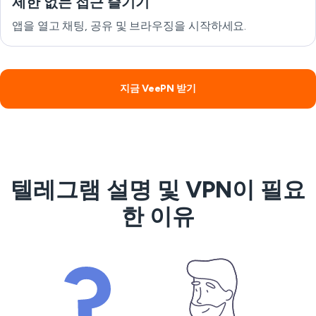
제한 없는 접근 즐기기
앱을 열고 채팅, 공유 및 브라우징을 시작하세요.
지금 VeePN 받기
텔레그램 설명 및 VPN이 필요
한 이유