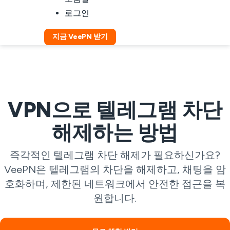
로그인
지금 VeePN 받기
VPN으로 텔레그램 차단
해제하는 방법
즉각적인 텔레그램 차단 해제가 필요하신가요?
VeePN은 텔레그램의 차단을 해제하고, 채팅을 암
호화하며, 제한된 네트워크에서 안전한 접근을 복
원합니다.