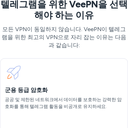
텔레그램을 위한 VeePN을 선택
해야 하는 이유
모든 VPN이 동일하지 않습니다. VeePN이 텔레그
램을 위한 최고의 VPN으로 자리 잡는 이유는 다음
과 같습니다:
군용 등급 암호화
공공 및 제한된 네트워크에서 데이터를 보호하는 강력한 암
호화를 통해 텔레그램 활동을 비공개로 유지하세요.