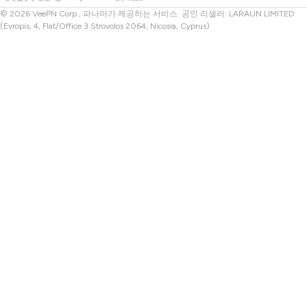
터키 VPN
© 2026 VeePN Corp., 파나마가 제공하는 서비스. 공인 리셀러: LARAUN LIMITED
(Evropis, 4, Flat/Office 3 Strovolos 2064, Nicosia, Cyprus)