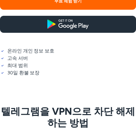
무료 체험 받기
온라인 개인 정보 보호
고속 서버
최대 범위
30일 환불 보장
텔레그램을 VPN으로 차단 해제
하는 방법