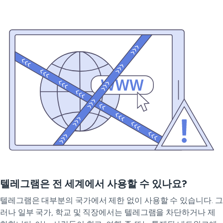
텔레그램은 전 세계에서 사용할 수 있나요?
텔레그램은 대부분의 국가에서 제한 없이 사용할 수 있습니다. 그
러나 일부 국가, 학교 및 직장에서는 텔레그램을 차단하거나 제