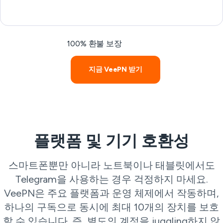
100% 환불 보장
지금 VeePN 받기
플랫폼 및 기기 호환성
스마트폰뿐만 아니라 노트북이나 태블릿에서도
Telegram을 사용하는 경우 걱정하지 마세요.
VeePN은 주요 플랫폼과 운영 체제에서 작동하며,
하나의 구독으로 동시에 최대 10개의 장치를 보호
할 수 있습니다. 즉, 별도의 계정을 juggling하지 않