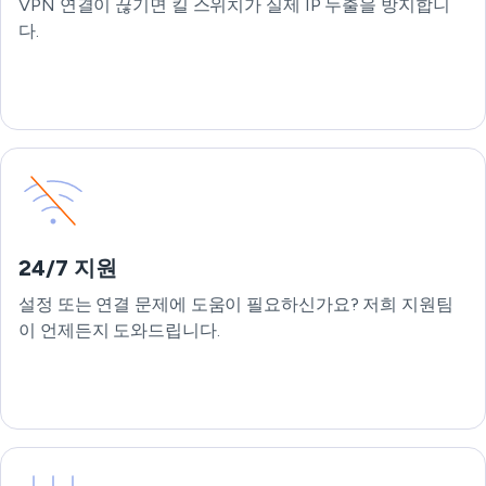
VPN 연결이 끊기면 킬 스위치가 실제 IP 누출을 방지합니
다.
24/7 지원
설정 또는 연결 문제에 도움이 필요하신가요? 저희 지원팀
이 언제든지 도와드립니다.