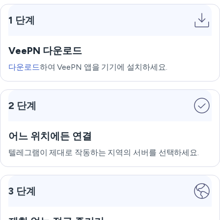
1 단계
VeePN 다운로드
다운로드
하여 VeePN 앱을 기기에 설치하세요.
2 단계
어느 위치에든 연결
텔레그램이 제대로 작동하는 지역의 서버를 선택하세요.
3 단계