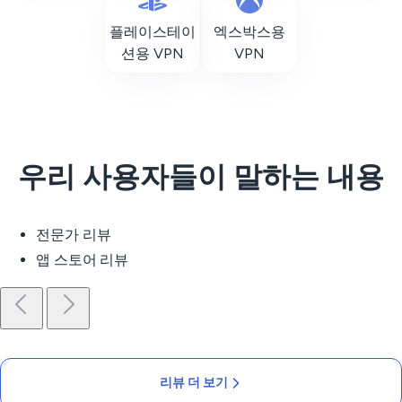
플레이스테이
엑스박스용
션용 VPN
VPN
우리 사용자들이 말하는 내용
전문가 리뷰
앱 스토어 리뷰
리뷰 더 보기