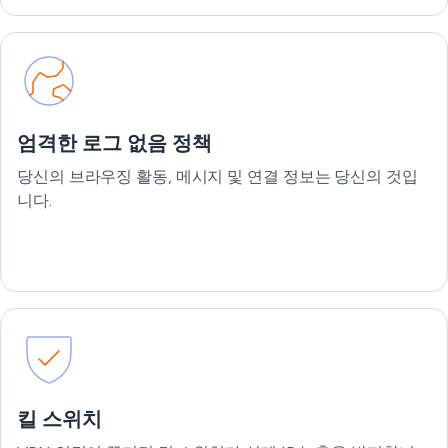
엄격한 로그 없음 정책
당신의 브라우징 활동, 메시지 및 연결 정보는 당신의 것입
니다.
킬 스위치