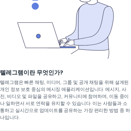
텔레그램이란 무엇인가?
텔레그램은 빠른 채팅, 미디어, 그룹 및 공개 채팅을 위해 설계된
개인 정보 보호 중심의 메시징 애플리케이션입니다. 메시지, 사
진, 비디오 및 파일을 공유하고, 커뮤니티에 참여하며, 이동 중이
나 일하면서 서로 연락을 유지할 수 있습니다. 이는 사람들과 소
통하고 실시간으로 업데이트를 공유하는 가장 편리한 방법 중 하
나입니다.