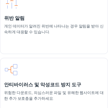
위반 알림
개인 데이터가 알려진 위반에 나타나는 경우 알림을 받아 신
속하게 대응할 수 있습니다.
안티바이러스 및 악성코드 방지 도구
위험한 다운로드, 의심스러운 파일 및 유해한 웹사이트에 대
한 추가 보호층을 추가하세요.