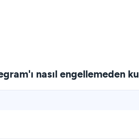
egram'ı nasıl engellemeden ku