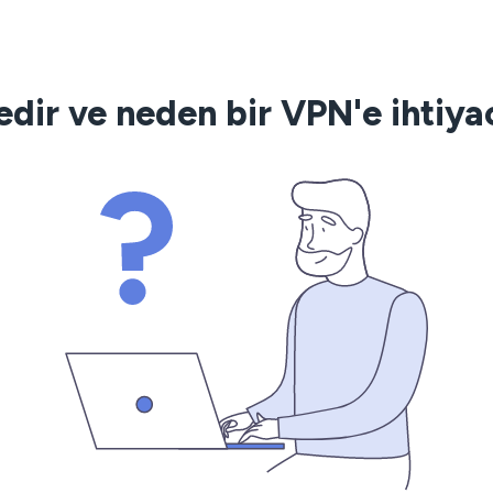
dir ve neden bir VPN'e ihtiyacı