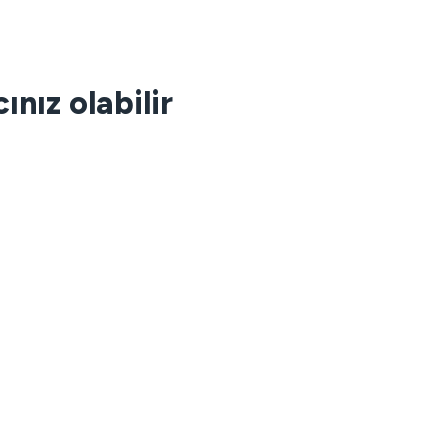
nız olabilir