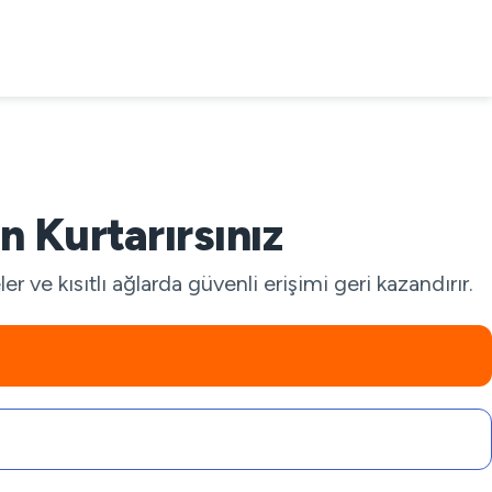
 Kurtarırsınız
ve kısıtlı ağlarda güvenli erişimi geri kazandırır.