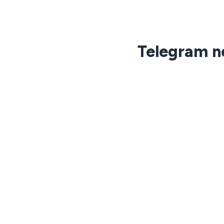
Telegram ne