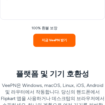
100% 환불 보장
지금 VeePN 받기
플랫폼 및 기기 호환성
VeePN은 Windows, macOS, Linux, iOS, Android
및 라우터에서 작동합니다. 당신의 핸드폰에서
Flipkart 앱을 사용하거나 데스크탑의 브라우저에서