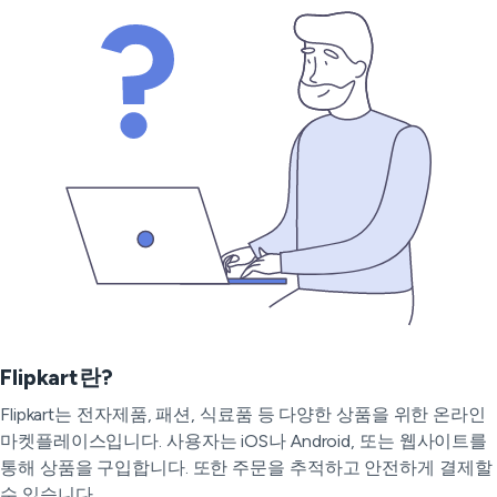
Flipkart란?
Flipkart는 전자제품, 패션, 식료품 등 다양한 상품을 위한 온라인
마켓플레이스입니다. 사용자는 iOS나 Android, 또는 웹사이트를
통해 상품을 구입합니다. 또한 주문을 추적하고 안전하게 결제할
수 있습니다.