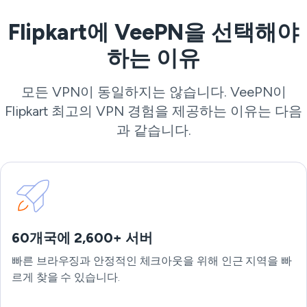
Flipkart에 VeePN을 선택해야
하는 이유
모든 VPN이 동일하지는 않습니다. VeePN이
Flipkart 최고의 VPN 경험을 제공하는 이유는 다음
과 같습니다.
60개국에 2,600+ 서버
빠른 브라우징과 안정적인 체크아웃을 위해 인근 지역을 빠
르게 찾을 수 있습니다.