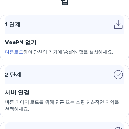
법
1 단계
VeePN 얻기
다운로드
하여 당신의 기기에 VeePN 앱을 설치하세요.
2 단계
서버 연결
빠른 페이지 로드를 위해 인근 또는 쇼핑 친화적인 지역을
선택하세요.