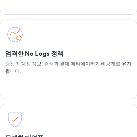
엄격한 No Logs 정책
당신의 계정 정보, 검색과 결제 메타데이터가 비공개로 유지
됩니다.