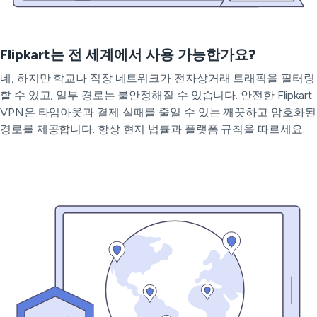
Flipkart는 전 세계에서 사용 가능한가요?
네, 하지만 학교나 직장 네트워크가 전자상거래 트래픽을 필터링
할 수 있고, 일부 경로는 불안정해질 수 있습니다. 안전한 Flipkart
VPN은 타임아웃과 결제 실패를 줄일 수 있는 깨끗하고 암호화된
경로를 제공합니다. 항상 현지 법률과 플랫폼 규칙을 따르세요.