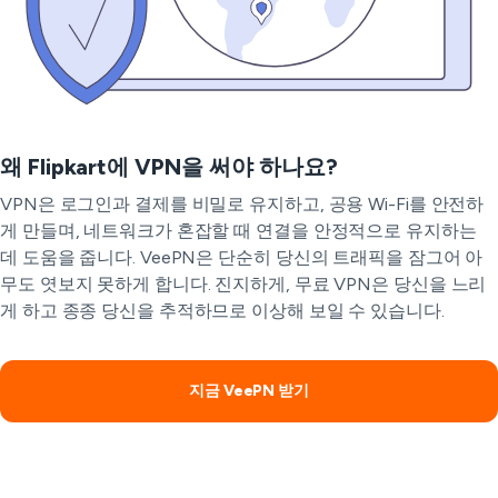
왜 Flipkart에 VPN을 써야 하나요?
VPN은 로그인과 결제를 비밀로 유지하고, 공용 Wi-Fi를 안전하
게 만들며, 네트워크가 혼잡할 때 연결을 안정적으로 유지하는
데 도움을 줍니다. VeePN은 단순히 당신의 트래픽을 잠그어 아
무도 엿보지 못하게 합니다. 진지하게, 무료 VPN은 당신을 느리
게 하고 종종 당신을 추적하므로 이상해 보일 수 있습니다.
지금 VeePN 받기