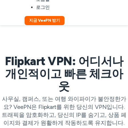
로그인
지금 VeePN 받기
Flipkart VPN: 어디서나
개인적이고 빠른 체크아
웃
사무실, 캠퍼스, 또는 여행 와이파이가 불안정한가
요? VeePN은 Flipkart를 위한 당신의 VPN입니다.
트래픽을 암호화하고, 당신의 IP를 숨기고, 상품 페
이지와 결제가 원활하게 작동하도록 유지합니다.