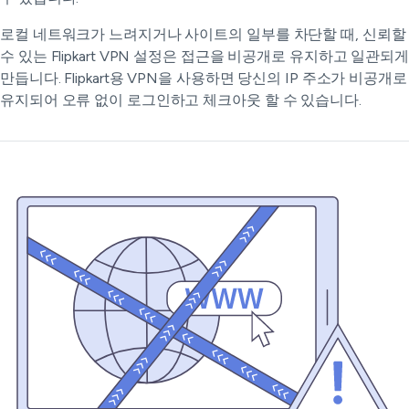
로컬 네트워크가 느려지거나 사이트의 일부를 차단할 때, 신뢰할
수 있는 Flipkart VPN 설정은 접근을 비공개로 유지하고 일관되게
만듭니다. Flipkart용 VPN을 사용하면 당신의 IP 주소가 비공개로
유지되어 오류 없이 로그인하고 체크아웃 할 수 있습니다.