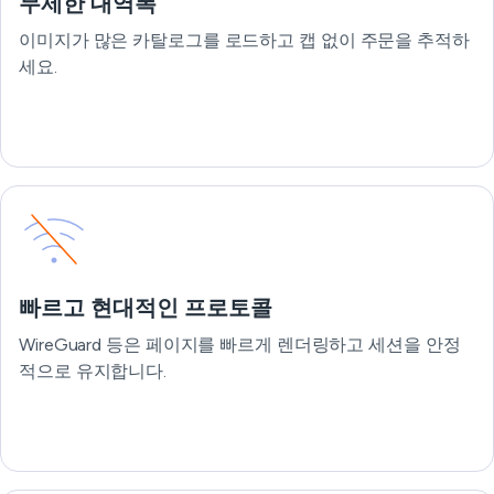
무제한 대역폭
이미지가 많은 카탈로그를 로드하고 캡 없이 주문을 추적하
세요.
빠르고 현대적인 프로토콜
WireGuard 등은 페이지를 빠르게 렌더링하고 세션을 안정
적으로 유지합니다.