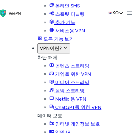
온라인 SMS
KO
스플릿 터널링
추가 기능
서비스용 VPN
모든 기능 보기
VPN이란?
차단 해제
콘텐츠 스트리밍
게임을 위한 VPN
미디어 스트리밍
음악 스트리밍
Netflix 용 VPN
ChatGPT를 위한 VPN
데이터 보호
인터넷 개인정보 보호
익명 IP