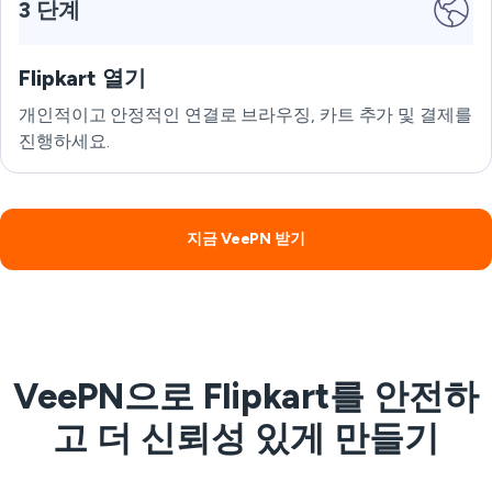
3 단계
Flipkart 열기
개인적이고 안정적인 연결로 브라우징, 카트 추가 및 결제를
진행하세요.
지금 VeePN 받기
VeePN으로 Flipkart를 안전하
고 더 신뢰성 있게 만들기