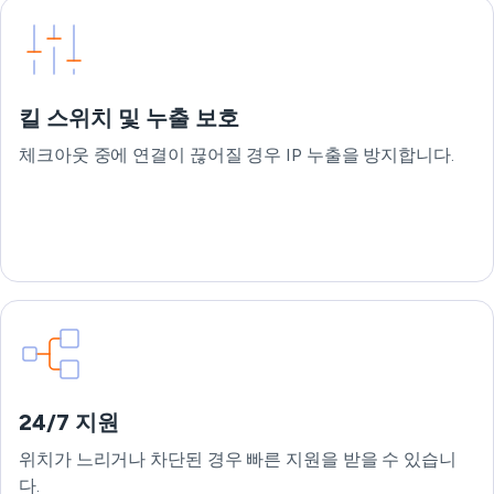
킬 스위치 및 누출 보호
체크아웃 중에 연결이 끊어질 경우 IP 누출을 방지합니다.
24/7 지원
위치가 느리거나 차단된 경우 빠른 지원을 받을 수 있습니
다.