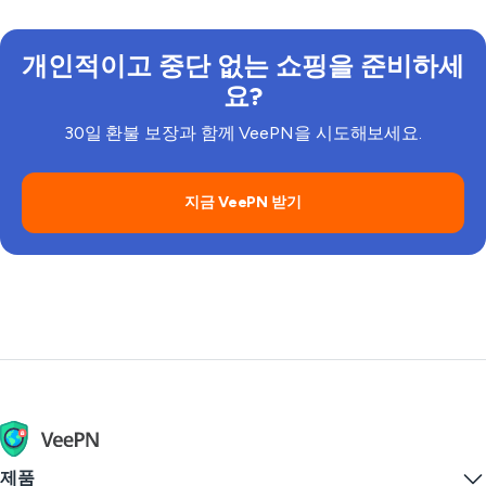
개인적이고 중단 없는 쇼핑을 준비하세
요?
30일 환불 보장과 함께 VeePN을 시도해보세요.
지금 VeePN 받기
제품