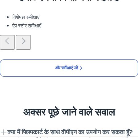
विशेषज्ञ समीक्षाएं
ऐप स्टोर समीक्षाएँ
और समीक्षाएं पढ़ें
अक्सर पूछे जाने वाले सवाल
क्या मैं फ्लिपकार्ट के साथ वीपीएन का उपयोग कर सकता हूँ?