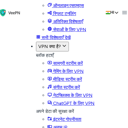
ऑनलाइन एसएमएस
HI
स्प्लिट टनलिंग
अतिरिक्त विशेषताएँ
सेवाओं के लिए VPN
सभी विशेषताएँ देखें
VPN क्या है?
ब्लॉक हटाएँ
सामग्री स्ट्रीम करें
गेमिंग के लिए VPN
मीडिया स्ट्रीम करें
संगीत स्ट्रीम करें
नेटफ्लिक्स के लिए VPN
ChatGPT के लिए VPN
अपने डेटा की सुरक्षा करें
इंटरनेट गोपनीयता
अनाम IP