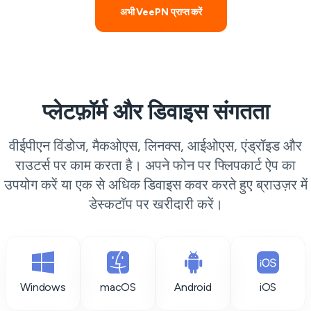
अभी VeePN प्राप्त करें
प्लेटफ़ॉर्म और डिवाइस संगतता
वीईपीएन विंडोज, मैकओएस, लिनक्स, आईओएस, एंड्रॉइड और
राउटर्स पर काम करता है। अपने फोन पर फ्लिपकार्ट ऐप का
उपयोग करें या एक से अधिक डिवाइस कवर करते हुए ब्राउज़र में
डेस्कटॉप पर खरीदारी करें।
Windows
macOS
Android
iOS