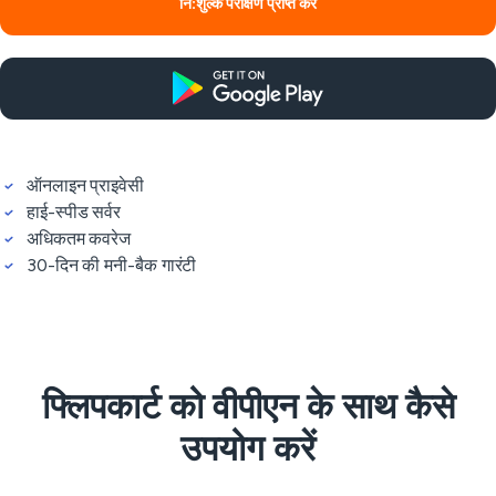
नि:शुल्क परीक्षण प्राप्त करें
ऑनलाइन प्राइवेसी
हाई-स्पीड सर्वर
अधिकतम कवरेज
30-दिन की मनी-बैक गारंटी
फ्लिपकार्ट को वीपीएन के साथ कैसे
उपयोग करें