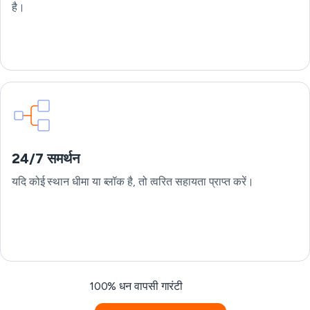
है।
24/7 समर्थन
यदि कोई स्थान धीमा या ब्लॉक है, तो त्वरित सहायता प्राप्त करें।
100% धन वापसी गारंटी