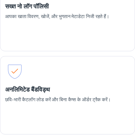
सख्त नो लॉग पॉलिसी
आपका खाता विवरण, खोजें, और भुगतान मेटाडेटा निजी रहते हैं।
अनलिमिटेड बैंडविड्थ
छवि-भारी कैटलॉग लोड करें और बिना कैप्स के ऑर्डर ट्रैक करें।