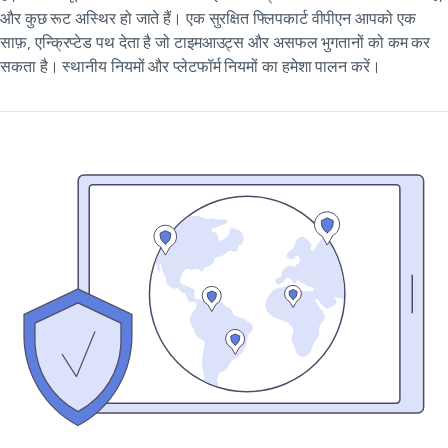
और कुछ रूट अस्थिर हो जाते हैं। एक सुरक्षित फ्लिपकार्ट वीपीएन आपको एक
साफ़, एन्क्रिप्टेड पथ देता है जो टाइमआउट्स और असफल भुगतानों को कम कर
सकता है। स्थानीय नियमों और प्लेटफॉर्म नियमों का हमेशा पालन करें।