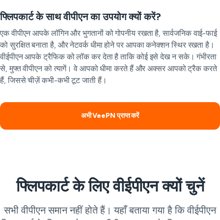
फ्लिपकार्ट के साथ वीपीएन का उपयोग क्यों करें?
एक वीपीएन आपके लॉगिन और भुगतानों को गोपनीय रखता है, सार्वजनिक वाई-फाई
को सुरक्षित बनाता है, और नेटवर्क धीमा होने पर आपका कनेक्शन स्थिर रखता है।
वीईपीएन आपके ट्रैफिक को लॉक कर देता है ताकि कोई इसे देख न सके। गंभीरता
से, मुफ्त वीपीएन को त्यागें। वे आपको धीमा करते हैं और अक्सर आपको ट्रैक करते
हैं, जिससे चीज़ें कभी-कभी टूट जाती हैं।
अभी VeePN प्राप्त करें
फ्लिपकार्ट के लिए वीईपीएन क्यों चुनें
सभी वीपीएन समान नहीं होते हैं। यहाँ बताया गया है कि वीईपीएन