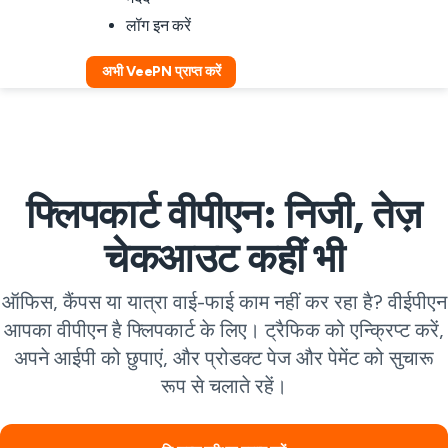
लॉग इन करें
अभी VeePN प्राप्त करें
फ्लिपकार्ट वीपीएन: निजी, तेज़
चेकआउट कहीं भी
ऑफिस, कैंपस या यात्रा वाई-फाई काम नहीं कर रहा है? वीईपीएन
आपका वीपीएन है फ्लिपकार्ट के लिए। ट्रैफिक को एन्क्रिप्ट करें,
अपने आईपी को छुपाएं, और प्रोडक्ट पेज और पेमेंट को सुचारू
रूप से चलाते रहें।