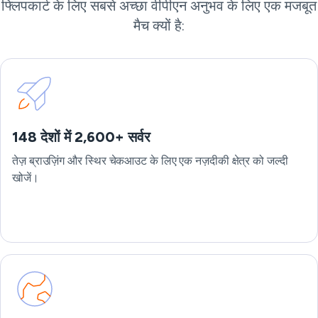
फ्लिपकार्ट के लिए सबसे अच्छा वीपीएन अनुभव के लिए एक मजबूत
मैच क्यों है:
148 देशों में 2,600+ सर्वर
तेज़ ब्राउज़िंग और स्थिर चेकआउट के लिए एक नज़दीकी क्षेत्र को जल्दी
खोजें।