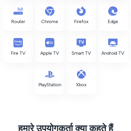
Router
Chrome
Firefox
Edge
Fire TV
Apple TV
Smart TV
Android TV
PlayStation
Xbox
हमारे उपयोगकर्ता क्या कहते हैं