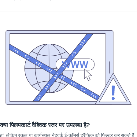
क्या फ्लिपकार्ट वैश्विक स्तर पर उपलब्ध है?
हां, लेकिन स्कूल या कार्यस्थल नेटवर्क ई-कॉमर्स ट्रैफिक को फिल्टर कर सकते हैं,