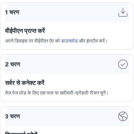
1 चरण
वीईपीएन प्राप्त करें
अपने डिवाइस पर वीईपीएन ऐप को
डाउनलोड
और इंस्टॉल करें।
2 चरण
सर्वर से कनेक्ट करें
तेज़ पेज लोड के लिए एक पास या खरीदारी-फ्रेंडली रीजन चुनें।
3 चरण