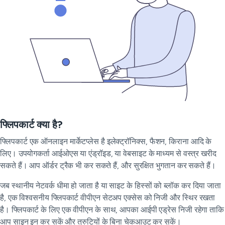
फ्लिपकार्ट क्या है?
फ्लिपकार्ट एक ऑनलाइन मार्केटप्लेस है इलेक्ट्रॉनिक्स, फैशन, किराना आदि के
लिए। उपयोगकर्ता आईओएस या एंड्रॉइड, या वेबसाइट के माध्यम से वस्त्र खरीद
सकते हैं। आप ऑर्डर ट्रैक भी कर सकते हैं, और सुरक्षित भुगतान कर सकते हैं।
जब स्थानीय नेटवर्क धीमा हो जाता है या साइट के हिस्सों को ब्लॉक कर दिया जाता
है, एक विश्वसनीय फ्लिपकार्ट वीपीएन सेटअप एक्सेस को निजी और स्थिर रखता
है। फ्लिपकार्ट के लिए एक वीपीएन के साथ, आपका आईपी एड्रेस निजी रहेगा ताकि
आप साइन इन कर सकें और त्रुटियों के बिना चेकआउट कर सकें।