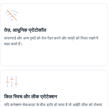
तेज़, आधुनिक प्रोटोकॉल
वायरगार्ड और अन्य पृष्ठों को तेज रेंडर करने और सत्रों को स्थिर रखने में
मदद करते हैं।
किल स्विच और लीक प्रोटेक्शन
यदि कनेक्शन चेकआउट के बीच ड्रॉप हो जाता है तो आईपी लीक को रोकता