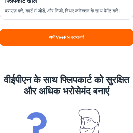
फ्लिपकार्ट खोलें
ब्राउज़ करें, कार्ट में जोड़ें, और निजी, स्थिर कनेक्शन के साथ पेमेंट करें।
अभी VeePN प्राप्त करें
वीईपीएन के साथ फ्लिपकार्ट को सुरक्षित
और अधिक भरोसेमंद बनाएं