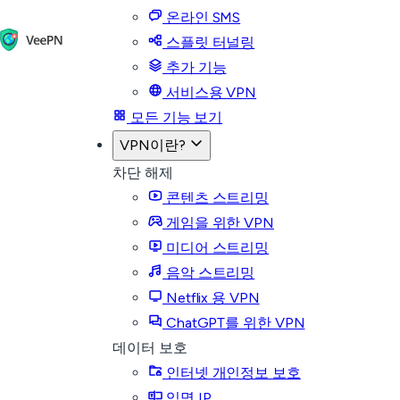
온라인 SMS
스플릿 터널링
추가 기능
서비스용 VPN
모든 기능 보기
VPN이란?
차단 해제
콘텐츠 스트리밍
게임을 위한 VPN
미디어 스트리밍
음악 스트리밍
Netflix 용 VPN
ChatGPT를 위한 VPN
데이터 보호
인터넷 개인정보 보호
익명 IP