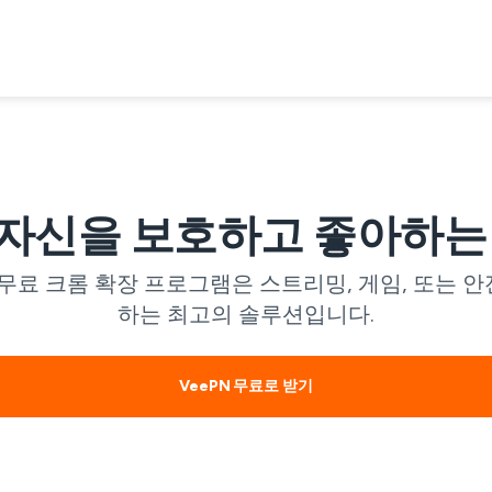
— 자신을 보호하고 좋아하
N 무료 크롬 확장 프로그램은 스트리밍, 게임, 또는 
하는 최고의 솔루션입니다.
VeePN 무료로 받기