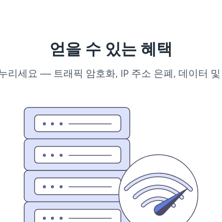
얻을 수 있는 혜택
리세요 — 트래픽 암호화, IP 주소 은폐, 데이터 