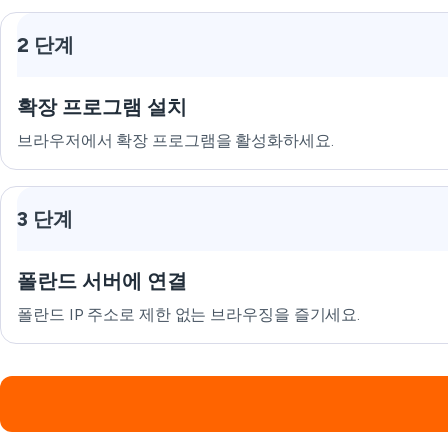
2 단계
확장 프로그램 설치
브라우저에서 확장 프로그램을 활성화하세요.
3 단계
폴란드 서버에 연결
폴란드 IP 주소로 제한 없는 브라우징을 즐기세요.