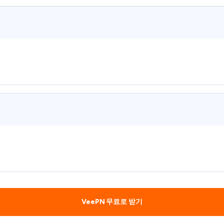
VeePN 무료로 받기