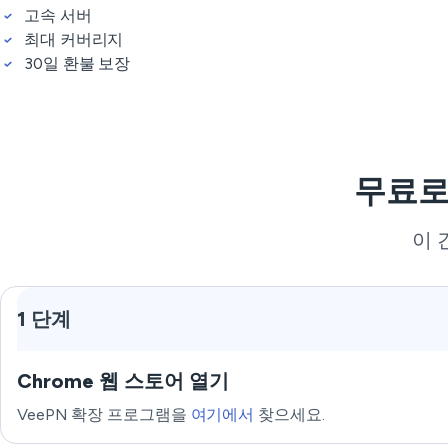
고속 서버
최대 커버리지
30일 환불 보장
무료로
이 
1 단계
Chrome 웹 스토어 열기
VeePN 확장 프로그램을
여기에서
찾으세요.