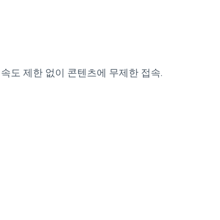
및 속도 제한 없이 콘텐츠에 무제한 접속.