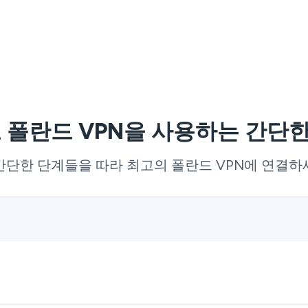
 폴란드 VPN을 사용하는 간단한
간단한 단계들을 따라 최고의 폴란드 VPN에 연결하