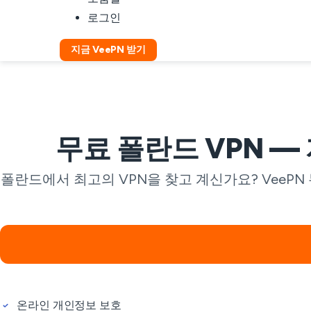
로그인
지금 VeePN 받기
무료 폴란드 VPN 
폴란드에서 최고의 VPN을 찾고 계신가요? VeeP
온라인 개인정보 보호