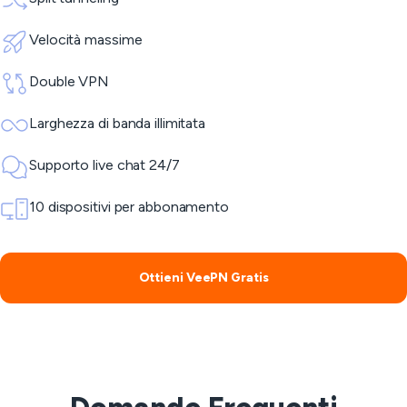
Velocità massime
Double VPN
Larghezza di banda illimitata
Supporto live chat 24/7
10 dispositivi per abbonamento
Ottieni VeePN Gratis