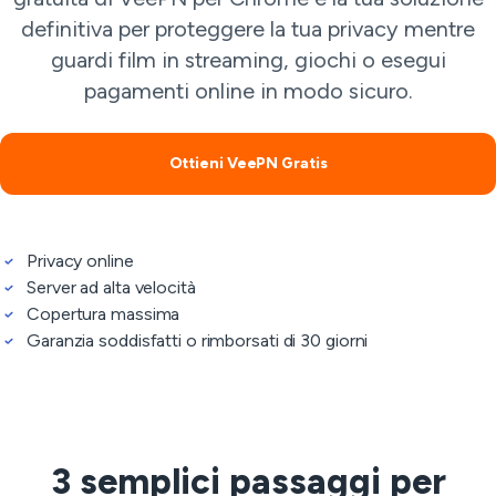
definitiva per proteggere la tua privacy mentre
guardi film in streaming, giochi o esegui
pagamenti online in modo sicuro.
Ottieni VeePN Gratis
Privacy online
Server ad alta velocità
Copertura massima
Garanzia soddisfatti o rimborsati di 30 giorni
3 semplici passaggi per