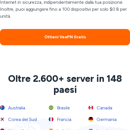
Internet in sicurezza, indipendentemente dalla tua posizione.
Inoltre, puoi aggiungere fino a 100 dispositivi per solo $0.8 per
unità.
Ottieni VeePN Gratis
Oltre 2.600+ server in 148
paesi
Australia
Brasile
Canada
Corea del Sud
Francia
Germania