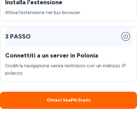
Installa l'estensione
Attiva l'estensione nel tuo browser.
3 PASSO
Connettiti a un server in Polonia
Goditi la navigazione senza restrizioni con un indirizzo IP
polacco.
Ottieni VeePN Gratis