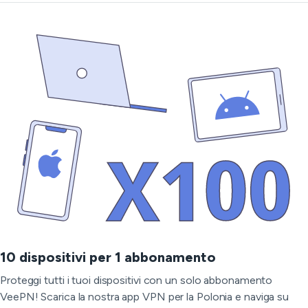
10 dispositivi per 1 abbonamento
Proteggi tutti i tuoi dispositivi con un solo abbonamento
VeePN! Scarica la nostra app VPN per la Polonia e naviga su