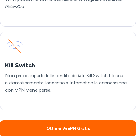
AES-256.
Kill Switch
Non preoccuparti delle perdite di dati. Kill Switch blocca
automaticamente l'accesso a Internet se la connessione
con VPN viene persa.
Ottieni VeePN Gratis