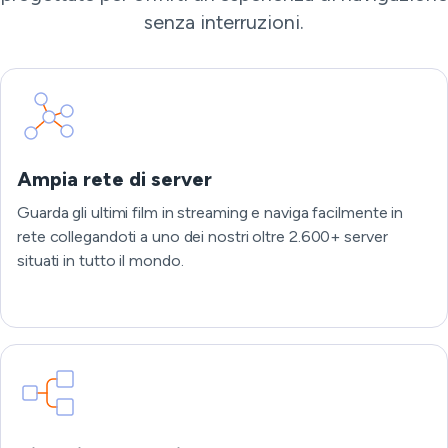
senza interruzioni.
Ampia rete di server
Guarda gli ultimi film in streaming e naviga facilmente in
rete collegandoti a uno dei nostri oltre 2.600+ server
situati in tutto il mondo.