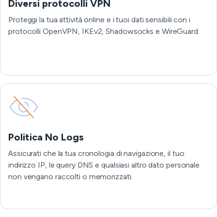
Diversi protocolli VPN
Proteggi la tua attività online e i tuoi dati sensibili con i
protocolli OpenVPN, IKEv2, Shadowsocks e WireGuard.
Politica No Logs
Assicurati che la tua cronologia di navigazione, il tuo
indirizzo IP, le query DNS e qualsiasi altro dato personale
non vengano raccolti o memorizzati.