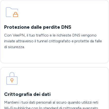
Protezione dalle perdite DNS
Con VeePN, il tuo traffico e le richieste DNS vengono
inviate attraverso il tunnel crittografato e protette da falle
di sicurezza.
Crittografia dei dati
Mantieni i tuoi dati personali al sicuro quando utilizzi reti
Wi-Fi pubbliche con lo standard di crittografia avanzato