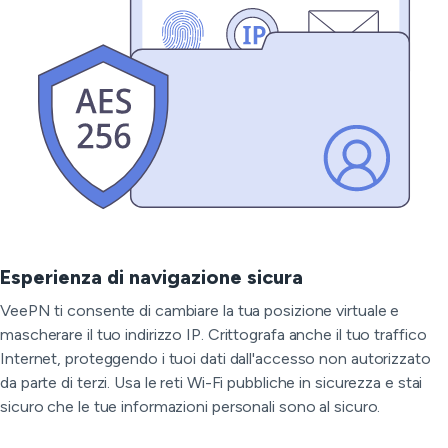
Esperienza di navigazione sicura
VeePN ti consente di cambiare la tua posizione virtuale e
mascherare il tuo indirizzo IP. Crittografa anche il tuo traffico
Internet, proteggendo i tuoi dati dall'accesso non autorizzato
da parte di terzi. Usa le reti Wi-Fi pubbliche in sicurezza e stai
sicuro che le tue informazioni personali sono al sicuro.