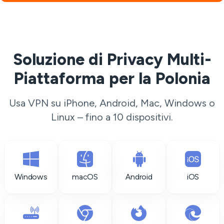
Soluzione di Privacy Multi-
Piattaforma per la Polonia
Usa VPN su iPhone, Android, Mac, Windows o
Linux – fino a 10 dispositivi.
Windows
macOS
Android
iOS