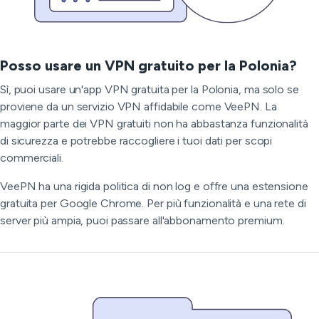
Posso usare un VPN gratuito per la Polonia?
Sì, puoi usare un'app VPN gratuita per la Polonia, ma solo se
proviene da un servizio VPN affidabile come VeePN. La
maggior parte dei VPN gratuiti non ha abbastanza funzionalità
di sicurezza e potrebbe raccogliere i tuoi dati per scopi
commerciali.
VeePN ha una rigida politica di non log e offre una estensione
gratuita per Google Chrome. Per più funzionalità e una rete di
server più ampia, puoi passare all'abbonamento premium.