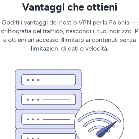
Vantaggi che ottieni
Goditi i vantaggi del nostro VPN per la Polonia —
crittografia del traffico, nascondi il tuo indirizzo IP
e ottieni un accesso illimitato ai contenuti senza
limitazioni di dati o velocità.