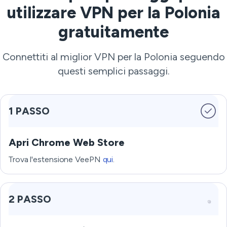
utilizzare VPN per la Polonia
gratuitamente
Connettiti al miglior VPN per la Polonia seguendo
questi semplici passaggi.
1 PASSO
Apri Chrome Web Store
Trova l'estensione VeePN
qui
.
2 PASSO