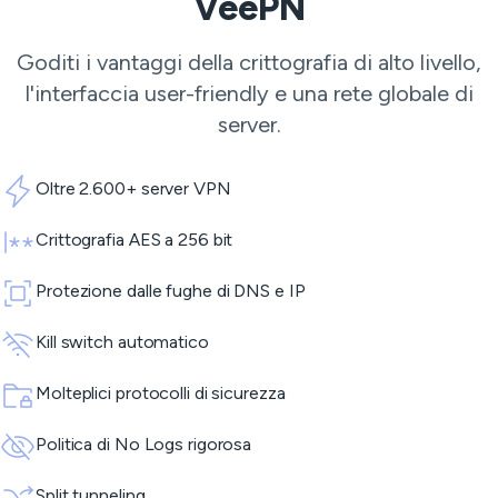
VeePN
Goditi i vantaggi della crittografia di alto livello,
l'interfaccia user-friendly e una rete globale di
server.
Oltre 2.600+ server VPN
Crittografia AES a 256 bit
Protezione dalle fughe di DNS e IP
Kill switch automatico
Molteplici protocolli di sicurezza
Politica di No Logs rigorosa
Split tunneling