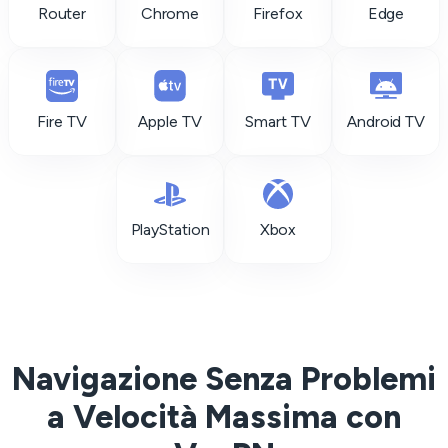
Router
Chrome
Firefox
Edge
Fire TV
Apple TV
Smart TV
Android TV
PlayStation
Xbox
Navigazione Senza Problemi
a Velocità Massima con