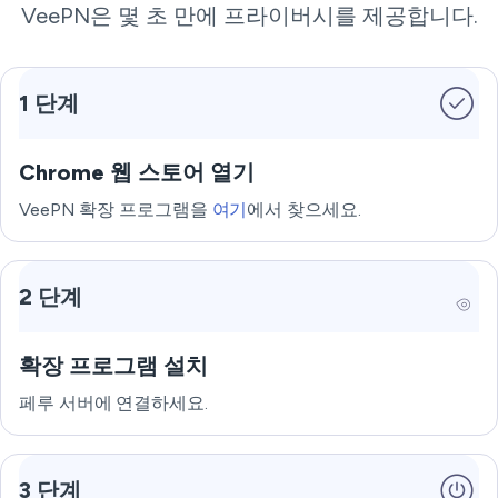
VeePN은 몇 초 만에 프라이버시를 제공합니다.
1 단계
Chrome 웹 스토어 열기
VeePN 확장 프로그램을
여기
에서 찾으세요.
2 단계
확장 프로그램 설치
페루 서버에 연결하세요.
3 단계