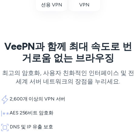
션용 VPN
VPN
VeePN과 함께 최대 속도로 번
거로움 없는 브라우징
최고의 암호화, 사용자 친화적인 인터페이스 및 전
세계 서버 네트워크의 장점을 누리세요.
2,600개 이상의 VPN 서버
AES 256비트 암호화
DNS 및 IP 유출 보호