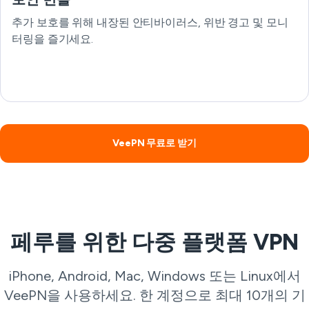
추가 보호를 위해 내장된 안티바이러스, 위반 경고 및 모니
터링을 즐기세요.
VeePN 무료로 받기
페루를 위한 다중 플랫폼 VPN
iPhone, Android, Mac, Windows 또는 Linux에서
VeePN을 사용하세요. 한 계정으로 최대 10개의 기