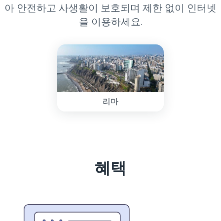
아 안전하고 사생활이 보호되며 제한 없이 인터넷
을 이용하세요.
리마
혜택