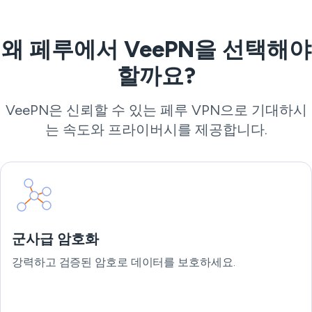
왜 페루에서 VeePN을 선택해야
할까요?
VeePN은 신뢰할 수 있는 페루 VPN으로 기대하시
는 속도와 프라이버시를 제공합니다.
군사급 암호화
강력하고 검증된 암호로 데이터를 보호하세요.