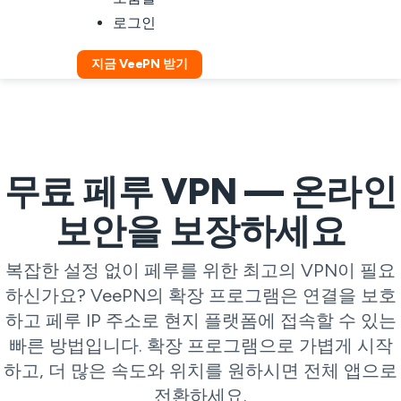
로그인
지금 VeePN 받기
무료 페루 VPN — 온라인
보안을 보장하세요
복잡한 설정 없이 페루를 위한 최고의 VPN이 필요
하신가요? VeePN의 확장 프로그램은 연결을 보호
하고 페루 IP 주소로 현지 플랫폼에 접속할 수 있는
빠른 방법입니다. 확장 프로그램으로 가볍게 시작
하고, 더 많은 속도와 위치를 원하시면 전체 앱으로
전환하세요.