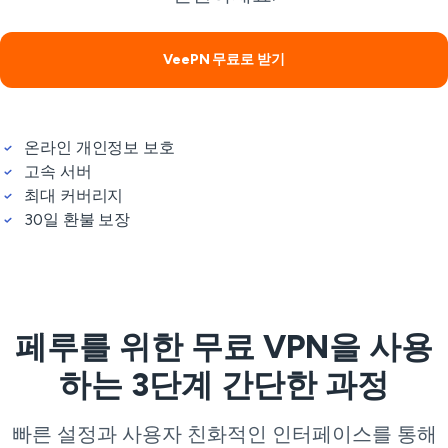
VeePN 무료로 받기
온라인 개인정보 보호
고속 서버
최대 커버리지
30일 환불 보장
페루를 위한 무료 VPN을 사용
하는 3단계 간단한 과정
빠른 설정과 사용자 친화적인 인터페이스를 통해