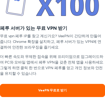
페루 서버가 있는 무료 VPN 받기
무료 vpn 페루 IP를 찾고 계신가요? VeePN이 간단하게 만들어
줍니다. Chrome 확장을 설치하고, 페루 서버가 있는 VPN에 연
결하여 안전한 브라우징을 즐기세요.
더 빠른 속도와 무제한 접속을 위해 프리미엄으로 업그레이드하
여 PC와 모바일 앱에서 페루 VPN을 갖춘 전체 앱을 사용하세요.
그렇게 하면 클릭 한 번으로 VPN 페루를 얻고 개인 정보와 안전
을 유지할 수 있습니다.
VeePN 무료로 받기