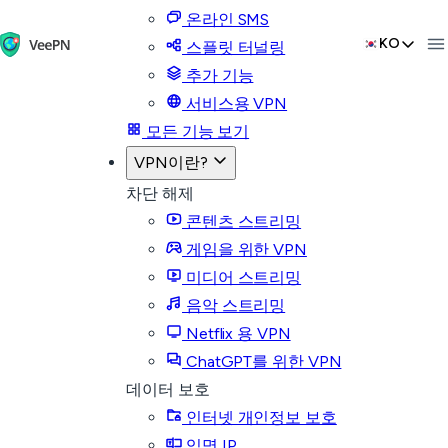
온라인 SMS
KO
스플릿 터널링
추가 기능
서비스용 VPN
모든 기능 보기
VPN이란?
차단 해제
콘텐츠 스트리밍
게임을 위한 VPN
미디어 스트리밍
음악 스트리밍
Netflix 용 VPN
ChatGPT를 위한 VPN
데이터 보호
인터넷 개인정보 보호
익명 IP