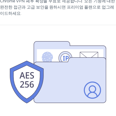
Chrome VPN 페루 확장을 무료로 제공합니다. 모든 기능에 대한
완전한 접근과 고급 보안을 원하시면 프리미엄 플랜으로 업그레
이드하세요.