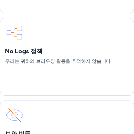
No Logs 정책
우리는 귀하의 브라우징 활동을 추적하지 않습니다.
보안 번들