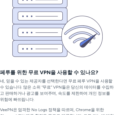
페루를 위한 무료 VPN을 사용할 수 있나요?
네, 믿을 수 있는 제공자를 선택한다면 무료 페루 VPN을 사용할
수 있습니다. 많은 소위 “무료” VPN들은 당신의 데이터를 수집하
고 판매하거나 광고를 보여주며, 속도를 제한하여 개인 정보를
위험에 빠뜨립니다.
VeePN은 엄격한 No Logs 정책을 따르며, Chrome을 위한