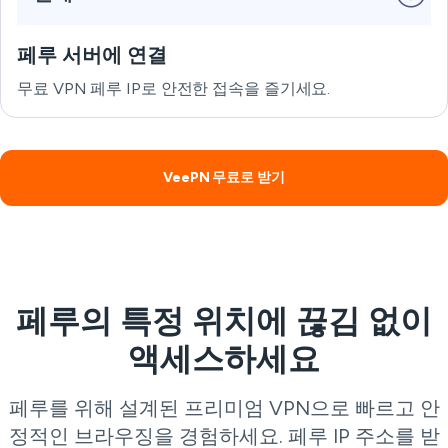
페루 서버에 연결
무료 VPN 페루 IP로 안전한 접속을 즐기세요.
VeePN 무료로 받기
페루의 특정 위치에 끊김 없이
액세스하세요
페루를 위해 설계된 프리미엄 VPN으로 빠르고 안
정적인 브라우징을 경험하세요. 페루 IP 주소를 받